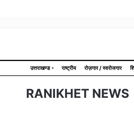
उत्तराखण्ड
राष्ट्रीय
रोज़गार / स्वरोजगार
श
RANIKHET NEWS