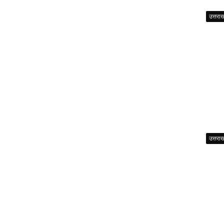
उत्तरा
उत्तरा