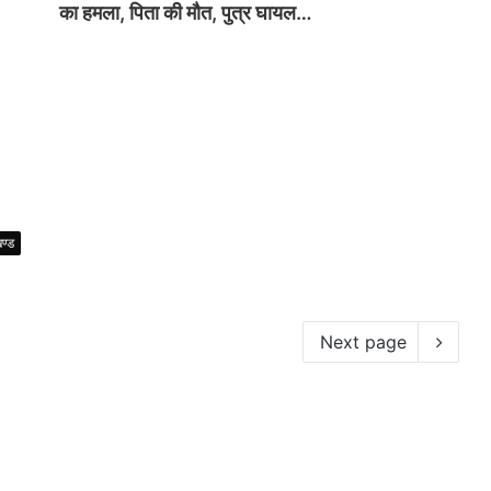
का हमला, पिता की मौत, पुत्र घायल…
खण्ड
Next page