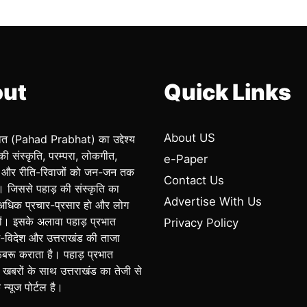
ut
Quick Links
About US
भात (Pahad Prabhat) का उद्देश्य
की संस्कृति, परम्परा, लोकगीत,
e-Paper
और रीति-रिवाजों को जन-जन तक
Contact Us
ै। जिससे पहाड़ की संस्कृति का
Advertise With Us
अधिक प्रचार-प्रसार हो और लोग
ं। इसके अलावा पहाड़ प्रभात
Privacy Policy
विदेश और उत्तराखंड की ताजा
रूबरू कराता है। पहाड़ प्रभात
 खबरों के साथ उत्तराखंड का तेजी से
न्यूज पोर्टल है।