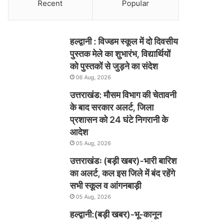
Recent
Popular
हल्द्वानी : विज्डम स्कूल में दो दिवसीय
पुस्तक मेले का शुभारंभ, विद्यार्थियों
को पुस्तकों से जुड़ने का संदेश
06 Aug, 2026
उत्तराखंड: मौसम विभाग की चेतावनी
के बाद सरकार अलर्ट, जिला
प्रशासन को 24 घंटे निगरानी के
आदेश
05 Aug, 2026
उत्तराखंडः (बड़ी खबर)-भारी बारिश
का अलर्ट, कल इस जिले में बंद रहेंगे
सभी स्कूल व आंगनबाड़ी
05 Aug, 2026
हल्द्वानी:(बड़ी खबर)-भू-कानून