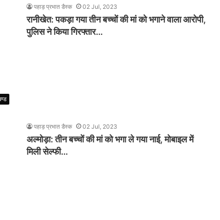
पहाड़ प्रभात डैस्क
02 Jul, 2023
रानीखेत: पकड़ा गया तीन बच्चों की मां को भगाने वाला आरोपी,
पुलिस ने किया गिरफ्तार…
खण्ड
पहाड़ प्रभात डैस्क
02 Jul, 2023
अल्मोड़ा: तीन बच्चों की मां को भगा ले गया नाई, मोबाइल में
मिली सेल्फी…