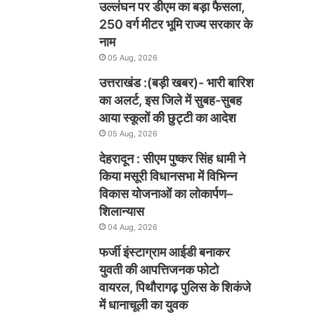
उल्लंघन पर डीएम का बड़ा फैसला,
250 वर्ग मीटर भूमि राज्य सरकार के
नाम
05 Aug, 2026
उत्तराखंड :(बड़ी खबर)- भारी बारिश
का अलर्ट, इस जिले में सुबह-सुबह
आया स्कूलों की छुट्टी का आदेश
05 Aug, 2026
देहरादून : सीएम पुष्कर सिंह धामी ने
किया मसूरी विधानसभा में विभिन्न
विकास योजनाओं का लोकार्पण–
शिलान्यास
04 Aug, 2026
फर्जी इंस्टाग्राम आईडी बनाकर
युवती की आपत्तिजनक फोटो
वायरल, पिथौरागढ़ पुलिस के शिकंजे
में धानाचूली का युवक