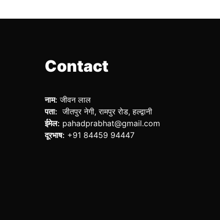
Contact
नाम:
जीवन लाल
पता:
जीतपुर नेगी, रामपुर रोड, हल्द्वानी
ईमेल:
pahadprabhat@gmail.com
दूरभाष:
+91 84459 94447