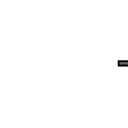
उत्तरा