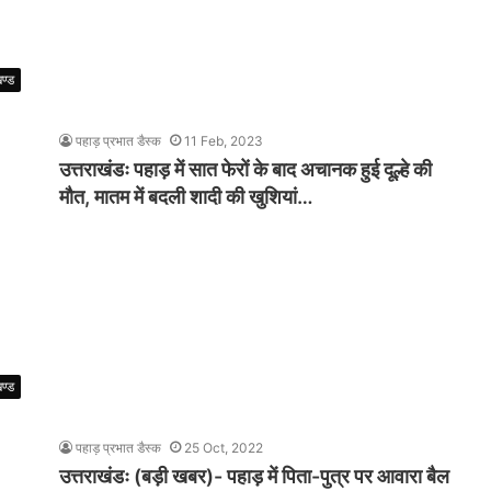
खण्ड
पहाड़ प्रभात डैस्क
11 Feb, 2023
उत्तराखंडः पहाड़ में सात फेरों के बाद अचानक हुई दूल्हे की
मौत, मातम में बदली शादी की खुशियां…
खण्ड
पहाड़ प्रभात डैस्क
25 Oct, 2022
उत्तराखंडः (बड़ी खबर)- पहाड़ में पिता-पुत्र पर आवारा बैल