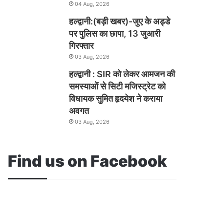
04 Aug, 2026
हल्द्वानी:(बड़ी खबर)-जुए के अड्डे
पर पुलिस का छापा, 13 जुआरी
गिरफ्तार
03 Aug, 2026
हल्द्वानी : SIR को लेकर आमजन की
समस्याओं से सिटी मजिस्ट्रेट को
विधायक सुमित हृदयेश ने कराया
अवगत
03 Aug, 2026
Find us on Facebook