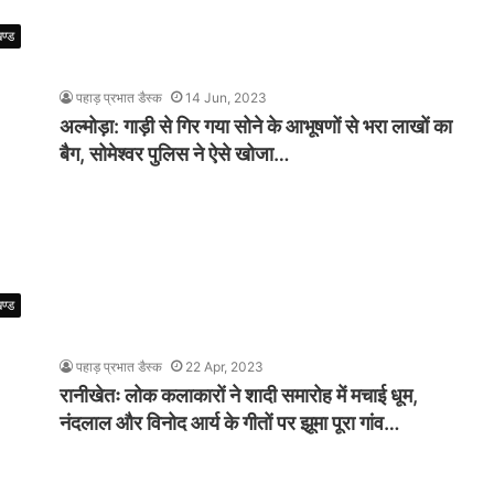
खण्ड
पहाड़ प्रभात डैस्क
14 Jun, 2023
अल्मोड़ा: गाड़ी से गिर गया सोने के आभूषणों से भरा लाखों का
बैग, सोमेश्वर पुलिस ने ऐसे खोजा…
खण्ड
पहाड़ प्रभात डैस्क
22 Apr, 2023
रानीखेतः लोक कलाकारों ने शादी समारोह में मचाई धूम,
नंदलाल और विनोद आर्य के गीतों पर झूमा पूरा गांव…