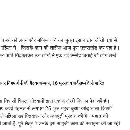
छ करने की लगन और मंजिल पाने का जुनून इंसान ठान ले तो क्या से
क महिला ने। जिसके काम की तारीफ आज पूरा उत्तराखंड कर रहा है।
र पानी निकालकर उन लोगों में एक नई उम्मीद जगाई जो लोग लम्बे
ं नगर निगम बोर्ड की बैठक सम्पन्न, 16 प्रस्ताव सर्वसम्मति से पारित
खोला निवासी विमला गोस्वामी द्वारा एक अनोखी मिसाल पेश की है।
 लिए कड़ी मेहनत से लगभग 25 फुट गहरा कुआं खोद डाला जिसमें
 से महिला सशक्तिकरण और मजबूती प्रदान की है। पहाड़ की
जाती है, पूरे क्षेत्र में उनके इस साहसी कार्य की सराहना की जा रहीं