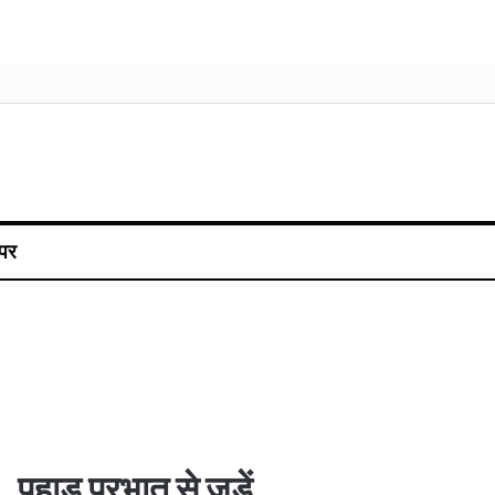
पर
पहाड़ प्रभात से जुड़ें