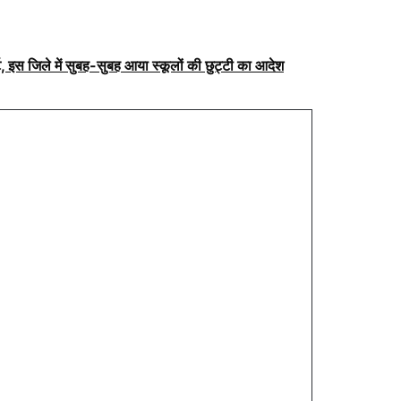
, इस जिले में सुबह-सुबह आया स्कूलों की छुट्टी का आदेश