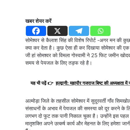
खबर शेयर करें
सोमेश्वर से कैलाश सिंह की विशेष रिपोर्ट -अगर मन की कु
क्या कर देता है। कुछ ऐसा ही कर दिखाया सोमेश्वर की ए
जी हां सोमश्वर को विमला गोस्वामी ने 25 फिट जमीन खोदक
समय से पेयजल के लिए तड़फ रहे है।
यह भी पढ़ें 👉
हल्द्वानी: महापौर गजराज बिष्ट की अध्यक्षता मे
अल्मोड़ा जिले के तहसील सोमेश्वर में सुदूरवर्ती गाँव सिम
संसाधनों के अभाव में पेयजल की समस्या को दूर करने के
लगभग दो फुट तक पानी निकाल चुका है। उन्होंने इस पहल
मातृशक्ति अपने उत्कर्ष कार्य और मेहनत के लिए हमेशा जानी 