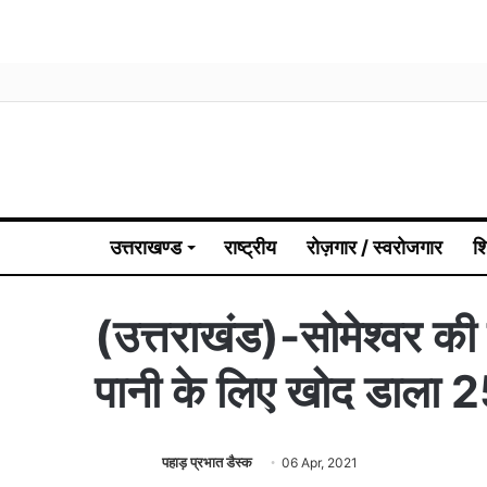
उत्तराखण्ड
राष्ट्रीय
रोज़गार / स्वरोजगार
श
(उत्तराखंड)-सोमेश्वर की
पानी के लिए खोद डाला 2
पहाड़ प्रभात डैस्क
06 Apr, 2021