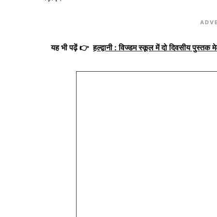
ADV
यह भी पढ़ें 👉
हल्द्वानी : विज्डम स्कूल में दो दिवसीय पुस्तक मेल