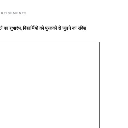
ERTISEMENTS
े का शुभारंभ, विद्यार्थियों को पुस्तकों से जुड़ने का संदेश