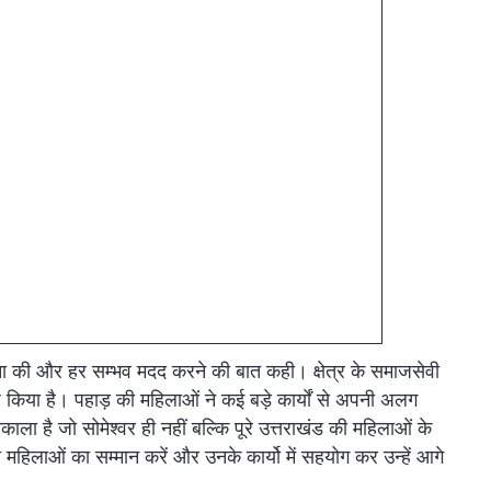
हना की और हर सम्भव मदद करने की बात कही। क्षेत्र के समाजसेवी
ष किया है। पहाड़ की महिलाओं ने कई बड़े कार्यों से अपनी अलग
ा है जो सोमेश्वर ही नहीं बल्कि पूरे उत्तराखंड की महिलाओं के
हिलाओं का सम्मान करें और उनके कार्यो में सहयोग कर उन्हें आगे