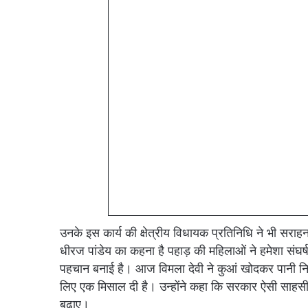
उनके इस कार्य की क्षेत्रीय विधायक प्रतिनिधि ने भी सरा
धीरज पांडेय का कहना है पहाड़ की महिलाओं ने हमेशा संघर्
पहचान बनाई है। आज विमला देवी ने कुआं खोदकर पानी निकाल
लिए एक मिसाल दी है। उन्होंने कहा कि सरकार ऐसी साहसी म
बढ़ाए।