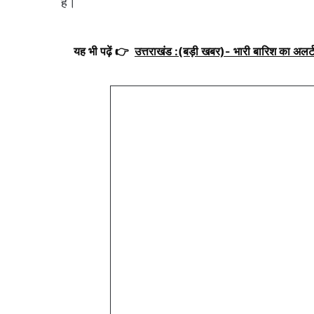
हैं।
यह भी पढ़ें 👉
उत्तराखंड :(बड़ी खबर)- भारी बारिश का अलर्ट