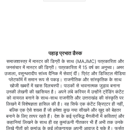
पहाड़ प्रभात डैस्क
समाजशास्त्र में मास्टर की डिग्री के साथ (MAJMC) पत्रकारिता और
जनसंचार में मास्टर की डिग्री। पत्रकारिता में 15 वर्ष का अनुभव। अमर
उजाला, वसुन्धरादीप सांध्य दैनिक में सेवाएं दीं। प्रिंट और डिजिटल मीडिया
प्लेटफॉर्म में समान रूप से पकड़। राजनीतिक और सांस्कृतिक के साथ
खोजी खबरों में खास दिलचस्‍पी। पाठकों से भावनात्मक जुड़ाव बनाना
उनकी लेखनी की खासियत है। अपने लंबे करियर में उन्होंने ट्रेंडिंग कंटेंट
को वायरल बनाने के साथ-साथ राजनीति और उत्तराखंड की संस्कृति पर
लिखने में विशेषज्ञता हासिल की है। वह सिर्फ एक कंटेंट क्रिएटर ही नहीं,
बल्कि एक ऐसे शख्स हैं जो हमेशा कुछ नया सीखने और ख़ुद को बेहतर
बनाने के लिए तत्पर रहते हैं। देश के कई प्रसिद्ध मैगजीनों में कविताएं और
कहानियां लिखने के साथ ही वह कुमांऊनी गीतकार भी हैं अभी तक उनके
लिखे गीतों को कुमांऊ के कई लोकगायक अपनी आवाज दे चुके है। फुर्सत