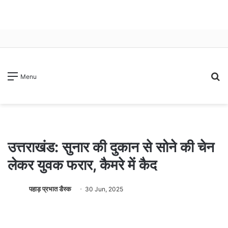
S
Menu
fo
उत्तराखंड: सुनार की दुकान से सोने की चेन
लेकर युवक फरार, कैमरे में कैद
पहाड़ प्रभात डैस्क
30 Jun, 2025