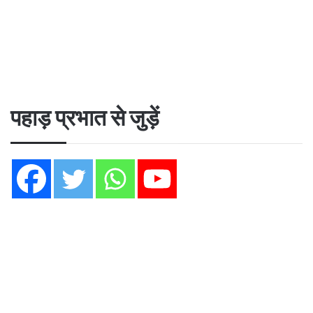
पहाड़ प्रभात से जुड़ें