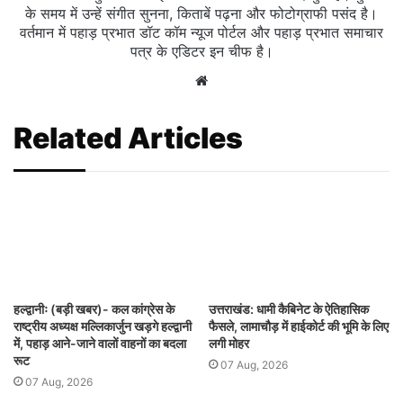
के समय में उन्हें संगीत सुनना, किताबें पढ़ना और फोटोग्राफी पसंद है।
वर्तमान में पहाड़ प्रभात डॉट कॉम न्यूज पोर्टल और पहाड़ प्रभात समाचार
पत्र के एडिटर इन चीफ है।
Website
Related Articles
हल्द्वानीः (बड़ी खबर)- कल कांग्रेस के
उत्तराखंड: धामी कैबिनेट के ऐतिहासिक
राष्ट्रीय अध्यक्ष मल्लिकार्जुन खड़गे हल्द्वानी
फैसले, लामाचौड़ में हाईकोर्ट की भूमि के लिए
में, पहाड़ आने-जाने वालों वाहनों का बदला
लगी मोहर
रूट
07 Aug, 2026
07 Aug, 2026