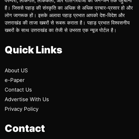
परम्परा, लोकगीत, लोककला, और रीति-रिवाजों को जन-जन तक पहुंचाना
है। जिससे पहाड़ की संस्कृति का अधिक से अधिक प्रचार-प्रसार हो और
लोग जागरूक हों। इसके अलावा पहाड़ प्रभात आपको देश-विदेश और
उत्तराखंड की ताजा खबरों से रूबरू कराता है। पहाड़ प्रभात विश्वसनीय
खबरों के साथ उत्तराखंड का तेजी से उभरता एक न्यूज पोर्टल है।
Quick Links
About US
e-Paper
Contact Us
Advertise With Us
Privacy Policy
Contact