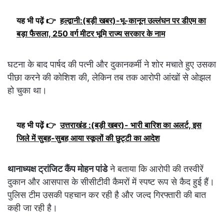
यह भी पढ़ें 👉
हल्द्वानी:(बड़ी खबर)-भू-कानून उल्लंघन पर डीएम का
बड़ा फैसला, 250 वर्ग मीटर भूमि राज्य सरकार के नाम
घटना के बाद पार्षद की पत्नी और दुकानकर्मी ने शोर मचाते हुए उसका
पीछा करने की कोशिश की, लेकिन तब तक आरोपी आंखों से ओझल
हो चुका था।
यह भी पढ़ें 👉
उत्तराखंड :(बड़ी खबर)- भारी बारिश का अलर्ट, इस
जिले में सुबह-सुबह आया स्कूलों की छुट्टी का आदेश
थानाध्यक्ष ट्रांजिट कैंप मोहन पांडे
ने बताया कि आरोपी की तस्वीरें
दुकान और आसपास के सीसीटीवी कैमरों में स्पष्ट रूप से कैद हुई हैं।
पुलिस टीम उसकी पहचान कर रही है और जल्द गिरफ्तारी की बात
कही जा रही है।