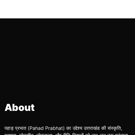
About
पहाड़ प्रभात (Pahad Prabhat) का उद्देश्य उत्तराखंड की संस्कृति,