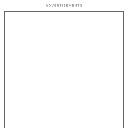
ADVERTISEMENTS