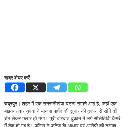
खबर शेयर करें
रुद्रपुर।
शहर में एक सनसनीखेज घटना सामने आई है, जहाँ एक
बाइक सवार युवक ने भाजपा पार्षद की सुनार की दुकान से सोने की
चेन लेकर फरार हो गया। पूरी वारदात दुकान में लगे सीसीटीवी कैमरे
में कैद हो गई है। पुलिस ने फुटेज के आधार पर आरोपी की तलाश