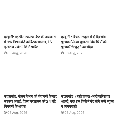
हल्द्वानी: महापौर गजराज बिष्ट की अध्यक्षता
हल्द्वानी : विज्डम स्कूल में दो दिवसीय
में नगर निगम बोर्ड की बैठक सम्पन्न, 16
पुस्तक मेले का शुभारंभ, विद्यार्थियों को
प्रस्ताव सर्वसम्मति से पारित
पुस्तकों से जुड़ने का संदेश
06 Aug, 2026
06 Aug, 2026
उत्तराखंड: मौसम विभाग की चेतावनी के बाद
उत्तराखंडः (बड़ी खबर)-भारी बारिश का
सरकार अलर्ट, जिला प्रशासन को 24 घंटे
अलर्ट, कल इस जिले में बंद रहेंगे सभी स्कूल
निगरानी के आदेश
व आंगनबाड़ी
05 Aug, 2026
05 Aug, 2026