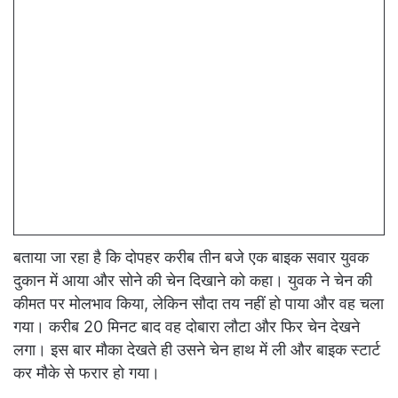
बताया जा रहा है कि दोपहर करीब तीन बजे एक बाइक सवार युवक
दुकान में आया और सोने की चेन दिखाने को कहा। युवक ने चेन की
कीमत पर मोलभाव किया, लेकिन सौदा तय नहीं हो पाया और वह चला
गया। करीब 20 मिनट बाद वह दोबारा लौटा और फिर चेन देखने
लगा। इस बार मौका देखते ही उसने चेन हाथ में ली और बाइक स्टार्ट
कर मौके से फरार हो गया।