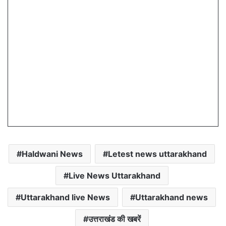
Haldwani News
Letest news uttarakhand
Live News Uttarakhand
Uttarakhand live News
Uttarakhand news
उत्तराखंड की खबरें