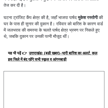
तेज कर दी है।
घटना ट्रांजिट कैंप क्षेत्र की है, जहाँ भाजपा पार्षद
मुकेश रस्तोगी
की
घर के पास ही सुनार की दुकान है। रविवार को बारिश के कारण वार्ड
में जलभराव की समस्या के चलते पार्षद क्षेत्र भ्रमण पर निकले हुए
थे, जबकि दुकान पर उनकी पत्नी मौजूद थीं।
यह भी पढ़ें 👉
उत्तराखंडः (बड़ी खबर)-भारी बारिश का अलर्ट, कल
इस जिले में बंद रहेंगे सभी स्कूल व आंगनबाड़ी