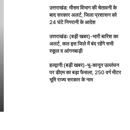
उत्तराखंड: मौसम विभाग की चेतावनी के
बाद सरकार अलर्ट, जिला प्रशासन को
24 घंटे निगरानी के आदेश
उत्तराखंडः (बड़ी खबर)-भारी बारिश का
अलर्ट, कल इस जिले में बंद रहेंगे सभी
स्कूल व आंगनबाड़ी
हल्द्वानी:(बड़ी खबर)-भू-कानून उल्लंघन
पर डीएम का बड़ा फैसला, 250 वर्ग मीटर
भूमि राज्य सरकार के नाम