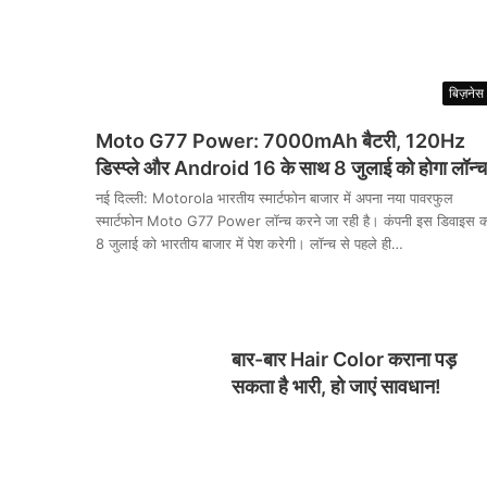
बिज़नेस
Moto G77 Power: 7000mAh बैटरी, 120Hz
डिस्प्ले और Android 16 के साथ 8 जुलाई को होगा लॉन्च
नई दिल्ली: Motorola भारतीय स्मार्टफोन बाजार में अपना नया पावरफुल
स्मार्टफोन Moto G77 Power लॉन्च करने जा रही है। कंपनी इस डिवाइस 
8 जुलाई को भारतीय बाजार में पेश करेगी। लॉन्च से पहले ही…
बार-बार Hair Color कराना पड़
सकता है भारी, हो जाएं सावधान!