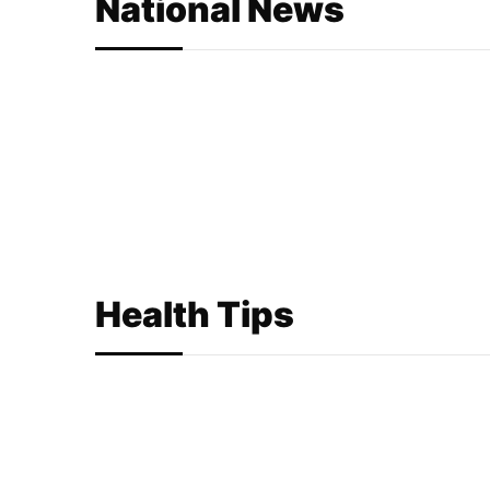
National News
Health Tips