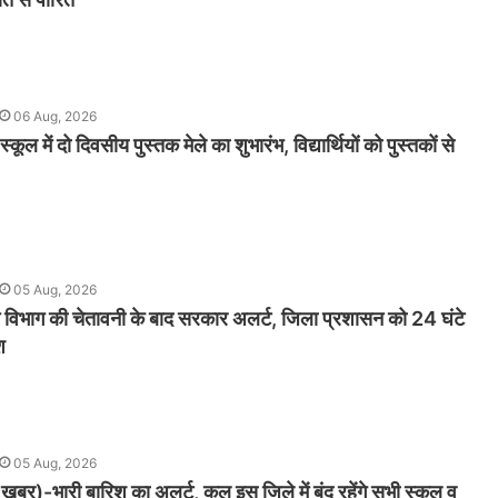
06 Aug, 2026
 स्कूल में दो दिवसीय पुस्तक मेले का शुभारंभ, विद्यार्थियों को पुस्तकों से
05 Aug, 2026
म विभाग की चेतावनी के बाद सरकार अलर्ट, जिला प्रशासन को 24 घंटे
श
05 Aug, 2026
 खबर)-भारी बारिश का अलर्ट, कल इस जिले में बंद रहेंगे सभी स्कूल व