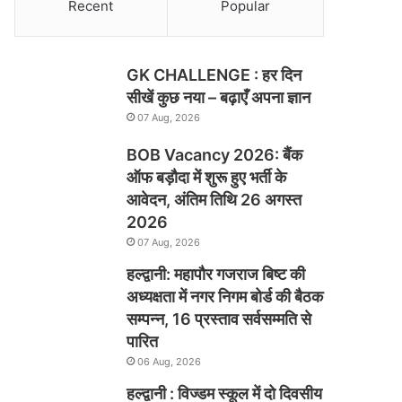
Recent
Popular
GK CHALLENGE : हर दिन
सीखें कुछ नया – बढ़ाएँ अपना ज्ञान
07 Aug, 2026
BOB Vacancy 2026: बैंक
ऑफ बड़ौदा में शुरू हुए भर्ती के
आवेदन, अंतिम तिथि 26 अगस्त
2026
07 Aug, 2026
हल्द्वानी: महापौर गजराज बिष्ट की
अध्यक्षता में नगर निगम बोर्ड की बैठक
सम्पन्न, 16 प्रस्ताव सर्वसम्मति से
पारित
06 Aug, 2026
हल्द्वानी : विज्डम स्कूल में दो दिवसीय