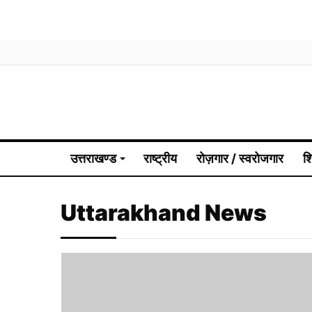
उत्तराखण्ड
राष्ट्रीय
रोज़गार / स्वरोजगार
श
Uttarakhand News