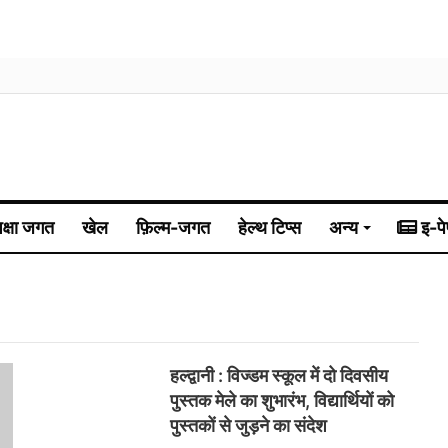
िक्षा जगत
खेल
फ़िल्म-जगत
हेल्थ टिप्स
अन्य
इ-पे
हल्द्वानी : विज्डम स्कूल में दो दिवसीय
पुस्तक मेले का शुभारंभ, विद्यार्थियों को
पुस्तकों से जुड़ने का संदेश