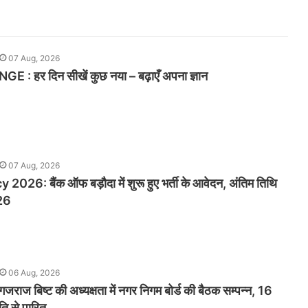
07 Aug, 2026
: हर दिन सीखें कुछ नया – बढ़ाएँ अपना ज्ञान
07 Aug, 2026
26: बैंक ऑफ बड़ौदा में शुरू हुए भर्ती के आवेदन, अंतिम तिथि
26
06 Aug, 2026
र गजराज बिष्ट की अध्यक्षता में नगर निगम बोर्ड की बैठक सम्पन्न, 16
मति से पारित