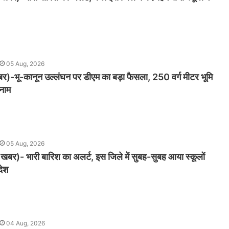
05 Aug, 2026
खबर)-भू-कानून उल्लंघन पर डीएम का बड़ा फैसला, 250 वर्ग मीटर भूमि
 नाम
05 Aug, 2026
 खबर)- भारी बारिश का अलर्ट, इस जिले में सुबह-सुबह आया स्कूलों
देश
04 Aug, 2026