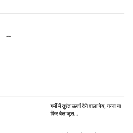
गर्मी में तुरंत ऊर्जा देने वाला पेय, गन्ना या
फिर बेल जूस…