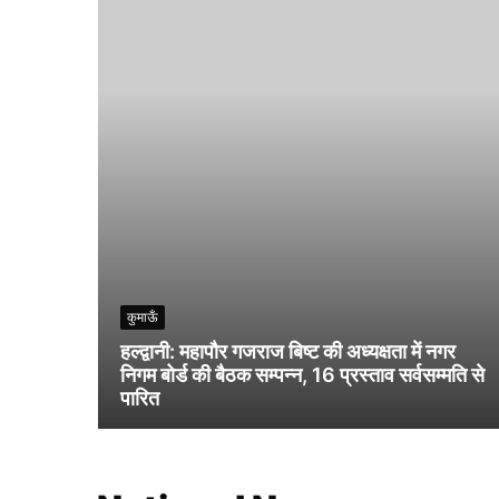
कुमाऊँ
हल्द्वानी: महापौर गजराज बिष्ट की अध्यक्षता में नगर
निगम बोर्ड की बैठक सम्पन्न, 16 प्रस्ताव सर्वसम्मति से
पारित