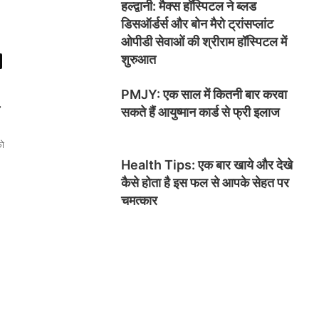
हल्द्वानी: मैक्स हॉस्पिटल ने ब्लड
डिसऑर्डर्स और बोन मैरो ट्रांसप्लांट
ओपीडी सेवाओं की श्रीराम हॉस्पिटल में
शुरुआत
PMJY: एक साल में कितनी बार करवा
सकते हैं आयुष्मान कार्ड से फ्री इलाज
को
Health Tips: एक बार खाये और देखे
कैसे होता है इस फल से आपके सेहत पर
चमत्कार