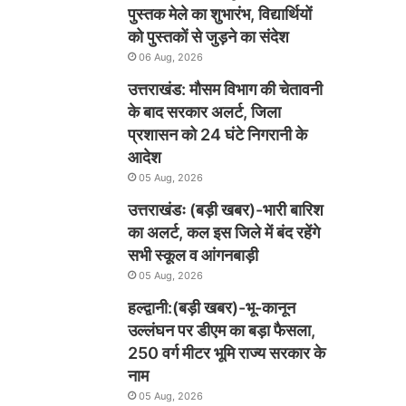
पुस्तक मेले का शुभारंभ, विद्यार्थियों
को पुस्तकों से जुड़ने का संदेश
06 Aug, 2026
उत्तराखंड: मौसम विभाग की चेतावनी
के बाद सरकार अलर्ट, जिला
प्रशासन को 24 घंटे निगरानी के
आदेश
05 Aug, 2026
उत्तराखंडः (बड़ी खबर)-भारी बारिश
का अलर्ट, कल इस जिले में बंद रहेंगे
सभी स्कूल व आंगनबाड़ी
05 Aug, 2026
हल्द्वानी:(बड़ी खबर)-भू-कानून
उल्लंघन पर डीएम का बड़ा फैसला,
250 वर्ग मीटर भूमि राज्य सरकार के
नाम
05 Aug, 2026