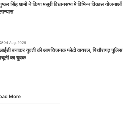
पुष्कर सिंह धामी ने किया मसूरी विधानसभा में विभिन्न विकास योजनाओं
लान्यास
04 Aug, 2026
राम आईडी बनाकर युवती की आपत्तिजनक फोटो वायरल, पिथौरागढ़ पुलिस
नाचूली का युवक
oad More