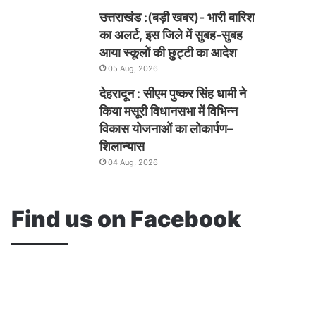
उत्तराखंड :(बड़ी खबर)- भारी बारिश
का अलर्ट, इस जिले में सुबह-सुबह
आया स्कूलों की छुट्टी का आदेश
05 Aug, 2026
देहरादून : सीएम पुष्कर सिंह धामी ने
किया मसूरी विधानसभा में विभिन्न
विकास योजनाओं का लोकार्पण–
शिलान्यास
04 Aug, 2026
Find us on Facebook