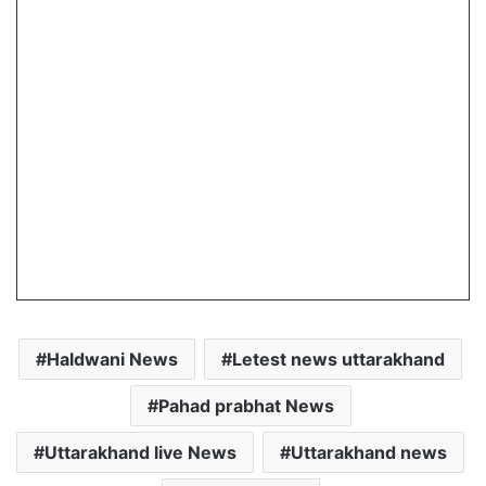
Haldwani News
Letest news uttarakhand
Pahad prabhat News
Uttarakhand live News
Uttarakhand news