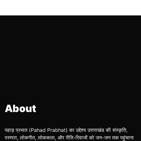
About
पहाड़ प्रभात (Pahad Prabhat) का उद्देश्य उत्तराखंड की संस्कृति,
परम्परा, लोकगीत, लोककला, और रीति-रिवाजों को जन-जन तक पहुंचाना