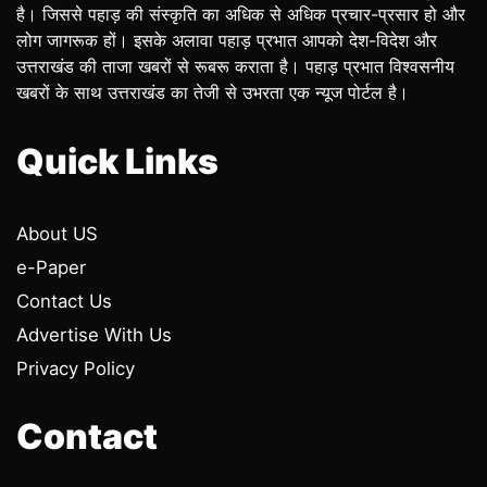
है। जिससे पहाड़ की संस्कृति का अधिक से अधिक प्रचार-प्रसार हो और
लोग जागरूक हों। इसके अलावा पहाड़ प्रभात आपको देश-विदेश और
उत्तराखंड की ताजा खबरों से रूबरू कराता है। पहाड़ प्रभात विश्वसनीय
खबरों के साथ उत्तराखंड का तेजी से उभरता एक न्यूज पोर्टल है।
Quick Links
About US
e-Paper
Contact Us
Advertise With Us
Privacy Policy
Contact