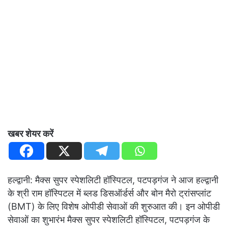
खबर शेयर करें
हल्द्वानी: मैक्स सुपर स्पेशलिटी हॉस्पिटल, पटपड़गंज ने आज हल्द्वानी
के श्री राम हॉस्पिटल में ब्लड डिसऑर्डर्स और बोन मैरो ट्रांसप्लांट
(BMT) के लिए विशेष ओपीडी सेवाओं की शुरुआत की। इन ओपीडी
सेवाओं का शुभारंभ मैक्स सुपर स्पेशलिटी हॉस्पिटल, पटपड़गंज के