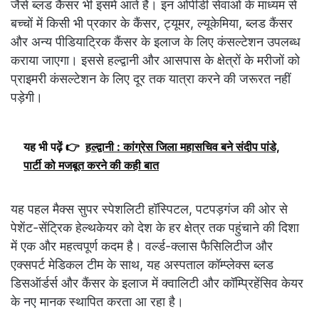
जैसे ब्लड कैंसर भी इसमें आते हैं। इन ओपीडी सेवाओं के माध्यम से
बच्चों में किसी भी प्रकार के कैंसर, ट्यूमर, ल्यूकेमिया, ब्लड कैंसर
और अन्य पीडियाट्रिक कैंसर के इलाज के लिए कंसल्टेशन उपलब्ध
कराया जाएगा। इससे हल्द्वानी और आसपास के क्षेत्रों के मरीजों को
प्राइमरी कंसल्टेशन के लिए दूर तक यात्रा करने की जरूरत नहीं
पड़ेगी।
यह भी पढ़ें 👉
हल्द्वानी : कांग्रेस जिला महासचिव बने संदीप पांडे,
पार्टी को मजबूत करने की कही बात
यह पहल मैक्स सुपर स्पेशलिटी हॉस्पिटल, पटपड़गंज की ओर से
पेशेंट-सेंट्रिक हेल्थकेयर को देश के हर क्षेत्र तक पहुंचाने की दिशा
में एक और महत्वपूर्ण कदम है। वर्ल्ड-क्लास फैसिलिटीज और
एक्सपर्ट मेडिकल टीम के साथ, यह अस्पताल ​कॉम्प्लेक्स ब्लड
डिसऑर्डर्स और कैंसर के इलाज में क्वालिटी और कॉम्प्रिहेंसिव केयर
के नए मानक स्थापित करता आ रहा है।