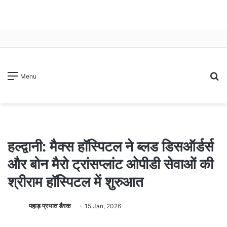
S
Menu
fo
हल्द्वानी: मैक्स हॉस्पिटल ने ब्लड डिसऑर्डर्स
और बोन मैरो ट्रांसप्लांट ओपीडी सेवाओं की
श्रीराम हॉस्पिटल में शुरुआत
पहाड़ प्रभात डैस्क
15 Jan, 2026