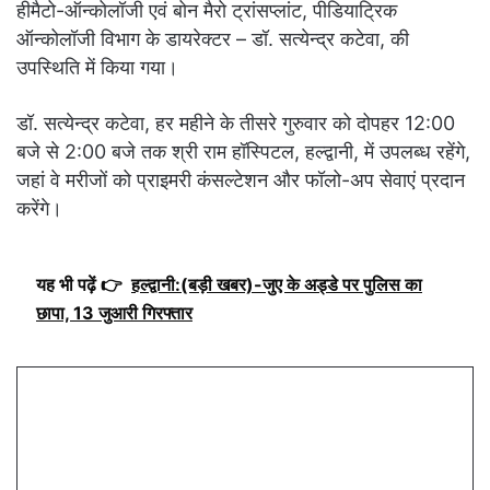
हीमैटो-ऑन्कोलॉजी एवं बोन मैरो ट्रांसप्लांट, पीडियाट्रिक
ऑन्कोलॉजी विभाग के डायरेक्टर​ – डॉ. सत्येन्द्र कटेवा, की
उपस्थिति में किया गया।
डॉ. सत्येन्द्र कटेवा, हर महीने के तीसरे गुरुवार को दोपहर 12:00
बजे से 2:00 बजे तक श्री राम हॉस्पिटल, हल्द्वानी, में उपलब्ध रहेंगे,
जहां वे मरीजों को प्राइमरी कंसल्टेशन और फॉलो-अप सेवाएं प्रदान
करेंगे।
यह भी पढ़ें 👉
हल्द्वानी:(बड़ी खबर)-जुए के अड्डे पर पुलिस का
छापा, 13 जुआरी गिरफ्तार