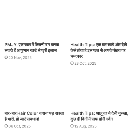
PMJY: एक साल में कितनी बार करवा
Health Tips: एक बार खाये और देखे
सकते हैं आयुष्मान कार्ड से फ्री इलाज
कैसे होता है इस फल से आपके सेहत पर
चमत्कार
20 Nov, 2025
28 Oct, 2025
बार-बार Hair Color कराना पड़ सकता
Health Tips: आलू का ये देसी नुस्खा,
है भारी, हो जाएं सावधान!
कुछ ही दिनों में साफ होगी गर्दन
06 Oct, 2025
12 Aug, 2025