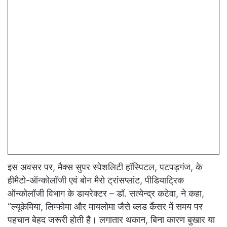
इस अवसर पर, मैक्स सुपर स्पेशलिटी हॉस्पिटल, पटपड़गंज, के
हीमैटो-ऑन्कोलॉजी एवं बोन मैरो ट्रांसप्लांट, पीडियाट्रिक
ऑन्कोलॉजी विभाग के डायरेक्टर​ – डॉ. सत्येन्द्र कटेवा, ने कहा,
“ल्यूकेमिया, लिम्फोमा और मायलोमा जैसे ब्लड कैंसर में समय पर
पहचान बेहद जरूरी होती है। लगातार थकान, बिना कारण बुखार या