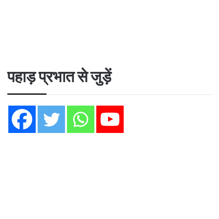
पहाड़ प्रभात से जुड़ें