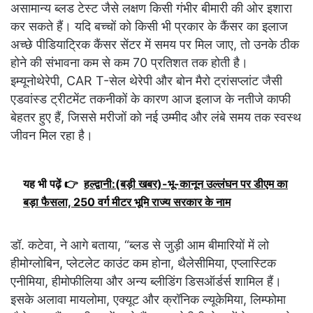
असामान्य ब्लड टेस्ट जैसे लक्षण किसी गंभीर बीमारी की ओर इशारा
कर सकते हैं। यदि बच्चों को किसी भी प्रकार के कैंसर का इलाज
अच्छे पीडियाट्रिक कैंसर सेंटर में समय पर मिल जाए, तो उनके ठीक
होने की संभावना कम से कम 70 प्रतिशत तक होती है।
इम्यूनोथेरेपी, CAR T-सेल थेरेपी और बोन मैरो ट्रांसप्लांट जैसी
एडवांस्ड ट्रीटमेंट तकनीकों के कारण आज इलाज के नतीजे काफी
बेहतर हुए हैं, जिससे मरीजों को नई उम्मीद और लंबे समय तक स्वस्थ
जीवन मिल रहा है।
यह भी पढ़ें 👉
हल्द्वानी:(बड़ी खबर)-भू-कानून उल्लंघन पर डीएम का
बड़ा फैसला, 250 वर्ग मीटर भूमि राज्य सरकार के नाम
डॉ. कटेवा, ने आगे बताया, “ब्लड से जुड़ी आम बीमारियों में लो
हीमोग्लोबिन, प्लेटलेट काउंट कम होना, थैलेसीमिया, एप्लास्टिक
एनीमिया, हीमोफीलिया और अन्य ब्लीडिंग डिसऑर्डर्स शामिल हैं।
इसके अलावा मायलोमा, एक्यूट और क्रॉनिक ल्यूकेमिया, लिम्फोमा