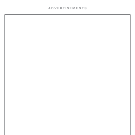
ADVERTISEMENTS