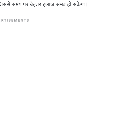
ी, जिससे समय पर बेहतर इलाज संभव हो सकेगा।
ERTISEMENTS