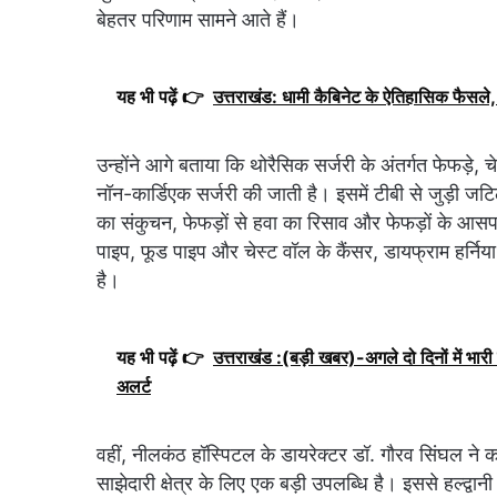
बेहतर परिणाम सामने आते हैं।
यह भी पढ़ें 👉
उत्तराखंड: धामी कैबिनेट के ऐतिहासिक फैसले, 
उन्होंने आगे बताया कि थोरैसिक सर्जरी के अंतर्गत फेफड़े
नॉन-कार्डिएक सर्जरी की जाती है। इसमें टीबी से जुड़ी जट
का संकुचन, फेफड़ों से हवा का रिसाव और फेफड़ों के आसप
पाइप, फूड पाइप और चेस्ट वॉल के कैंसर, डायफ्राम हर्नि
है।
यह भी पढ़ें 👉
उत्तराखंड :(बड़ी खबर)-अगले दो दिनों में भारी 
अलर्ट
वहीं, नीलकंठ हॉस्पिटल के डायरेक्टर डॉ. गौरव सिंघल ने
साझेदारी क्षेत्र के लिए एक बड़ी उपलब्धि है। इससे हल्द्