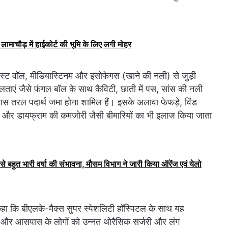
लामाचौड़ में हाईकोर्ट की भूमि के लिए लगी मोहर
, चेस्ट वॉल, मीडियास्टिनम और इसोफेगस (खाने की नली) से जुड़ी
िलताएं जैसे फंगल बॉल के साथ कैविटी, छाती में पस, सांस की नली
ास तरल पदार्थ जमा होना शामिल हैं। इसके अलावा फेफड़े, विंड
या और डायफ्राम की कमजोरी जैसी बीमारियों का भी इलाज किया जाता
से बहुत भारी वर्षा की संभावना, मौसम विभाग ने जारी किया ऑरेंज एवं येलो
 कहा कि बीएलके-मैक्स सुपर स्पेशलिटी हॉस्पिटल के साथ यह
वानी और आसपास के लोगों को उन्नत थोरैसिक सर्जरी और लंग