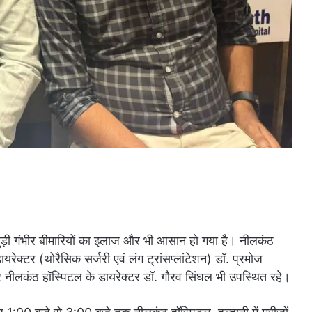
जुड़ी गंभीर बीमारियों का इलाज और भी आसान हो गया है। नीलकंठ
ायरेक्टर (थोरैसिक सर्जरी एवं लंग ट्रांसप्लांटेशन) डॉ. प्रमोज
 नीलकंठ हॉस्पिटल के डायरेक्टर डॉ. गौरव सिंघल भी उपस्थित रहे।