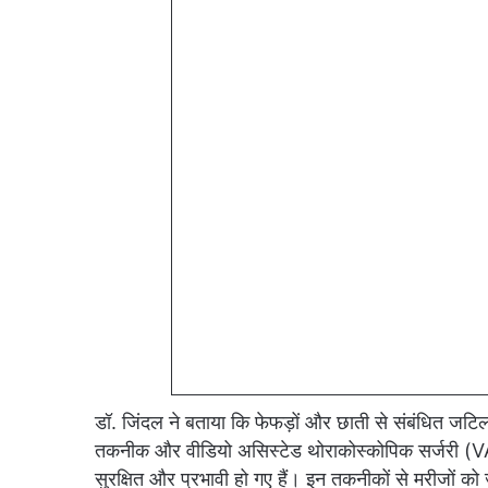
डॉ. जिंदल ने बताया कि फेफड़ों और छाती से संबंधित जटिल बी
तकनीक और वीडियो असिस्टेड थोराकोस्कोपिक सर्जरी (
सुरक्षित और प्रभावी हो गए हैं। इन तकनीकों से मरीजों क