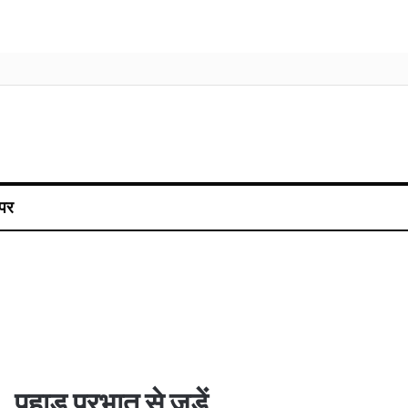
पर
पहाड़ प्रभात से जुड़ें