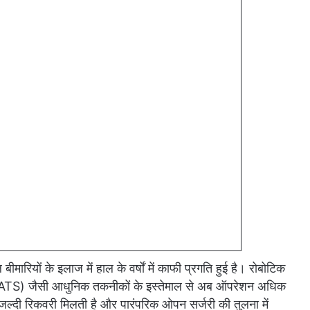
मारियों के इलाज में हाल के वर्षों में काफी प्रगति हुई है। रोबोटिक
VATS) जैसी आधुनिक तकनीकों के इस्तेमाल से अब ऑपरेशन अधिक
ो जल्दी रिकवरी मिलती है और पारंपरिक ओपन सर्जरी की तुलना में