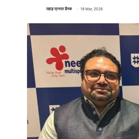
पहाड़ प्रभात डैस्क
18 Mar, 2026