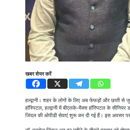
खबर शेयर करें
हल्द्वानी। शहर के लोगों के लिए अब फेफड़ों और छाती से 
हॉस्पिटल, हल्द्वानी में बीएलके-मैक्स हॉस्पिटल के सीनियर ड
जिंदल की ओपीडी सेवाएं शुरू कर दी गई हैं। इस अवसर पर