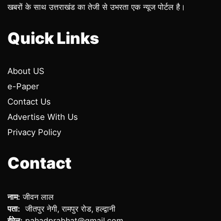
खबरों के साथ उत्तराखंड का तेजी से उभरता एक न्यूज पोर्टल है।
Quick Links
About US
e-Paper
Contact Us
Advertise With Us
Privacy Policy
Contact
नाम:
जीवन लाल
पता:
जीतपुर नेगी, रामपुर रोड, हल्द्वानी
ईमेल:
pahadprabhat@gmail.com