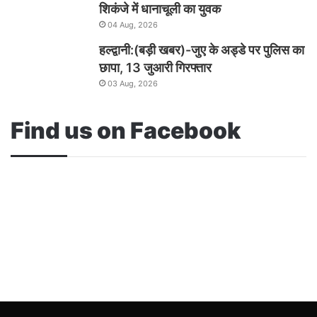
शिकंजे में धानाचूली का युवक
04 Aug, 2026
हल्द्वानी:(बड़ी खबर)-जुए के अड्डे पर पुलिस का
छापा, 13 जुआरी गिरफ्तार
03 Aug, 2026
Find us on Facebook