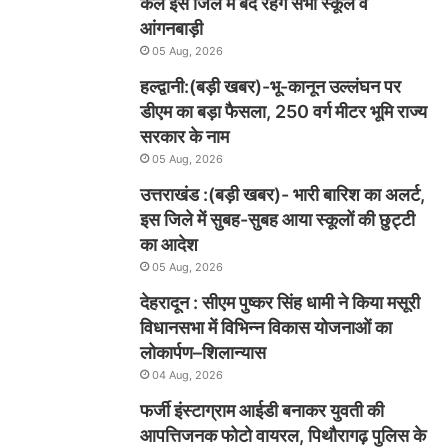
कल इस जिले में बंद रहेंगे सभी स्कूल व
आंगनबाड़ी
05 Aug, 2026
हल्द्वानी:(बड़ी खबर)-भू-कानून उल्लंघन पर
डीएम का बड़ा फैसला, 250 वर्ग मीटर भूमि राज्य
सरकार के नाम
05 Aug, 2026
उत्तराखंड :(बड़ी खबर)- भारी बारिश का अलर्ट,
इस जिले में सुबह-सुबह आया स्कूलों की छुट्टी
का आदेश
05 Aug, 2026
देहरादून : सीएम पुष्कर सिंह धामी ने किया मसूरी
विधानसभा में विभिन्न विकास योजनाओं का
लोकार्पण–शिलान्यास
04 Aug, 2026
फर्जी इंस्टाग्राम आईडी बनाकर युवती की
आपत्तिजनक फोटो वायरल, पिथौरागढ़ पुलिस के