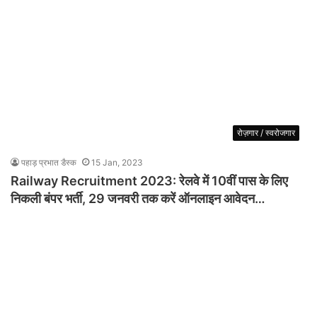
रोज़गार / स्वरोजगार
पहाड़ प्रभात डैस्क
15 Jan, 2023
Railway Recruitment 2023: रेलवे में 10वीं पास के लिए
निकली बंपर भर्ती, 29 जनवरी तक करें ऑनलाइन आवेदन…