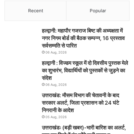
Recent
Popular
हल्द्वानी: महापौर गजराज बिष्ट की अध्यक्षता में
नगर निगम बोर्ड की बैठक सम्पन्न, 16 प्रस्ताव
सर्वसम्मति से पारित
06 Aug, 2026
हल्द्वानी : विज्डम स्कूल में दो दिवसीय पुस्तक मेले
का शुभारंभ, विद्यार्थियों को पुस्तकों से जुड़ने का
संदेश
06 Aug, 2026
उत्तराखंड: मौसम विभाग की चेतावनी के बाद
सरकार अलर्ट, जिला प्रशासन को 24 घंटे
निगरानी के आदेश
05 Aug, 2026
उत्तराखंडः (बड़ी खबर)-भारी बारिश का अलर्ट,