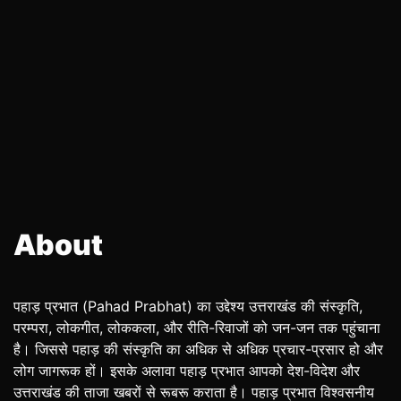
About
पहाड़ प्रभात (Pahad Prabhat) का उद्देश्य उत्तराखंड की संस्कृति,
परम्परा, लोकगीत, लोककला, और रीति-रिवाजों को जन-जन तक पहुंचाना
है। जिससे पहाड़ की संस्कृति का अधिक से अधिक प्रचार-प्रसार हो और
लोग जागरूक हों। इसके अलावा पहाड़ प्रभात आपको देश-विदेश और
उत्तराखंड की ताजा खबरों से रूबरू कराता है। पहाड़ प्रभात विश्वसनीय