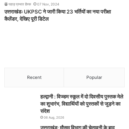
पहाड़ प्रभात डैस्क
07 Nov, 2024
उत्तराखंडः UKPSC ने जारी किया 23 भर्तियों का नया परीक्षा
कैलेंडर, देखिए पूरी डिटेल
Recent
Popular
हल्द्वानी : विज्डम स्कूल में दो दिवसीय पुस्तक मेले
का शुभारंभ, विद्यार्थियों को पुस्तकों से जुड़ने का
संदेश
06 Aug, 2026
उत्तराखंड: मौसम विभाग की चेतावनी के बाद