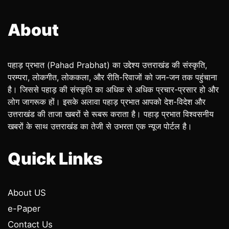
About
पहाड़ प्रभात (Pahad Prabhat) का उद्देश्य उत्तराखंड की संस्कृति,
परम्परा, लोकगीत, लोककला, और रीति-रिवाजों को जन-जन तक पहुंचाना
है। जिससे पहाड़ की संस्कृति का अधिक से अधिक प्रचार-प्रसार हो और
लोग जागरूक हों। इसके अलावा पहाड़ प्रभात आपको देश-विदेश और
उत्तराखंड की ताजा खबरों से रूबरू कराता है। पहाड़ प्रभात विश्वसनीय
खबरों के साथ उत्तराखंड का तेजी से उभरता एक न्यूज पोर्टल है।
Quick Links
About US
e-Paper
Contact Us