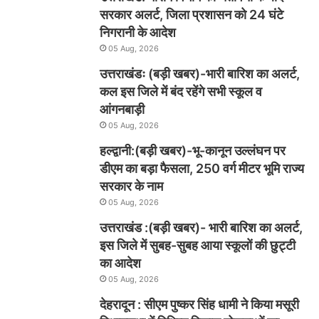
सरकार अलर्ट, जिला प्रशासन को 24 घंटे
निगरानी के आदेश
05 Aug, 2026
उत्तराखंडः (बड़ी खबर)-भारी बारिश का अलर्ट,
कल इस जिले में बंद रहेंगे सभी स्कूल व
आंगनबाड़ी
05 Aug, 2026
हल्द्वानी:(बड़ी खबर)-भू-कानून उल्लंघन पर
डीएम का बड़ा फैसला, 250 वर्ग मीटर भूमि राज्य
सरकार के नाम
05 Aug, 2026
उत्तराखंड :(बड़ी खबर)- भारी बारिश का अलर्ट,
इस जिले में सुबह-सुबह आया स्कूलों की छुट्टी
का आदेश
05 Aug, 2026
देहरादून : सीएम पुष्कर सिंह धामी ने किया मसूरी