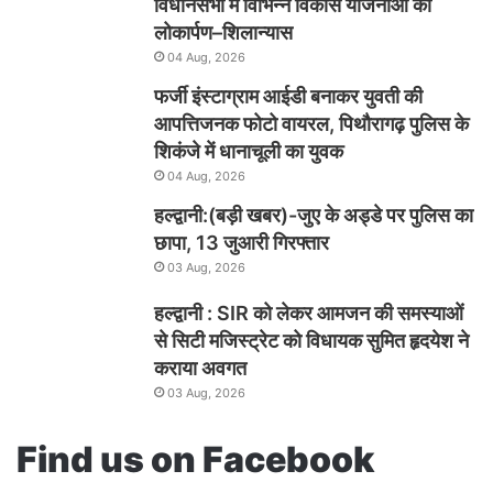
विधानसभा में विभिन्न विकास योजनाओं का
लोकार्पण–शिलान्यास
04 Aug, 2026
फर्जी इंस्टाग्राम आईडी बनाकर युवती की
आपत्तिजनक फोटो वायरल, पिथौरागढ़ पुलिस के
शिकंजे में धानाचूली का युवक
04 Aug, 2026
हल्द्वानी:(बड़ी खबर)-जुए के अड्डे पर पुलिस का
छापा, 13 जुआरी गिरफ्तार
03 Aug, 2026
हल्द्वानी : SIR को लेकर आमजन की समस्याओं
से सिटी मजिस्ट्रेट को विधायक सुमित हृदयेश ने
कराया अवगत
03 Aug, 2026
Find us on Facebook