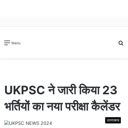
S
Menu
fo
UKPSC ने जारी किया 23
भर्तियों का नया परीक्षा कैलेंडर
उत्तराखण्ड