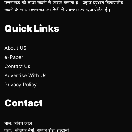
उत्तराखंड की ताजा खबरों से रूबरू कराता है। पहाड़ प्रभात विश्वसनीय
खबरों के साथ उत्तराखंड का तेजी से उभरता एक न्यूज पोर्टल है।
Quick Links
About US
e-Paper
Contact Us
Advertise With Us
Privacy Policy
Contact
नाम:
जीवन लाल
पता:
जीतपुर नेगी, रामपुर रोड, हल्द्वानी