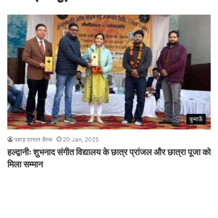
कुमाऊँ
पहाड़ प्रभात डैस्क
20 Jan, 2025
हल्द्वानीः शुभनाद संगीत विद्यालय के छात्र प्रांजल और छात्रा पूजा को
मिला सम्मान