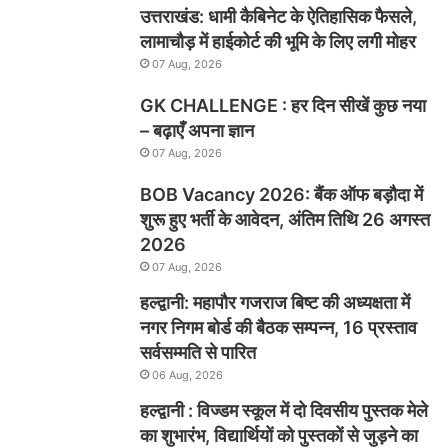
उत्तराखंड: धामी कैबिनेट के ऐतिहासिक फैसले,
लामाचौड़ में हाईकोर्ट की भूमि के लिए लगी मोहर
07 Aug, 2026
GK CHALLENGE : हर दिन सीखें कुछ नया
– बढ़ाएँ अपना ज्ञान
07 Aug, 2026
BOB Vacancy 2026: बैंक ऑफ बड़ौदा में
शुरू हुए भर्ती के आवेदन, अंतिम तिथि 26 अगस्त
2026
07 Aug, 2026
हल्द्वानी: महापौर गजराज बिष्ट की अध्यक्षता में
नगर निगम बोर्ड की बैठक सम्पन्न, 16 प्रस्ताव
सर्वसम्मति से पारित
06 Aug, 2026
हल्द्वानी : विज्डम स्कूल में दो दिवसीय पुस्तक मेले
का शुभारंभ, विद्यार्थियों को पुस्तकों से जुड़ने का