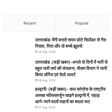
Recent
Popular
उत्तराखंडः मैगी बनाते समय छोटे सिलेंडर से गैस
रिसाव, पिता और दो बच्चे झुलसे
08 Aug, 2026
उत्तराखंड :(बड़ी खबर)-अगले दो दिनों में भारी से
बहुत भारी वर्षा की संभावना, मौसम विभाग ने जारी
किया ऑरेंज एवं येलो अलर्ट
08 Aug, 2026
हल्द्वानीः (बड़ी खबर)- कल कांग्रेस के राष्ट्रीय
अध्यक्ष मल्लिकार्जुन खड़गे हल्द्वानी में, पहाड़
आने-जाने वालों वाहनों का बदला रूट
07 Aug, 2026