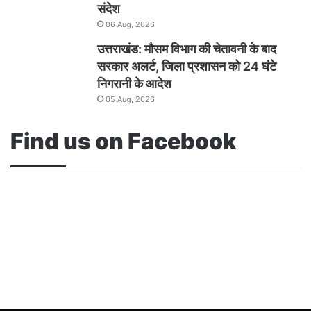
संदेश
06 Aug, 2026
उत्तराखंड: मौसम विभाग की चेतावनी के बाद
सरकार अलर्ट, जिला प्रशासन को 24 घंटे
निगरानी के आदेश
05 Aug, 2026
Find us on Facebook