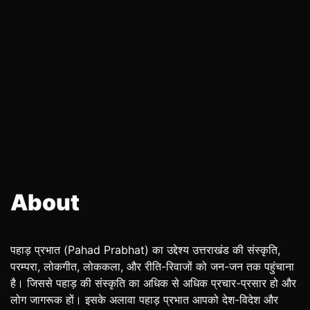
About
पहाड़ प्रभात (Pahad Prabhat) का उद्देश्य उत्तराखंड की संस्कृति,
परम्परा, लोकगीत, लोककला, और रीति-रिवाजों को जन-जन तक पहुंचाना
है। जिससे पहाड़ की संस्कृति का अधिक से अधिक प्रचार-प्रसार हो और
लोग जागरूक हों। इसके अलावा पहाड़ प्रभात आपको देश-विदेश और