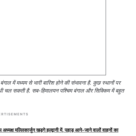
ंगाल में मध्यम से भारी बारिश होने की संभावना है. कुछ स्थानों पर
धी चल सकती है. सब-हिमालयन पश्चिम बंगाल और सिक्किम में बहुत
ERTISEMENTS
 अध्यक्ष मल्लिकार्जुन खड़गे हल्द्वानी में, पहाड़ आने-जाने वालों वाहनों का