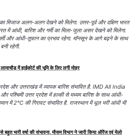
ा मिजाज अलग-अलग देखने को मिलेगा. उत्तर-पूर्व और दक्षिण भारत
ारत में आंधी, बारिश और गर्मी का मिला-जुला असर देखने को मिलेगा.
 गर्मी और आंधी-तूफान का प्रभाव रहेगा. मॉनसून के आगे बढ़ने के साथ
ी बनी रहेगी.
लामाचौड़ में हाईकोर्ट की भूमि के लिए लगी मोहर
प्रदेश और उत्तराखंड में व्यापक बारिश संभावित है. IMD All India
 पश्चिमी उत्तर प्रदेश में हल्की से मध्यम बारिश के साथ आंधी-
 में 2°C की गिरावट संभावित है. राजस्थान में धूल भरी आंधी भी
से बहुत भारी वर्षा की संभावना, मौसम विभाग ने जारी किया ऑरेंज एवं येलो