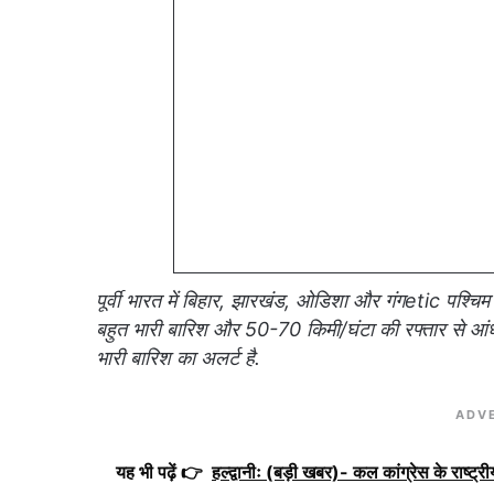
पूर्वी भारत में बिहार, झारखंड, ओडिशा और गंगetic पश्चिम ब
बहुत भारी बारिश और 50-70 किमी/घंटा की रफ्तार से आं
भारी बारिश का अलर्ट है.
ADV
यह भी पढ़ें 👉
हल्द्वानीः (बड़ी खबर)- कल कांग्रेस के राष्ट्रीय