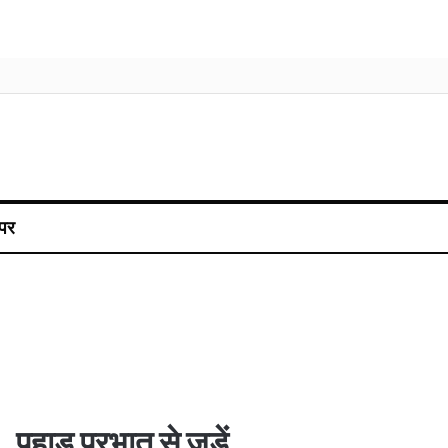
पर
पहाड़ प्रभात से जुड़ें