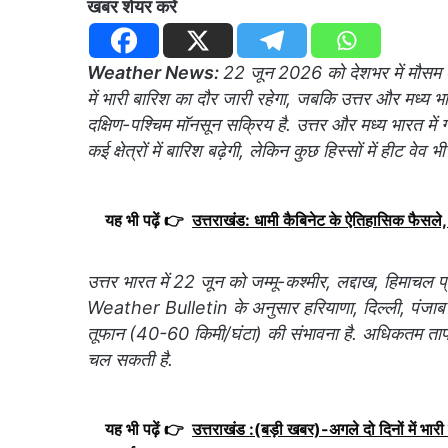
खबर शेयर करें
Weather News:
22 जून 2026 को देशभर में मौसम क
में भारी बारिश का दौर जारी रहेगा, जबकि उत्तर और मध्य भ
दक्षिण-पश्चिम मॉनसून सक्रिय है. उत्तर और मध्य भारत में
कई क्षेत्रों में बारिश बढ़ेगी, लेकिन कुछ हिस्सों में हीट वेव भ
यह भी पढ़ें 👉
उत्तराखंड: धामी कैबिनेट के ऐतिहासिक फैसले, 
उत्तर भारत में 22 जून को जम्मू-कश्मीर, लद्दाख, हिमाचल 
Weather Bulletin के अनुसार हरियाणा, दिल्ली, पंजाब और
तूफान (40-60 किमी/घंटा) की संभावना है. अधिकतम तापमान
चल सकती है.
यह भी पढ़ें 👉
उत्तराखंड :(बड़ी खबर)-अगले दो दिनों में भारी 