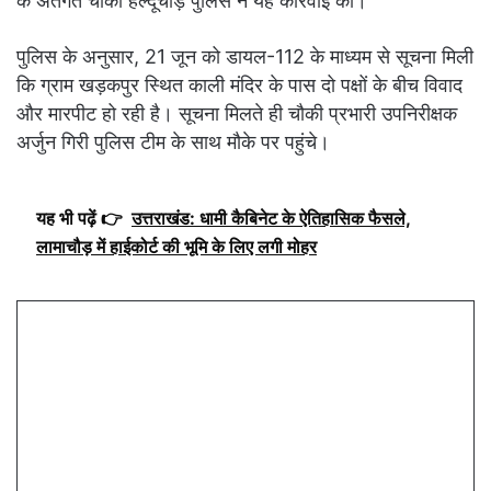
के अंतर्गत चौकी हल्दूचौड़ पुलिस ने यह कार्रवाई की।
पुलिस के अनुसार, 21 जून को डायल-112 के माध्यम से सूचना मिली
कि ग्राम खड़कपुर स्थित काली मंदिर के पास दो पक्षों के बीच विवाद
और मारपीट हो रही है। सूचना मिलते ही चौकी प्रभारी उपनिरीक्षक
अर्जुन गिरी पुलिस टीम के साथ मौके पर पहुंचे।
यह भी पढ़ें 👉
उत्तराखंड: धामी कैबिनेट के ऐतिहासिक फैसले,
लामाचौड़ में हाईकोर्ट की भूमि के लिए लगी मोहर