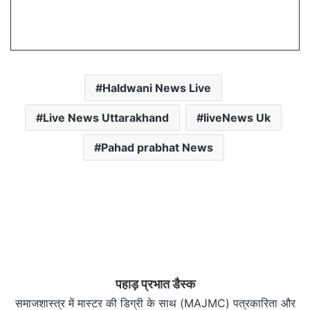
Haldwani News Live
Live News Uttarakhand
liveNews Uk
Pahad prabhat News
पहाड़ प्रभात डैस्क
समाजशास्त्र में मास्टर की डिग्री के साथ (MAJMC) पत्रकारिता और