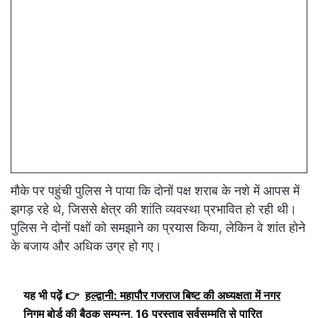
मौके पर पहुंची पुलिस ने पाया कि दोनों पक्ष शराब के नशे में आपस में
झगड़ रहे थे, जिससे क्षेत्र की शांति व्यवस्था प्रभावित हो रही थी।
पुलिस ने दोनों पक्षों को समझाने का प्रयास किया, लेकिन वे शांत होने
के बजाय और अधिक उग्र हो गए।
यह भी पढ़ें 👉
हल्द्वानी: महापौर गजराज बिष्ट की अध्यक्षता में नगर
निगम बोर्ड की बैठक सम्पन्न, 16 प्रस्ताव सर्वसम्मति से पारित