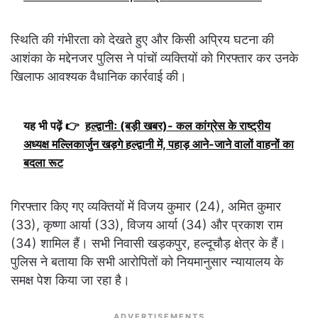
स्थिति की गंभीरता को देखते हुए और किसी अप्रिय घटना की
आशंका के मद्देनजर पुलिस ने पांचों व्यक्तियों को गिरफ्तार कर उनके
खिलाफ आवश्यक वैधानिक कार्रवाई की।
यह भी पढ़ें 👉
हल्द्वानीः (बड़ी खबर)- कल कांग्रेस के राष्ट्रीय
अध्यक्ष मल्लिकार्जुन खड़गे हल्द्वानी में, पहाड़ आने-जाने वालों वाहनों का
बदला रूट
गिरफ्तार किए गए व्यक्तियों में विजय कुमार (24), अमित कुमार
(33), कृष्णा आर्या (33), विजय आर्या (34) और प्रकाश राम
(34) शामिल हैं। सभी निवासी खड़कपुर, हल्दूचौड़ क्षेत्र के हैं।
पुलिस ने बताया कि सभी आरोपितों को नियमानुसार न्यायालय के
समक्ष पेश किया जा रहा है।
ADVERTISEMENTS