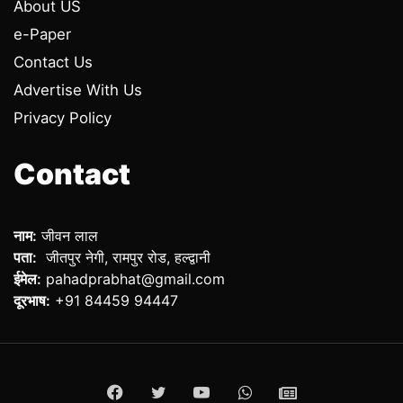
About US
e-Paper
Contact Us
Advertise With Us
Privacy Policy
Contact
नाम:
जीवन लाल
पता:
जीतपुर नेगी, रामपुर रोड, हल्द्वानी
ईमेल:
pahadprabhat@gmail.com
दूरभाष:
+91 84459 94447
Facebook
Twitter
YouTube
WhatsApp
ePaper