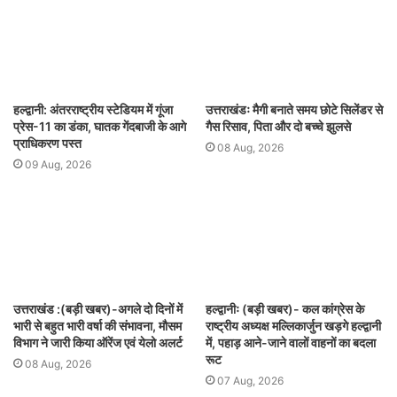
हल्द्वानी: अंतरराष्ट्रीय स्टेडियम में गूंजा
उत्तराखंडः मैगी बनाते समय छोटे सिलेंडर से
प्रेस-11 का डंका, घातक गेंदबाजी के आगे
गैस रिसाव, पिता और दो बच्चे झुलसे
प्राधिकरण पस्त
08 Aug, 2026
09 Aug, 2026
उत्तराखंड :(बड़ी खबर)-अगले दो दिनों में
हल्द्वानीः (बड़ी खबर)- कल कांग्रेस के
भारी से बहुत भारी वर्षा की संभावना, मौसम
राष्ट्रीय अध्यक्ष मल्लिकार्जुन खड़गे हल्द्वानी
विभाग ने जारी किया ऑरेंज एवं येलो अलर्ट
में, पहाड़ आने-जाने वालों वाहनों का बदला
रूट
08 Aug, 2026
07 Aug, 2026