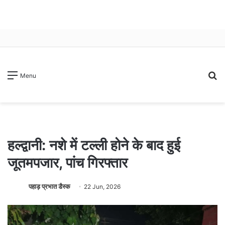
S
Menu
fo
हल्द्वानी: नशे में टल्ली होने के बाद हुई
जूतमपजार, पांच गिरफ्तार
पहाड़ प्रभात डैस्क
22 Jun, 2026