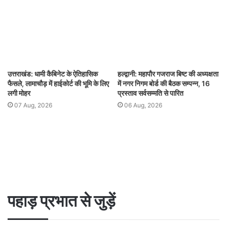
उत्तराखंड: धामी कैबिनेट के ऐतिहासिक
हल्द्वानी: महापौर गजराज बिष्ट की अध्यक्षता
फैसले, लामाचौड़ में हाईकोर्ट की भूमि के लिए
में नगर निगम बोर्ड की बैठक सम्पन्न, 16
लगी मोहर
प्रस्ताव सर्वसम्मति से पारित
07 Aug, 2026
06 Aug, 2026
पहाड़ प्रभात से जुड़ें