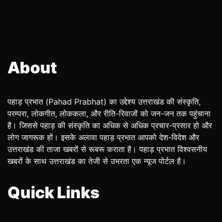
About
पहाड़ प्रभात (Pahad Prabhat) का उद्देश्य उत्तराखंड की संस्कृति,
परम्परा, लोकगीत, लोककला, और रीति-रिवाजों को जन-जन तक पहुंचाना
है। जिससे पहाड़ की संस्कृति का अधिक से अधिक प्रचार-प्रसार हो और
लोग जागरूक हों। इसके अलावा पहाड़ प्रभात आपको देश-विदेश और
उत्तराखंड की ताजा खबरों से रूबरू कराता है। पहाड़ प्रभात विश्वसनीय
खबरों के साथ उत्तराखंड का तेजी से उभरता एक न्यूज पोर्टल है।
Quick Links