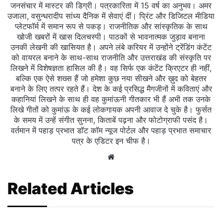
जनसंचार में मास्टर की डिग्री। पत्रकारिता में 15 वर्ष का अनुभव। अमर
उजाला, वसुन्धरादीप सांध्य दैनिक में सेवाएं दीं। प्रिंट और डिजिटल मीडिया
प्लेटफॉर्म में समान रूप से पकड़। राजनीतिक और सांस्कृतिक के साथ
खोजी खबरों में खास दिलचस्‍पी। पाठकों से भावनात्मक जुड़ाव बनाना
उनकी लेखनी की खासियत है। अपने लंबे करियर में उन्होंने ट्रेंडिंग कंटेंट
को वायरल बनाने के साथ-साथ राजनीति और उत्तराखंड की संस्कृति पर
लिखने में विशेषज्ञता हासिल की है। वह सिर्फ एक कंटेंट क्रिएटर ही नहीं,
बल्कि एक ऐसे शख्स हैं जो हमेशा कुछ नया सीखने और ख़ुद को बेहतर
बनाने के लिए तत्पर रहते हैं। देश के कई प्रसिद्ध मैगजीनों में कविताएं और
कहानियां लिखने के साथ ही वह कुमांऊनी गीतकार भी हैं अभी तक उनके
लिखे गीतों को कुमांऊ के कई लोकगायक अपनी आवाज दे चुके है। फुर्सत
के समय में उन्हें संगीत सुनना, किताबें पढ़ना और फोटोग्राफी पसंद है।
वर्तमान में पहाड़ प्रभात डॉट कॉम न्यूज पोर्टल और पहाड़ प्रभात समाचार
पत्र के एडिटर इन चीफ है।
Website
Related Articles