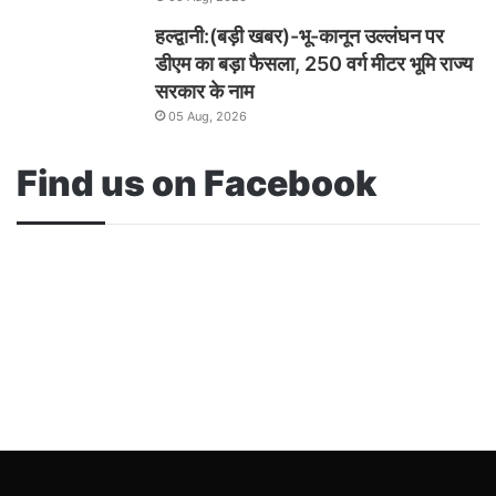
हल्द्वानी:(बड़ी खबर)-भू-कानून उल्लंघन पर
डीएम का बड़ा फैसला, 250 वर्ग मीटर भूमि राज्य
सरकार के नाम
05 Aug, 2026
Find us on Facebook