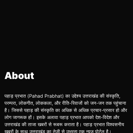
About
पहाड़ प्रभात (Pahad Prabhat) का उद्देश्य उत्तराखंड की संस्कृति,
परम्परा, लोकगीत, लोककला, और रीति-रिवाजों को जन-जन तक पहुंचाना
है। जिससे पहाड़ की संस्कृति का अधिक से अधिक प्रचार-प्रसार हो और
लोग जागरूक हों। इसके अलावा पहाड़ प्रभात आपको देश-विदेश और
उत्तराखंड की ताजा खबरों से रूबरू कराता है। पहाड़ प्रभात विश्वसनीय
खबरों के साथ उत्तराखंड का तेजी से उभरता एक न्यूज पोर्टल है।