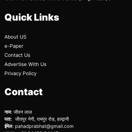
Quick Links
About US
e-Paper
Contact Us
Advertise With Us
Privacy Policy
Contact
नाम:
जीवन लाल
पता:
जीतपुर नेगी, रामपुर रोड, हल्द्वानी
ईमेल:
pahadprabhat@gmail.com