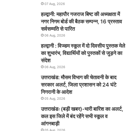
07 Aug, 2026
हल्द्वानी: महापौर गजराज बिष्ट की अध्यक्षता में
नगर निगम बोर्ड की बैठक सम्पन्न, 16 प्रस्ताव
सर्वसम्मति से पारित
06 Aug, 2026
हल्द्वानी : विज्डम स्कूल में दो दिवसीय पुस्तक मेले
का शुभारंभ, विद्यार्थियों को पुस्तकों से जुड़ने का
संदेश
06 Aug, 2026
उत्तराखंड: मौसम विभाग की चेतावनी के बाद
सरकार अलर्ट, जिला प्रशासन को 24 घंटे
निगरानी के आदेश
05 Aug, 2026
उत्तराखंडः (बड़ी खबर)-भारी बारिश का अलर्ट,
कल इस जिले में बंद रहेंगे सभी स्कूल व
आंगनबाड़ी
05 Aug, 2026