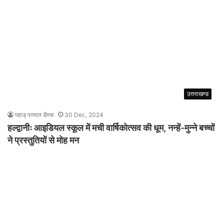
उत्तराखण्ड
पहाड़ प्रभात डैस्क
30 Dec, 2024
हल्द्वानीः आइडियल स्कूल में मची वार्षिकोत्सव की धूम, नन्हें-मुन्ने बच्चों
ने प्रस्तुतियों से मोह मन