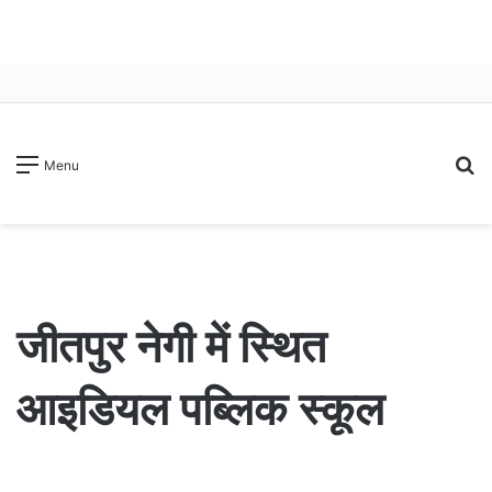
S
Menu
fo
जीतपुर नेगी में स्थित
आइडियल पब्लिक स्कूल