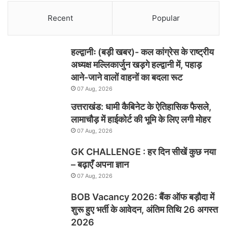
Recent
Popular
हल्द्वानीः (बड़ी खबर)- कल कांग्रेस के राष्ट्रीय
अध्यक्ष मल्लिकार्जुन खड़गे हल्द्वानी में, पहाड़
आने-जाने वालों वाहनों का बदला रूट
07 Aug, 2026
उत्तराखंड: धामी कैबिनेट के ऐतिहासिक फैसले,
लामाचौड़ में हाईकोर्ट की भूमि के लिए लगी मोहर
07 Aug, 2026
GK CHALLENGE : हर दिन सीखें कुछ नया
– बढ़ाएँ अपना ज्ञान
07 Aug, 2026
BOB Vacancy 2026: बैंक ऑफ बड़ौदा में
शुरू हुए भर्ती के आवेदन, अंतिम तिथि 26 अगस्त
2026