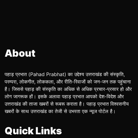
About
पहाड़ प्रभात (Pahad Prabhat) का उद्देश्य उत्तराखंड की संस्कृति,
परम्परा, लोकगीत, लोककला, और रीति-रिवाजों को जन-जन तक पहुंचाना
है। जिससे पहाड़ की संस्कृति का अधिक से अधिक प्रचार-प्रसार हो और
लोग जागरूक हों। इसके अलावा पहाड़ प्रभात आपको देश-विदेश और
उत्तराखंड की ताजा खबरों से रूबरू कराता है। पहाड़ प्रभात विश्वसनीय
खबरों के साथ उत्तराखंड का तेजी से उभरता एक न्यूज पोर्टल है।
Quick Links