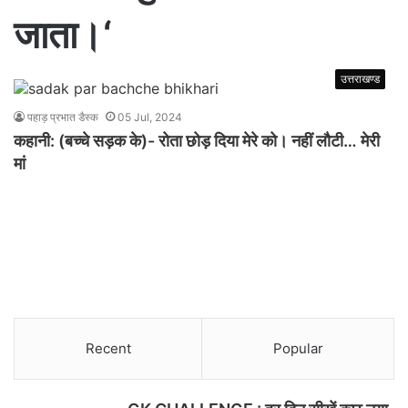
जाता।‘
उत्तराखण्ड
पहाड़ प्रभात डैस्क
05 Jul, 2024
कहानी: (बच्चे सड़क के)- रोता छोड़ दिया मेरे को। नहीं लौटी… मेरी
मां
Recent
Popular