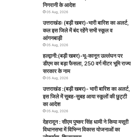
निगरानी के आदेश
05 Aug, 2026
उत्तराखंडः (बड़ी खबर)-भारी बारिश का अलर्ट,
कल इस जिले में बंद रहेंगे सभी स्कूल व
आंगनबाड़ी
05 Aug, 2026
हल्द्वानी:(बड़ी खबर)-भू-कानून उल्लंघन पर
डीएम का बड़ा फैसला, 250 वर्ग मीटर भूमि राज्य
सरकार के नाम
05 Aug, 2026
उत्तराखंड :(बड़ी खबर)- भारी बारिश का अलर्ट,
इस जिले में सुबह-सुबह आया स्कूलों की छुट्टी
का आदेश
05 Aug, 2026
देहरादून : सीएम पुष्कर सिंह धामी ने किया मसूरी
विधानसभा में विभिन्न विकास योजनाओं का