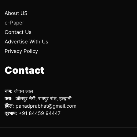
About US
e-Paper
Contact Us
Advertise With Us
Privacy Policy
Contact
नाम:
जीवन लाल
पता:
जीतपुर नेगी, रामपुर रोड, हल्द्वानी
ईमेल:
pahadprabhat@gmail.com
दूरभाष:
+91 84459 94447