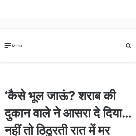
S
Menu
fo
‘कैसे भूल जाऊं? शराब की
दुकान वाले ने आसरा दे दिया…
नहीं तो ठिठुरती रात में मर