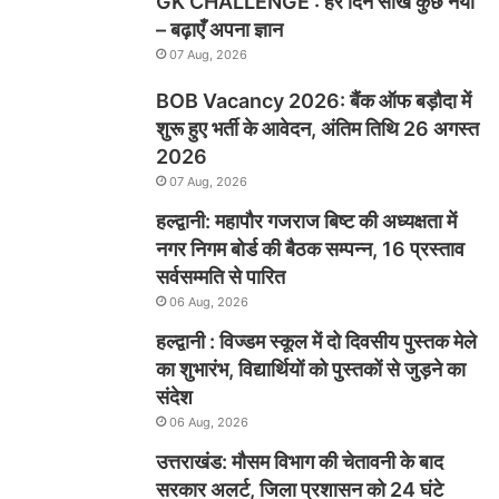
GK CHALLENGE : हर दिन सीखें कुछ नया
– बढ़ाएँ अपना ज्ञान
07 Aug, 2026
BOB Vacancy 2026: बैंक ऑफ बड़ौदा में
शुरू हुए भर्ती के आवेदन, अंतिम तिथि 26 अगस्त
2026
07 Aug, 2026
हल्द्वानी: महापौर गजराज बिष्ट की अध्यक्षता में
नगर निगम बोर्ड की बैठक सम्पन्न, 16 प्रस्ताव
सर्वसम्मति से पारित
06 Aug, 2026
हल्द्वानी : विज्डम स्कूल में दो दिवसीय पुस्तक मेले
का शुभारंभ, विद्यार्थियों को पुस्तकों से जुड़ने का
संदेश
06 Aug, 2026
उत्तराखंड: मौसम विभाग की चेतावनी के बाद
सरकार अलर्ट, जिला प्रशासन को 24 घंटे