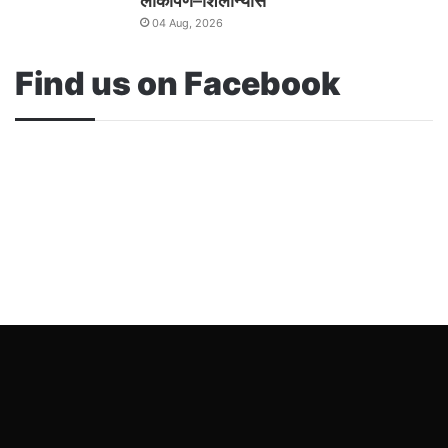
लोकार्पण–शिलान्यास
04 Aug, 2026
Find us on Facebook