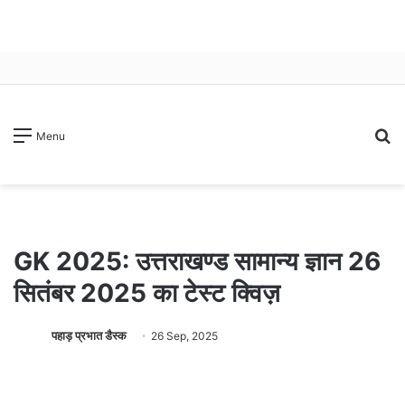
S
Menu
fo
GK 2025: उत्तराखण्ड सामान्य ज्ञान 26
सितंबर 2025 का टेस्ट क्विज़
पहाड़ प्रभात डैस्क
26 Sep, 2025