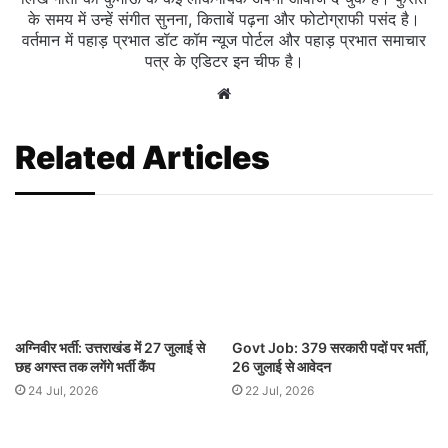
के समय में उन्हें संगीत सुनना, किताबें पढ़ना और फोटोग्राफी पसंद है।
वर्तमान में पहाड़ प्रभात डॉट कॉम न्यूज पोर्टल और पहाड़ प्रभात समाचार
पत्र के एडिटर इन चीफ है।
Website
Related Articles
अग्निवीर भर्ती: उत्तराखंड में 27 जुलाई से
Govt Job: 379 सरकारी पदों पर भर्ती,
छह अगस्त तक लगेंगे भर्ती कैंप
26 जुलाई से आवेदन
24 Jul, 2026
22 Jul, 2026