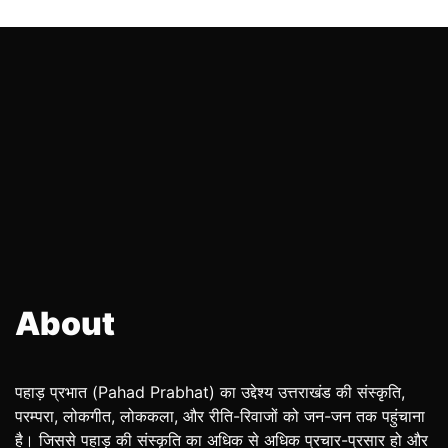
About
पहाड़ प्रभात (Pahad Prabhat) का उद्देश्य उत्तराखंड की संस्कृति,
परम्परा, लोकगीत, लोककला, और रीति-रिवाजों को जन-जन तक पहुंचाना
है। जिससे पहाड़ की संस्कृति का अधिक से अधिक प्रचार-प्रसार हो और