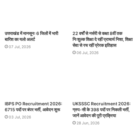
उत्तराखंड में मानसूनः 6 जिलों में भारी
22 वर्षों से नर्सरी से कक्षा 8वीं तक
बारिश का यलो अलर्ट
निःशुल्क शिक्षा दे रहीं प्राचार्य निशा, शिक्षा
सेवा से रच रहीं प्रेरक इतिहास
07 Jul, 2026
06 Jul, 2026
IBPS PO Recruitment 2026:
UKSSSC Recruitment 2026:
6715 पदों पर बंपर भर्ती, आवेदन शुरू
ग्रुप-सी के 398 पदों पर निकली भर्ती,
जानें आवेदन की पूरी प्रक्रिया
03 Jul, 2026
28 Jun, 2026