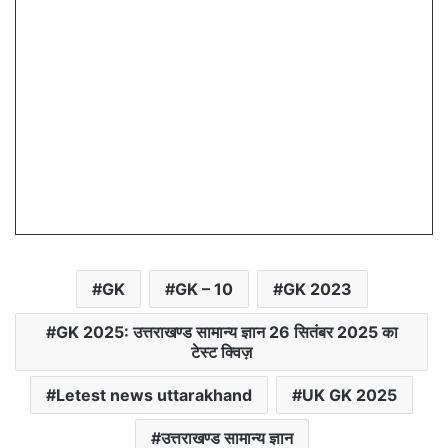
GK
GK – 10
GK 2023
GK 2025: उत्तराखण्ड सामान्य ज्ञान 26 सितंबर 2025 का
टेस्ट क्विज़
Letest news uttarakhand
UK GK 2025
उत्तराखण्ड सामान्य ज्ञान