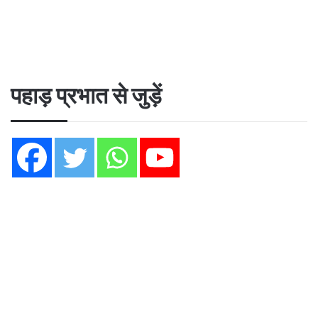
पहाड़ प्रभात से जुड़ें