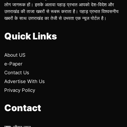
लोग जागरूक हों। इसके अलावा पहाड़ प्रभात आपको देश-विदेश और
उत्तराखंड की ताजा खबरों से रूबरू कराता है। पहाड़ प्रभात विश्वसनीय
खबरों के साथ उत्तराखंड का तेजी से उभरता एक न्यूज पोर्टल है।
Quick Links
About US
e-Paper
Contact Us
Advertise With Us
Privacy Policy
Contact