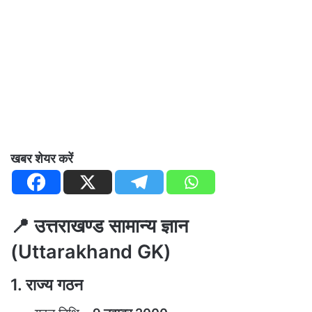
खबर शेयर करें
📍 उत्तराखण्ड सामान्य ज्ञान
(Uttarakhand GK)
1. राज्य गठन