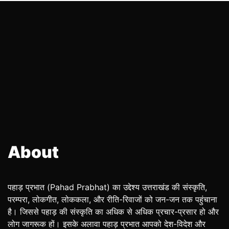
About
पहाड़ प्रभात (Pahad Prabhat) का उद्देश्य उत्तराखंड की संस्कृति,
परम्परा, लोकगीत, लोककला, और रीति-रिवाजों को जन-जन तक पहुंचाना
है। जिससे पहाड़ की संस्कृति का अधिक से अधिक प्रचार-प्रसार हो और
लोग जागरूक हों। इसके अलावा पहाड़ प्रभात आपको देश-विदेश और