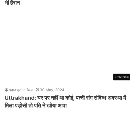
भी हैरान
उत्तराखण्ड
पहाड़ प्रभात डैस्क
30 May, 2024
Uttrakhand: घर पर नहीं था कोई, पत्नी संग संदिग्ध अवस्था में
मिला पड़ोसी तो पति ने खोया आपा