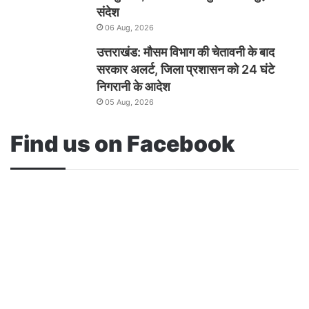
संदेश
06 Aug, 2026
उत्तराखंड: मौसम विभाग की चेतावनी के बाद
सरकार अलर्ट, जिला प्रशासन को 24 घंटे
निगरानी के आदेश
05 Aug, 2026
Find us on Facebook