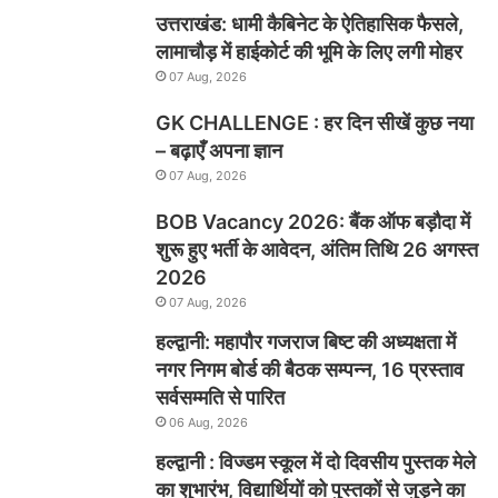
उत्तराखंड: धामी कैबिनेट के ऐतिहासिक फैसले,
लामाचौड़ में हाईकोर्ट की भूमि के लिए लगी मोहर
07 Aug, 2026
GK CHALLENGE : हर दिन सीखें कुछ नया
– बढ़ाएँ अपना ज्ञान
07 Aug, 2026
BOB Vacancy 2026: बैंक ऑफ बड़ौदा में
शुरू हुए भर्ती के आवेदन, अंतिम तिथि 26 अगस्त
2026
07 Aug, 2026
हल्द्वानी: महापौर गजराज बिष्ट की अध्यक्षता में
नगर निगम बोर्ड की बैठक सम्पन्न, 16 प्रस्ताव
सर्वसम्मति से पारित
06 Aug, 2026
हल्द्वानी : विज्डम स्कूल में दो दिवसीय पुस्तक मेले
का शुभारंभ, विद्यार्थियों को पुस्तकों से जुड़ने का