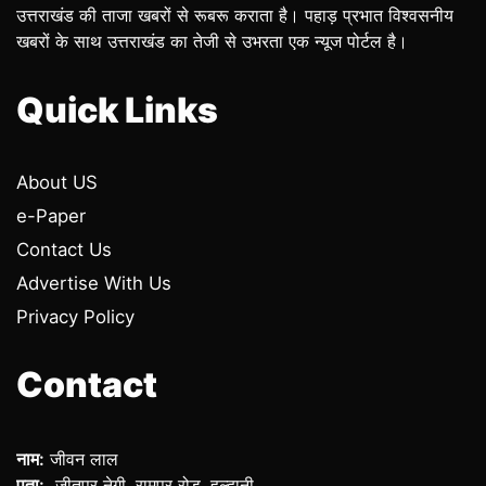
उत्तराखंड की ताजा खबरों से रूबरू कराता है। पहाड़ प्रभात विश्वसनीय
खबरों के साथ उत्तराखंड का तेजी से उभरता एक न्यूज पोर्टल है।
Quick Links
About US
e-Paper
Contact Us
Advertise With Us
Privacy Policy
Contact
नाम:
जीवन लाल
पता:
जीतपुर नेगी, रामपुर रोड, हल्द्वानी