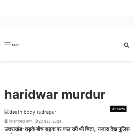
S
Menu
fo
haridwar murdur
उत्तराखण्ड
पहाड़ प्रभात डैस्क
23 Sep, 2024
उत्तराखंडः तड़के बीच सड़क पर जल रही थी चिता, नजारा देख पुलिस