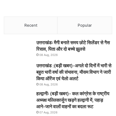
Recent
Popular
उत्तराखंडः मैगी बनाते समय छोटे सिलेंडर से गैस
रिसाव, पिता और दो बच्चे झुलसे
08 Aug, 2026
उत्तराखंड :(बड़ी खबर)-अगले दो दिनों में भारी से
बहुत भारी वर्षा की संभावना, मौसम विभाग ने जारी
किया ऑरेंज एवं येलो अलर्ट
08 Aug, 2026
हल्द्वानीः (बड़ी खबर)- कल कांग्रेस के राष्ट्रीय
अध्यक्ष मल्लिकार्जुन खड़गे हल्द्वानी में, पहाड़
आने-जाने वालों वाहनों का बदला रूट
07 Aug, 2026