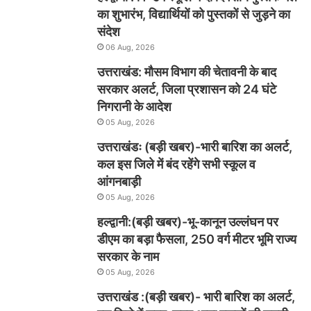
का शुभारंभ, विद्यार्थियों को पुस्तकों से जुड़ने का
संदेश
06 Aug, 2026
उत्तराखंड: मौसम विभाग की चेतावनी के बाद
सरकार अलर्ट, जिला प्रशासन को 24 घंटे
निगरानी के आदेश
05 Aug, 2026
उत्तराखंडः (बड़ी खबर)-भारी बारिश का अलर्ट,
कल इस जिले में बंद रहेंगे सभी स्कूल व
आंगनबाड़ी
05 Aug, 2026
हल्द्वानी:(बड़ी खबर)-भू-कानून उल्लंघन पर
डीएम का बड़ा फैसला, 250 वर्ग मीटर भूमि राज्य
सरकार के नाम
05 Aug, 2026
उत्तराखंड :(बड़ी खबर)- भारी बारिश का अलर्ट,