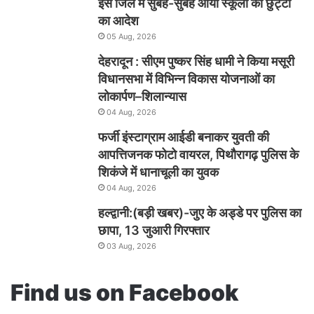
इस जिले में सुबह-सुबह आया स्कूलों की छुट्टी
का आदेश
05 Aug, 2026
देहरादून : सीएम पुष्कर सिंह धामी ने किया मसूरी
विधानसभा में विभिन्न विकास योजनाओं का
लोकार्पण–शिलान्यास
04 Aug, 2026
फर्जी इंस्टाग्राम आईडी बनाकर युवती की
आपत्तिजनक फोटो वायरल, पिथौरागढ़ पुलिस के
शिकंजे में धानाचूली का युवक
04 Aug, 2026
हल्द्वानी:(बड़ी खबर)-जुए के अड्डे पर पुलिस का
छापा, 13 जुआरी गिरफ्तार
03 Aug, 2026
Find us on Facebook