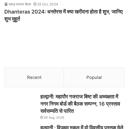
पहाड़ प्रभात डैस्क
25 Oct, 2024
Dhanteras 2024: धनतेरस में क्या खरीदना होता है शुभ, जानिए
शुभ मुहूर्त
Recent
Popular
हल्द्वानी: महापौर गजराज बिष्ट की अध्यक्षता में
नगर निगम बोर्ड की बैठक सम्पन्न, 16 प्रस्ताव
सर्वसम्मति से पारित
06 Aug, 2026
हल्द्वानी : विज्डम स्कूल में दो दिवसीय पुस्तक मेले