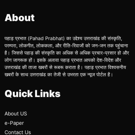
About
पहाड़ प्रभात (Pahad Prabhat) का उद्देश्य उत्तराखंड की संस्कृति,
परम्परा, लोकगीत, लोककला, और रीति-रिवाजों को जन-जन तक पहुंचाना
है। जिससे पहाड़ की संस्कृति का अधिक से अधिक प्रचार-प्रसार हो और
लोग जागरूक हों। इसके अलावा पहाड़ प्रभात आपको देश-विदेश और
उत्तराखंड की ताजा खबरों से रूबरू कराता है। पहाड़ प्रभात विश्वसनीय
खबरों के साथ उत्तराखंड का तेजी से उभरता एक न्यूज पोर्टल है।
Quick Links
About US
e-Paper
Contact Us