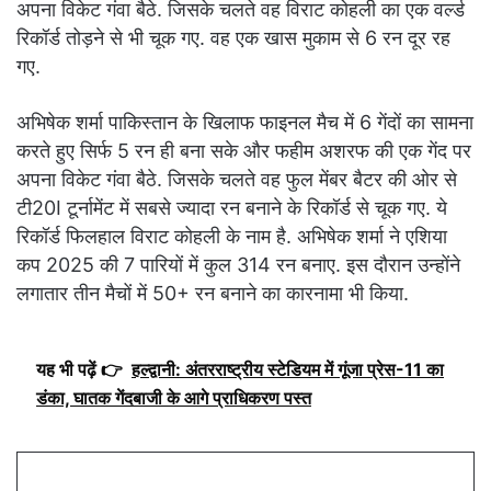
अपना विकेट गंवा बैठे. जिसके चलते वह विराट कोहली का एक वर्ल्ड
रिकॉर्ड तोड़ने से भी चूक गए. वह एक खास मुकाम से 6 रन दूर रह
गए.
अभिषेक शर्मा पाकिस्तान के खिलाफ फाइनल मैच में 6 गेंदों का सामना
करते हुए सिर्फ 5 रन ही बना सके और फहीम अशरफ की एक गेंद पर
अपना विकेट गंवा बैठे. जिसके चलते वह फुल मेंबर बैटर की ओर से
टी20I टूर्नामेंट में सबसे ज्यादा रन बनाने के रिकॉर्ड से चूक गए. ये
रिकॉर्ड फिलहाल विराट कोहली के नाम है. अभिषेक शर्मा ने एशिया
कप 2025 की 7 पारियों में कुल 314 रन बनाए. इस दौरान उन्होंने
लगातार तीन मैचों में 50+ रन बनाने का कारनामा भी किया.
यह भी पढ़ें 👉
हल्द्वानी: अंतरराष्ट्रीय स्टेडियम में गूंजा प्रेस-11 का
डंका, घातक गेंदबाजी के आगे प्राधिकरण पस्त