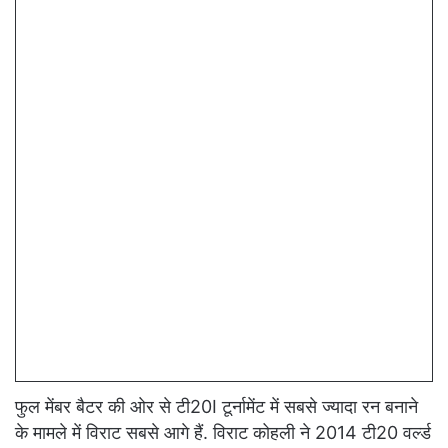
फुल मेंबर बैटर की ओर से टी20I टूर्नामेंट में सबसे ज्यादा रन बनाने
के मामले में विराट सबसे आगे हैं. विराट कोहली ने 2014 टी20 वर्ल्ड