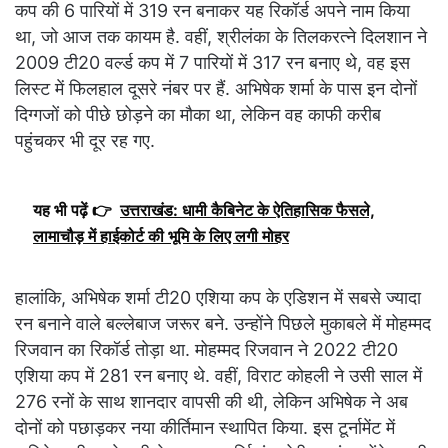
कप की 6 पारियों में 319 रन बनाकर यह रिकॉर्ड अपने नाम किया
था, जो आज तक कायम है. वहीं, श्रीलंका के तिलकरत्ने दिलशान ने
2009 टी20 वर्ल्ड कप में 7 पारियों में 317 रन बनाए थे, वह इस
लिस्ट में फिलहाल दूसरे नंबर पर हैं. अभिषेक शर्मा के पास इन दोनों
दिग्गजों को पीछे छोड़ने का मौका था, लेकिन वह काफी करीब
पहुंचकर भी दूर रह गए.
यह भी पढ़ें 👉
उत्तराखंड: धामी कैबिनेट के ऐतिहासिक फैसले,
लामाचौड़ में हाईकोर्ट की भूमि के लिए लगी मोहर
हालांकि, अभिषेक शर्मा टी20 एशिया कप के एडिशन में सबसे ज्यादा
रन बनाने वाले बल्लेबाज जरूर बने. उन्होंने पिछले मुकाबले में मोहम्मद
रिजवान का रिकॉर्ड तोड़ा था. मोहम्मद रिजवान ने 2022 टी20
एशिया कप में 281 रन बनाए थे. वहीं, विराट कोहली ने उसी साल में
276 रनों के साथ शानदार वापसी की थी, लेकिन अभिषेक ने अब
दोनों को पछाड़कर नया कीर्तिमान स्थापित किया. इस टूर्नामेंट में