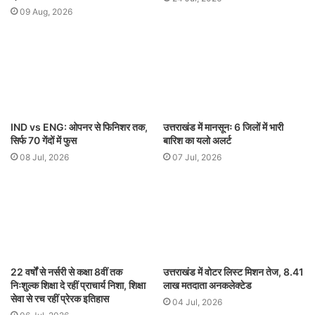
09 Aug, 2026
IND vs ENG: ओपनर से फिनिशर तक,
उत्तराखंड में मानसूनः 6 जिलों में भारी
सिर्फ 70 गेंदों में फुस
बारिश का यलो अलर्ट
08 Jul, 2026
07 Jul, 2026
22 वर्षों से नर्सरी से कक्षा 8वीं तक
उत्तराखंड में वोटर लिस्ट मिशन तेज, 8.41
निःशुल्क शिक्षा दे रहीं प्राचार्य निशा, शिक्षा
लाख मतदाता अनकलेक्टेड
सेवा से रच रहीं प्रेरक इतिहास
04 Jul, 2026