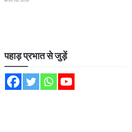
06 Jul, 2026
पहाड़ प्रभात से जुड़ें