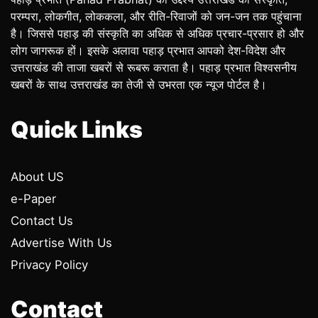
परम्परा, लोकगीत, लोककला, और रीति-रिवाजों को जन-जन तक पहुंचाना
है। जिससे पहाड़ की संस्कृति का अधिक से अधिक प्रचार-प्रसार हो और
लोग जागरूक हों। इसके अलावा पहाड़ प्रभात आपको देश-विदेश और
उत्तराखंड की ताजा खबरों से रूबरू कराता है। पहाड़ प्रभात विश्वसनीय
खबरों के साथ उत्तराखंड का तेजी से उभरता एक न्यूज पोर्टल है।
Quick Links
About US
e-Paper
Contact Us
Advertise With Us
Privacy Policy
Contact