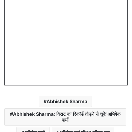
Abhishek Sharma
Abhishek Sharma: विराट का रिकॉर्ड तोड़ने से चूके अभिषेक
शर्मा