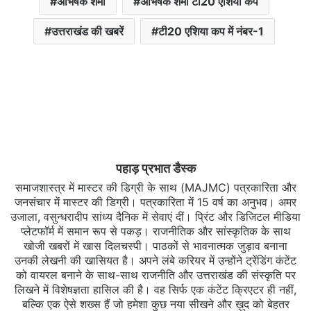
अभिषेक शर्मा
अभिषेक शर्मा टी20 एशिया कप
उत्तराखंड की खबरें
टी20 एशिया कप में नंबर-1
पहाड़ प्रभात डैस्क
समाजशास्त्र में मास्टर की डिग्री के साथ (MAJMC) पत्रकारिता और
जनसंचार में मास्टर की डिग्री। पत्रकारिता में 15 वर्ष का अनुभव। अमर
उजाला, वसुन्धरादीप सांध्य दैनिक में सेवाएं दीं। प्रिंट और डिजिटल मीडिया
प्लेटफॉर्म में समान रूप से पकड़। राजनीतिक और सांस्कृतिक के साथ
खोजी खबरों में खास दिलचस्‍पी। पाठकों से भावनात्मक जुड़ाव बनाना
उनकी लेखनी की खासियत है। अपने लंबे करियर में उन्होंने ट्रेंडिंग कंटेंट
को वायरल बनाने के साथ-साथ राजनीति और उत्तराखंड की संस्कृति पर
लिखने में विशेषज्ञता हासिल की है। वह सिर्फ एक कंटेंट क्रिएटर ही नहीं,
बल्कि एक ऐसे शख्स हैं जो हमेशा कुछ नया सीखने और ख़ुद को बेहतर