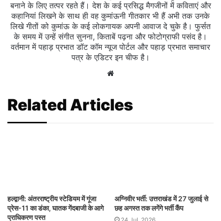
बनाने के लिए तत्पर रहते हैं। देश के कई प्रसिद्ध मैगजीनों में कविताएं और
कहानियां लिखने के साथ ही वह कुमांऊनी गीतकार भी हैं अभी तक उनके
लिखे गीतों को कुमांऊ के कई लोकगायक अपनी आवाज दे चुके है। फुर्सत
के समय में उन्हें संगीत सुनना, किताबें पढ़ना और फोटोग्राफी पसंद है।
वर्तमान में पहाड़ प्रभात डॉट कॉम न्यूज पोर्टल और पहाड़ प्रभात समाचार
पत्र के एडिटर इन चीफ है।
Website
Related Articles
हल्द्वानी: अंतरराष्ट्रीय स्टेडियम में गूंजा
अग्निवीर भर्ती: उत्तराखंड में 27 जुलाई से
प्रेस-11 का डंका, घातक गेंदबाजी के आगे
छह अगस्त तक लगेंगे भर्ती कैंप
प्राधिकरण पस्त
24 Jul, 2026