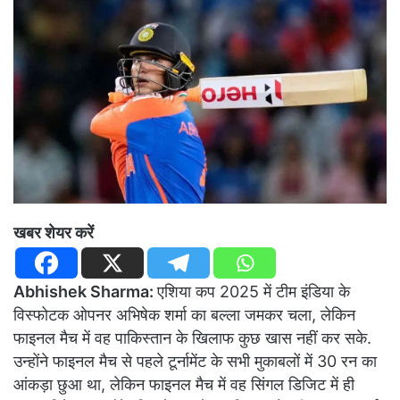
खबर शेयर करें
Abhishek Sharma:
एशिया कप 2025 में टीम इंडिया के
विस्फोटक ओपनर अभिषेक शर्मा का बल्ला जमकर चला, लेकिन
फाइनल मैच में वह पाकिस्तान के खिलाफ कुछ खास नहीं कर सके.
उन्होंने फाइनल मैच से पहले टूर्नामेंट के सभी मुकाबलों में 30 रन का
आंकड़ा छुआ था, लेकिन फाइनल मैच में वह सिंगल डिजिट में ही