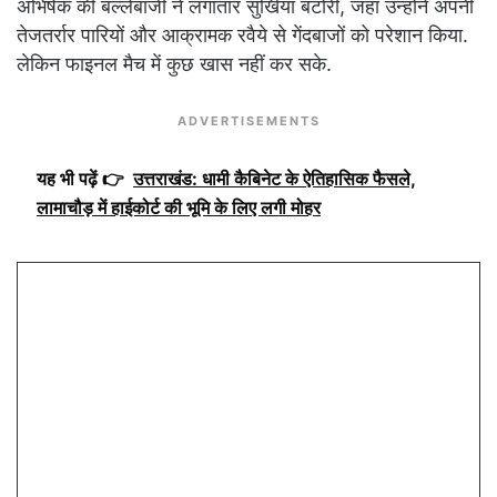
अभिषेक की बल्लेबाजी ने लगातार सुर्खियां बटोरी, जहां उन्होंने अपनी
तेजतर्रार पारियों और आक्रामक रवैये से गेंदबाजों को परेशान किया.
लेकिन फाइनल मैच में कुछ खास नहीं कर सके.
ADVERTISEMENTS
यह भी पढ़ें 👉
उत्तराखंड: धामी कैबिनेट के ऐतिहासिक फैसले,
लामाचौड़ में हाईकोर्ट की भूमि के लिए लगी मोहर