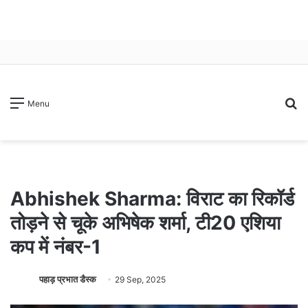
S
Menu
fo
Abhishek Sharma: विराट का रिकॉर्ड
तोड़ने से चूके अभिषेक शर्मा, टी20 एशिया
कप में नंबर-1
पहाड़ प्रभात डैस्क
29 Sep, 2025