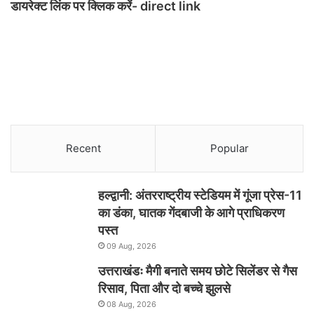
डायरेक्ट लिंक पर क्लिक करें- direct link
Recent
Popular
हल्द्वानी: अंतरराष्ट्रीय स्टेडियम में गूंजा प्रेस-11
का डंका, घातक गेंदबाजी के आगे प्राधिकरण
पस्त
09 Aug, 2026
उत्तराखंडः मैगी बनाते समय छोटे सिलेंडर से गैस
रिसाव, पिता और दो बच्चे झुलसे
08 Aug, 2026