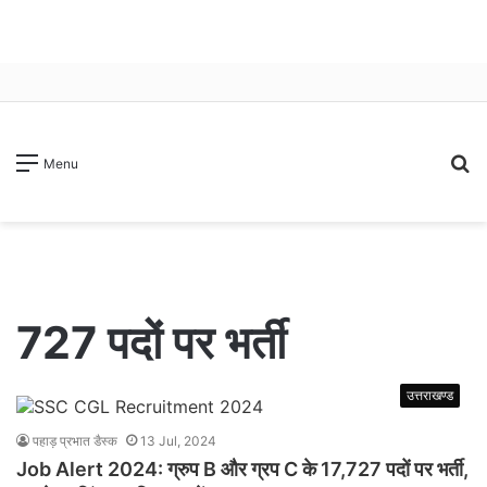
S
Menu
fo
727 पदों पर भर्ती
उत्तराखण्ड
पहाड़ प्रभात डैस्क
13 Jul, 2024
Job Alert 2024: ग्रुप B और ग्रप C के 17,727 पदों पर भर्ती,