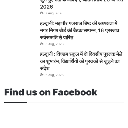
2026
07 Aug, 2026
हल्द्वानी: महापौर गजराज बिष्ट की अध्यक्षता में
नगर निगम बोर्ड की बैठक सम्पन्न, 16 प्रस्ताव
सर्वसम्मति से पारित
06 Aug, 2026
हल्द्वानी : विज्डम स्कूल में दो दिवसीय पुस्तक मेले
का शुभारंभ, विद्यार्थियों को पुस्तकों से जुड़ने का
संदेश
06 Aug, 2026
Find us on Facebook