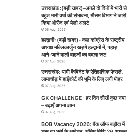
उत्तराखंड :(बड़ी खबर)-अगले दो दिनों में भारी से
बहुत भारी वर्षा की संभावना, मौसम विभाग ने जारी
किया ऑरेंज एवं येलो अलर्ट
08 Aug, 2026
हल्द्वानीः (बड़ी खबर)- कल कांग्रेस के राष्ट्रीय
अध्यक्ष मल्लिकार्जुन खड़गे हल्द्वानी में, पहाड़
आने-जाने वालों वाहनों का बदला रूट
07 Aug, 2026
उत्तराखंड: धामी कैबिनेट के ऐतिहासिक फैसले,
लामाचौड़ में हाईकोर्ट की भूमि के लिए लगी मोहर
07 Aug, 2026
GK CHALLENGE : हर दिन सीखें कुछ नया
– बढ़ाएँ अपना ज्ञान
07 Aug, 2026
BOB Vacancy 2026: बैंक ऑफ बड़ौदा में
शुरू हुए भर्ती के आवेदन, अंतिम तिथि 26 अगस्त