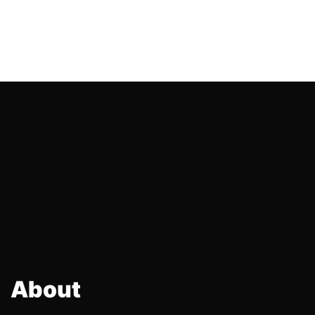
About