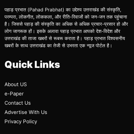
पहाड़ प्रभात (Pahad Prabhat) का उद्देश्य उत्तराखंड की संस्कृति,
परम्परा, लोकगीत, लोककला, और रीति-रिवाजों को जन-जन तक पहुंचाना
है। जिससे पहाड़ की संस्कृति का अधिक से अधिक प्रचार-प्रसार हो और
लोग जागरूक हों। इसके अलावा पहाड़ प्रभात आपको देश-विदेश और
उत्तराखंड की ताजा खबरों से रूबरू कराता है। पहाड़ प्रभात विश्वसनीय
खबरों के साथ उत्तराखंड का तेजी से उभरता एक न्यूज पोर्टल है।
Quick Links
About US
e-Paper
Contact Us
Advertise With Us
Privacy Policy