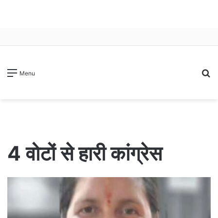
S
Menu
fo
4 वोटों से हारी कांग्रेस