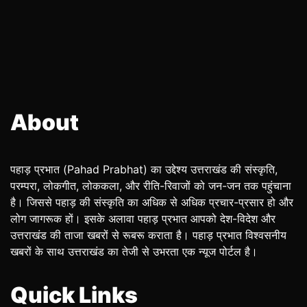
About
पहाड़ प्रभात (Pahad Prabhat) का उद्देश्य उत्तराखंड की संस्कृति,
परम्परा, लोकगीत, लोककला, और रीति-रिवाजों को जन-जन तक पहुंचाना
है। जिससे पहाड़ की संस्कृति का अधिक से अधिक प्रचार-प्रसार हो और
लोग जागरूक हों। इसके अलावा पहाड़ प्रभात आपको देश-विदेश और
उत्तराखंड की ताजा खबरों से रूबरू कराता है। पहाड़ प्रभात विश्वसनीय
खबरों के साथ उत्तराखंड का तेजी से उभरता एक न्यूज पोर्टल है।
Quick Links