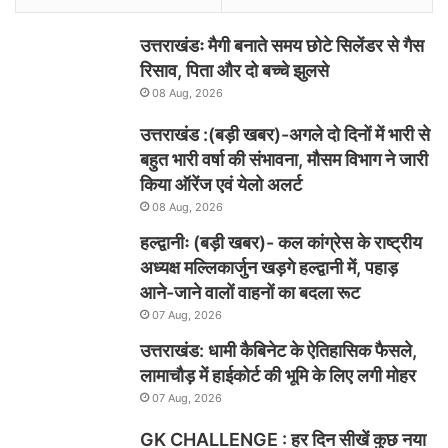
उत्तराखंडः मैगी बनाते समय छोटे सिलेंडर से गैस
रिसाव, पिता और दो बच्चे झुलसे
08 Aug, 2026
उत्तराखंड :(बड़ी खबर)-अगले दो दिनों में भारी से
बहुत भारी वर्षा की संभावना, मौसम विभाग ने जारी
किया ऑरेंज एवं येलो अलर्ट
08 Aug, 2026
हल्द्वानीः (बड़ी खबर)- कल कांग्रेस के राष्ट्रीय
अध्यक्ष मल्लिकार्जुन खड़गे हल्द्वानी में, पहाड़
आने-जाने वालों वाहनों का बदला रूट
07 Aug, 2026
उत्तराखंड: धामी कैबिनेट के ऐतिहासिक फैसले,
लामाचौड़ में हाईकोर्ट की भूमि के लिए लगी मोहर
07 Aug, 2026
GK CHALLENGE : हर दिन सीखें कुछ नया