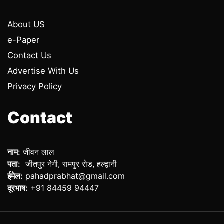
About US
e-Paper
Contact Us
Advertise With Us
Privacy Policy
Contact
नाम:
जीवन लाल
पता:
जीतपुर नेगी, रामपुर रोड, हल्द्वानी
ईमेल:
pahadprabhat@gmail.com
दूरभाष:
+91 84459 94447