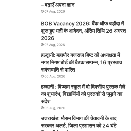
– बढ़ाएँ अपना ज्ञान
07 Aug, 2026
BOB Vacancy 2026: बैंक ऑफ बड़ौदा में
शुरू हुए भर्ती के आवेदन, अंतिम तिथि 26 अगस्त
2026
07 Aug, 2026
हल्द्वानी: महापौर गजराज बिष्ट की अध्यक्षता में
नगर निगम बोर्ड की बैठक सम्पन्न, 16 प्रस्ताव
सर्वसम्मति से पारित
06 Aug, 2026
हल्द्वानी : विज्डम स्कूल में दो दिवसीय पुस्तक मेले
का शुभारंभ, विद्यार्थियों को पुस्तकों से जुड़ने का
संदेश
06 Aug, 2026
उत्तराखंड: मौसम विभाग की चेतावनी के बाद
सरकार अलर्ट, जिला प्रशासन को 24 घंटे