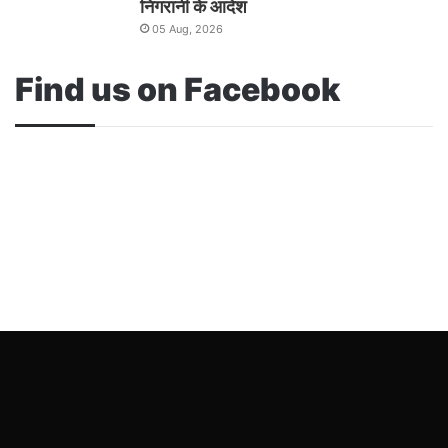
निगरानी के आदेश
05 Aug, 2026
Find us on Facebook