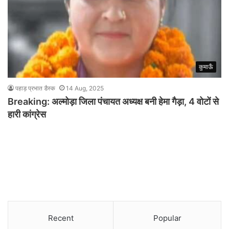
कुमाऊँ
पहाड़ प्रभात डैस्क
14 Aug, 2025
Breaking: अल्मोड़ा जिला पंचायत अध्यक्ष बनी हेमा गैड़ा, 4 वोटों से
हारी कांग्रेस
Recent
Popular