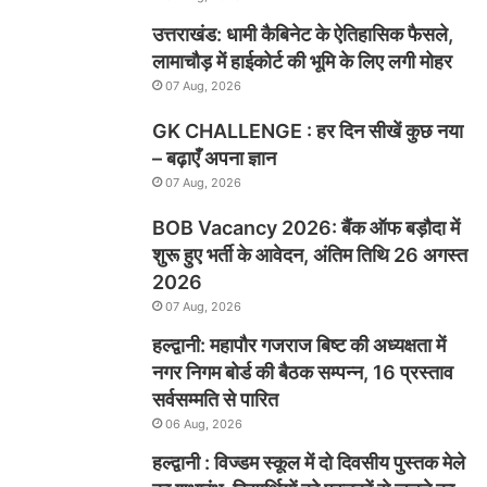
उत्तराखंड: धामी कैबिनेट के ऐतिहासिक फैसले,
लामाचौड़ में हाईकोर्ट की भूमि के लिए लगी मोहर
07 Aug, 2026
GK CHALLENGE : हर दिन सीखें कुछ नया
– बढ़ाएँ अपना ज्ञान
07 Aug, 2026
BOB Vacancy 2026: बैंक ऑफ बड़ौदा में
शुरू हुए भर्ती के आवेदन, अंतिम तिथि 26 अगस्त
2026
07 Aug, 2026
हल्द्वानी: महापौर गजराज बिष्ट की अध्यक्षता में
नगर निगम बोर्ड की बैठक सम्पन्न, 16 प्रस्ताव
सर्वसम्मति से पारित
06 Aug, 2026
हल्द्वानी : विज्डम स्कूल में दो दिवसीय पुस्तक मेले