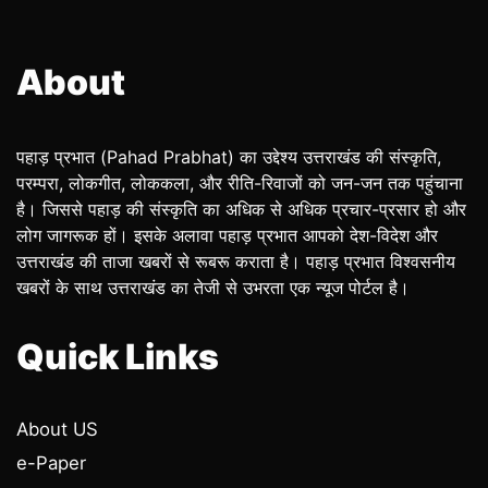
About
पहाड़ प्रभात (Pahad Prabhat) का उद्देश्य उत्तराखंड की संस्कृति,
परम्परा, लोकगीत, लोककला, और रीति-रिवाजों को जन-जन तक पहुंचाना
है। जिससे पहाड़ की संस्कृति का अधिक से अधिक प्रचार-प्रसार हो और
लोग जागरूक हों। इसके अलावा पहाड़ प्रभात आपको देश-विदेश और
उत्तराखंड की ताजा खबरों से रूबरू कराता है। पहाड़ प्रभात विश्वसनीय
खबरों के साथ उत्तराखंड का तेजी से उभरता एक न्यूज पोर्टल है।
Quick Links
About US
e-Paper