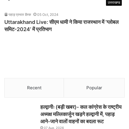
उत्तराखण्ड
पहाड़ प्रभात डैस्क
05 Oct, 2024
Uttarakhand Live: सीएम धामी ने किया राजस्थान में ’ग्लोबल
समिट-2024’ में प्रतिभाग
Recent
Popular
हल्द्वानीः (बड़ी खबर)- कल कांग्रेस के राष्ट्रीय
अध्यक्ष मल्लिकार्जुन खड़गे हल्द्वानी में, पहाड़
आने-जाने वालों वाहनों का बदला रूट
07 Aug, 2026