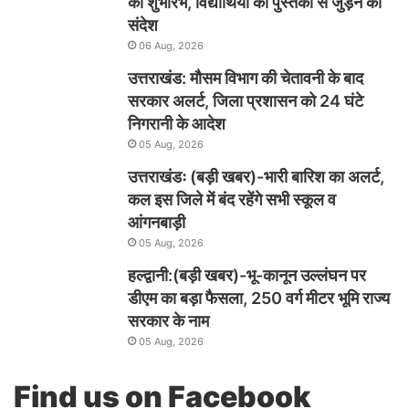
का शुभारंभ, विद्यार्थियों को पुस्तकों से जुड़ने का
संदेश
06 Aug, 2026
उत्तराखंड: मौसम विभाग की चेतावनी के बाद
सरकार अलर्ट, जिला प्रशासन को 24 घंटे
निगरानी के आदेश
05 Aug, 2026
उत्तराखंडः (बड़ी खबर)-भारी बारिश का अलर्ट,
कल इस जिले में बंद रहेंगे सभी स्कूल व
आंगनबाड़ी
05 Aug, 2026
हल्द्वानी:(बड़ी खबर)-भू-कानून उल्लंघन पर
डीएम का बड़ा फैसला, 250 वर्ग मीटर भूमि राज्य
सरकार के नाम
05 Aug, 2026
Find us on Facebook