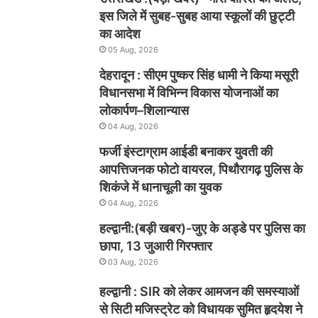
इस जिले में सुबह-सुबह आया स्कूलों की छुट्टी
का आदेश
05 Aug, 2026
देहरादून : सीएम पुष्कर सिंह धामी ने किया मसूरी
विधानसभा में विभिन्न विकास योजनाओं का
लोकार्पण–शिलान्यास
04 Aug, 2026
फर्जी इंस्टाग्राम आईडी बनाकर युवती की
आपत्तिजनक फोटो वायरल, पिथौरागढ़ पुलिस के
शिकंजे में धानाचूली का युवक
04 Aug, 2026
हल्द्वानी:(बड़ी खबर)-जुए के अड्डे पर पुलिस का
छापा, 13 जुआरी गिरफ्तार
03 Aug, 2026
हल्द्वानी : SIR को लेकर आमजन की समस्याओं
से सिटी मजिस्ट्रेट को विधायक सुमित हृदयेश ने