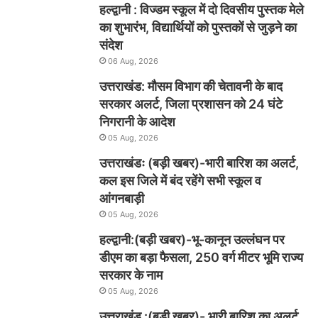
हल्द्वानी : विज्डम स्कूल में दो दिवसीय पुस्तक मेले
का शुभारंभ, विद्यार्थियों को पुस्तकों से जुड़ने का
संदेश
06 Aug, 2026
उत्तराखंड: मौसम विभाग की चेतावनी के बाद
सरकार अलर्ट, जिला प्रशासन को 24 घंटे
निगरानी के आदेश
05 Aug, 2026
उत्तराखंडः (बड़ी खबर)-भारी बारिश का अलर्ट,
कल इस जिले में बंद रहेंगे सभी स्कूल व
आंगनबाड़ी
05 Aug, 2026
हल्द्वानी:(बड़ी खबर)-भू-कानून उल्लंघन पर
डीएम का बड़ा फैसला, 250 वर्ग मीटर भूमि राज्य
सरकार के नाम
05 Aug, 2026
उत्तराखंड :(बड़ी खबर)- भारी बारिश का अलर्ट,