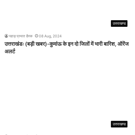
उत्तराखण्ड
पहाड़ प्रभात डैस्क
08 Aug, 2024
उत्तराखंडः (बड़ी खबर)-कुमांऊ के इन दो जिलों में भारी बारिश, ऑरेंज
अलर्ट
उत्तराखण्ड