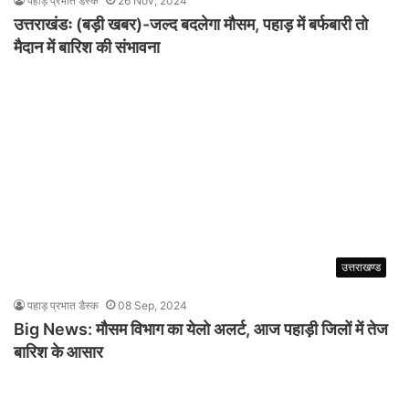
पहाड़ प्रभात डैस्क
26 Nov, 2024
उत्तराखंडः (बड़ी खबर)-जल्द बदलेगा मौसम, पहाड़ में बर्फबारी तो
मैदान में बारिश की संभावना
उत्तराखण्ड
पहाड़ प्रभात डैस्क
08 Sep, 2024
Big News: मौसम विभाग का येलो अलर्ट, आज पहाड़ी जिलों में तेज
बारिश के आसार