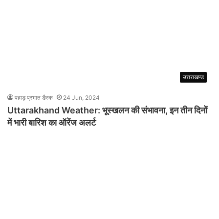
उत्तराखण्ड
पहाड़ प्रभात डैस्क
24 Jun, 2024
Uttarakhand Weather: भूस्खलन की संभावना, इन तीन दिनों
में भारी बारिश का ऑरेंज अलर्ट