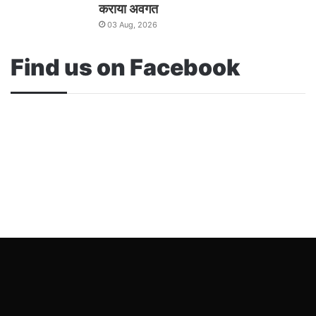
कराया अवगत
03 Aug, 2026
Find us on Facebook