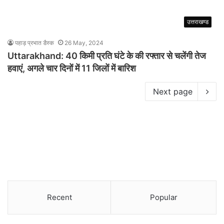
उत्तराखण्ड
पहाड़ प्रभात डैस्क
26 May, 2024
Uttarakhand: 40 किमी प्रति घंटे के की रफ्तार से चलेंगी तेज
हवाएं, अगले चार दिनों में 11 जिलों में बारिश
Next page
Recent
Popular