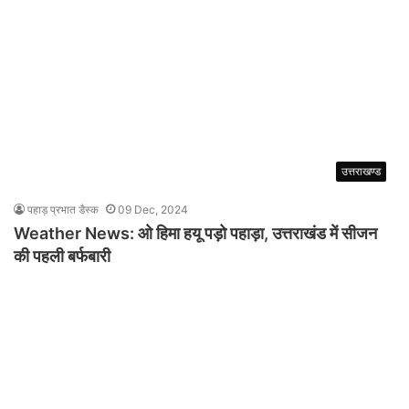
उत्तराखण्ड
पहाड़ प्रभात डैस्क
09 Dec, 2024
Weather News: ओ हिमा हयू पड़ो पहाड़ा, उत्तराखंड में सीजन
की पहली बर्फबारी