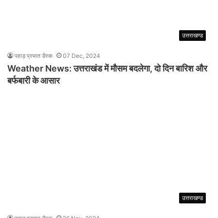
उत्तराखण्ड
पहाड़ प्रभात डैस्क
07 Dec, 2024
Weather News: उत्तराखंड में मौसम बदलेगा, दो दिन बारिश और
बर्फबारी के आसार
उत्तराखण्ड