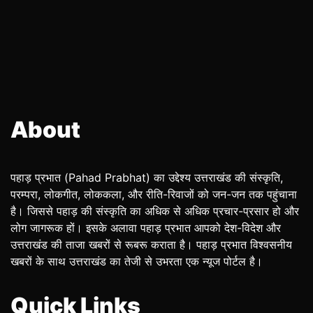
About
पहाड़ प्रभात (Pahad Prabhat) का उद्देश्य उत्तराखंड की संस्कृति,
परम्परा, लोकगीत, लोककला, और रीति-रिवाजों को जन-जन तक पहुंचाना
है। जिससे पहाड़ की संस्कृति का अधिक से अधिक प्रचार-प्रसार हो और
लोग जागरूक हों। इसके अलावा पहाड़ प्रभात आपको देश-विदेश और
उत्तराखंड की ताजा खबरों से रूबरू कराता है। पहाड़ प्रभात विश्वसनीय
खबरों के साथ उत्तराखंड का तेजी से उभरता एक न्यूज पोर्टल है।
Quick Links