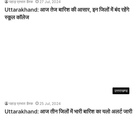
पहाड़ प्रभात डैस्क
27 Jul, 2024
Uttarakhand: आज तेज बारिश की आसार, इन जिलों में बंद रहेंगे
स्कूल कॉलेज
उत्तराखण्ड
पहाड़ प्रभात डैस्क
25 Jul, 2024
Uttarakhand: आज तीन जिलों में भारी बारिश का यलो अलर्ट जारी