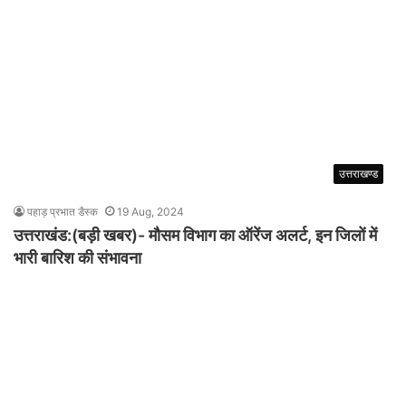
उत्तराखण्ड
पहाड़ प्रभात डैस्क
19 Aug, 2024
उत्तराखंड:(बड़ी खबर)- मौसम विभाग का ऑरेंज अलर्ट, इन जिलों में
भारी बारिश की संभावना