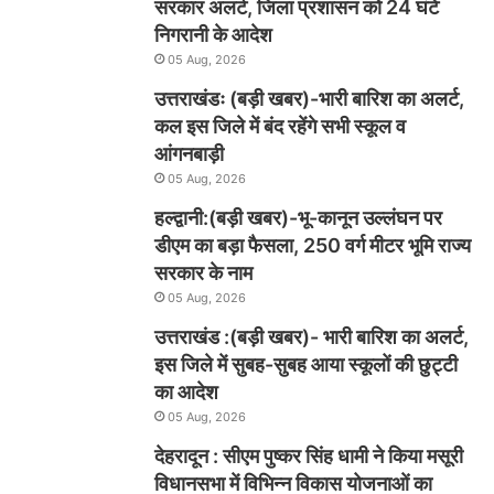
सरकार अलर्ट, जिला प्रशासन को 24 घंटे
निगरानी के आदेश
05 Aug, 2026
उत्तराखंडः (बड़ी खबर)-भारी बारिश का अलर्ट,
कल इस जिले में बंद रहेंगे सभी स्कूल व
आंगनबाड़ी
05 Aug, 2026
हल्द्वानी:(बड़ी खबर)-भू-कानून उल्लंघन पर
डीएम का बड़ा फैसला, 250 वर्ग मीटर भूमि राज्य
सरकार के नाम
05 Aug, 2026
उत्तराखंड :(बड़ी खबर)- भारी बारिश का अलर्ट,
इस जिले में सुबह-सुबह आया स्कूलों की छुट्टी
का आदेश
05 Aug, 2026
देहरादून : सीएम पुष्कर सिंह धामी ने किया मसूरी
विधानसभा में विभिन्न विकास योजनाओं का