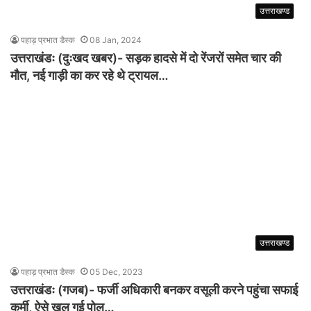
उत्तराखण्ड
पहाड़ प्रभात डैस्क
08 Jan, 2024
उत्तराखंडः (दुःखद खबर)- सड़क हादसे में दो रेंजरों समेत चार की
मौत, नई गाड़ी का कर रहे थे ट्रायल…
उत्तराखण्ड
पहाड़ प्रभात डैस्क
05 Dec, 2023
उत्तराखंडः (गजब)- फर्जी अधिकारी बनकर वसूली करने पहुंचा सफाई
कर्मी, ऐसे खुल गई पोल…