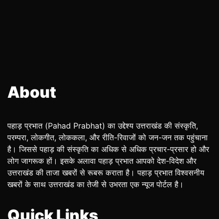
About
पहाड़ प्रभात (Pahad Prabhat) का उद्देश्य उत्तराखंड की संस्कृति,
परम्परा, लोकगीत, लोककला, और रीति-रिवाजों को जन-जन तक पहुंचाना
है। जिससे पहाड़ की संस्कृति का अधिक से अधिक प्रचार-प्रसार हो और
लोग जागरूक हों। इसके अलावा पहाड़ प्रभात आपको देश-विदेश और
उत्तराखंड की ताजा खबरों से रूबरू कराता है। पहाड़ प्रभात विश्वसनीय
खबरों के साथ उत्तराखंड का तेजी से उभरता एक न्यूज पोर्टल है।
Quick Links