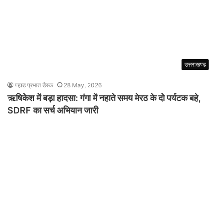
उत्तराखण्ड
पहाड़ प्रभात डैस्क
28 May, 2026
ऋषिकेश में बड़ा हादसा: गंगा में नहाते समय मेरठ के दो पर्यटक बहे,
SDRF का सर्च अभियान जारी