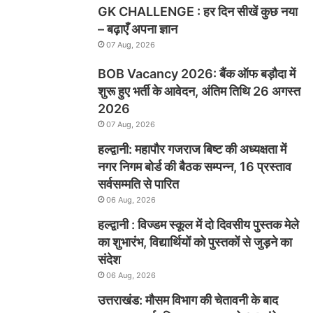
GK CHALLENGE : हर दिन सीखें कुछ नया
– बढ़ाएँ अपना ज्ञान
07 Aug, 2026
BOB Vacancy 2026: बैंक ऑफ बड़ौदा में
शुरू हुए भर्ती के आवेदन, अंतिम तिथि 26 अगस्त
2026
07 Aug, 2026
हल्द्वानी: महापौर गजराज बिष्ट की अध्यक्षता में
नगर निगम बोर्ड की बैठक सम्पन्न, 16 प्रस्ताव
सर्वसम्मति से पारित
06 Aug, 2026
हल्द्वानी : विज्डम स्कूल में दो दिवसीय पुस्तक मेले
का शुभारंभ, विद्यार्थियों को पुस्तकों से जुड़ने का
संदेश
06 Aug, 2026
उत्तराखंड: मौसम विभाग की चेतावनी के बाद