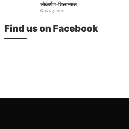
लोकार्पण–शिलान्यास
04 Aug, 2026
Find us on Facebook