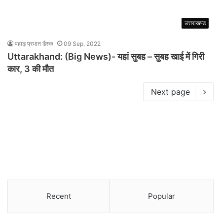
उत्तराखण्ड
पहाड़ प्रभात डैस्क
09 Sep, 2022
Uttarakhand: (Big News)- यहां सुबह – सुबह खाई में गिरी
कार, 3 की मौत
Next page
Recent
Popular