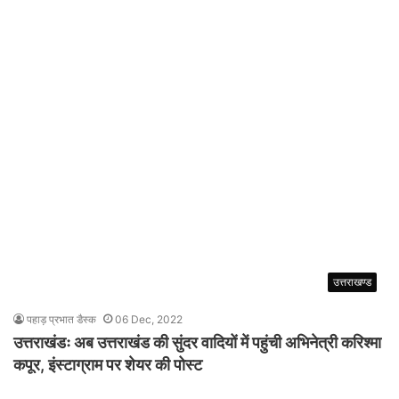
उत्तराखण्ड
पहाड़ प्रभात डैस्क
06 Dec, 2022
उत्तराखंडः अब उत्तराखंड की सुंदर वादियों में पहुंची अभिनेत्री करिश्मा
कपूर, इंस्टाग्राम पर शेयर की पोस्ट