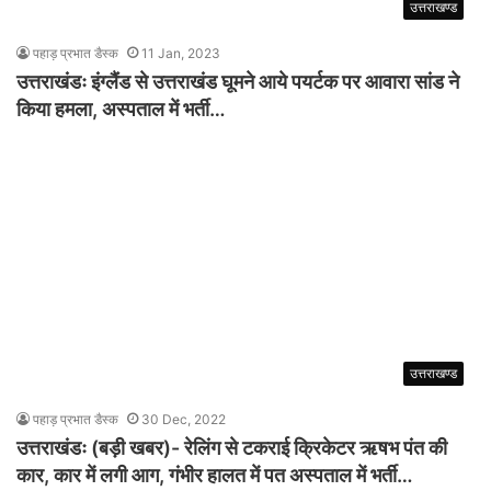
उत्तराखण्ड
पहाड़ प्रभात डैस्क
11 Jan, 2023
उत्तराखंडः इंग्लैंड से उत्तराखंड घूमने आये पयर्टक पर आवारा सांड ने
किया हमला, अस्पताल में भर्ती…
उत्तराखण्ड
पहाड़ प्रभात डैस्क
30 Dec, 2022
उत्तराखंडः (बड़ी खबर)- रेलिंग से टकराई क्रिकेटर ऋषभ पंत की
कार, कार में लगी आग, गंभीर हालत में पत अस्पताल में भर्ती…