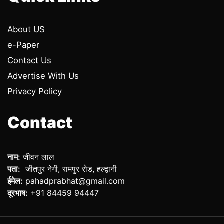
About US
e-Paper
Contact Us
Advertise With Us
Privacy Policy
Contact
नाम:
जीवन लाल
पता:
जीतपुर नेगी, रामपुर रोड, हल्द्वानी
ईमेल:
pahadprabhat@gmail.com
दूरभाष:
+91 84459 94447