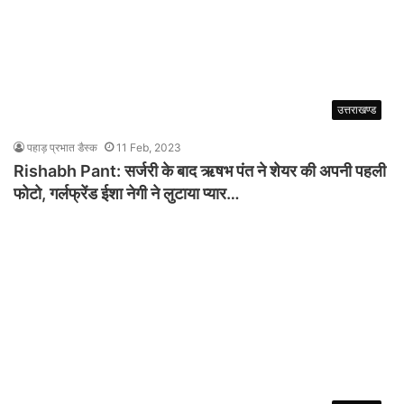
उत्तराखण्ड
पहाड़ प्रभात डैस्क
11 Feb, 2023
Rishabh Pant: सर्जरी के बाद ऋषभ पंत ने शेयर की अपनी पहली
फोटो, गर्लफ्रेंड ईशा नेगी ने लुटाया प्यार…