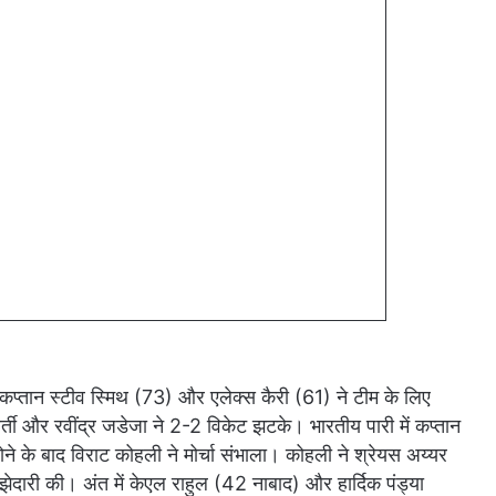
कप्तान स्टीव स्मिथ (73) और एलेक्स कैरी (61) ने टीम के लिए
र्ती और रवींद्र जडेजा ने 2-2 विकेट झटके। भारतीय पारी में कप्तान
 के बाद विराट कोहली ने मोर्चा संभाला। कोहली ने श्रेयस अय्यर
दारी की। अंत में केएल राहुल (42 नाबाद) और हार्दिक पंड्या