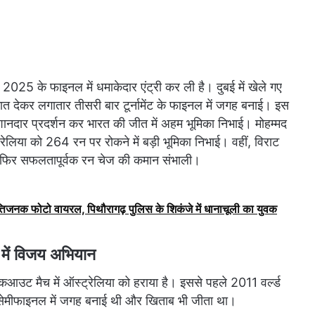
2025 के फाइनल में धमाकेदार एंट्री कर ली है। दुबई में खेले गए
मात देकर लगातार तीसरी बार टूर्नामेंट के फाइनल में जगह बनाई। इस
 शानदार प्रदर्शन कर भारत की जीत में अहम भूमिका निभाई। मोहम्मद
ेलिया को 264 रन पर रोकने में बड़ी भूमिका निभाई। वहीं, विराट
 फिर सफलतापूर्वक रन चेज की कमान संभाली।
्तिजनक फोटो वायरल, पिथौरागढ़ पुलिस के शिकंजे में धानाचूली का युवक
में विजय अभियान
कआउट मैच में ऑस्ट्रेलिया को हराया है। इससे पहले 2011 वर्ल्ड
कर सेमीफाइनल में जगह बनाई थी और खिताब भी जीता था।