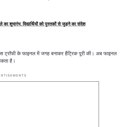
े का शुभारंभ, विद्यार्थियों को पुस्तकों से जुड़ने का संदेश
स ट्रॉफी के फाइनल में जगह बनाकर हैट्रिक पूरी की। अब फाइनल
 सकता है।
ERTISEMENTS