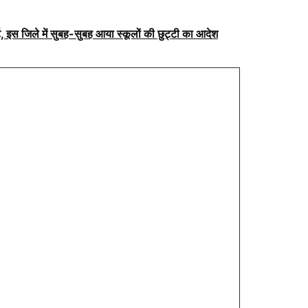
, इस जिले में सुबह-सुबह आया स्कूलों की छुट्टी का आदेश