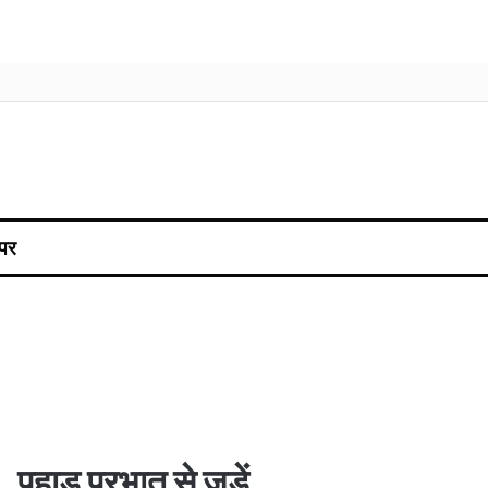
पर
पहाड़ प्रभात से जुड़ें