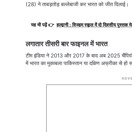
(28) ने ताबड़तोड़ बल्लेबाजी कर भारत को जीत दिलाई।
यह भी पढ़ें 👉
हल्द्वानी : विज्डम स्कूल में दो दिवसीय पुस्तक मेल
लगातार तीसरी बार फाइनल में भारत
टीम इंडिया ने 2013 और 2017 के बाद अब 2025 चैंपियं
में भारत का मुकाबला पाकिस्तान या दक्षिण अफ्रीका से हो
ADV