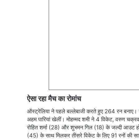
ऐसा रहा मैच का रोमांच
ऑस्ट्रेलिया ने पहले बल्लेबाजी करते हुए 264 रन बनाए। 
अहम पारियां खेलीं। मोहम्मद शमी ने 4 विकेट, वरुण चक्रव
रोहित शर्मा (28) और शुभमन गिल (18) के जल्दी आउट होने
(45) के साथ मिलकर तीसरे विकेट के लिए 91 रनों की साझे