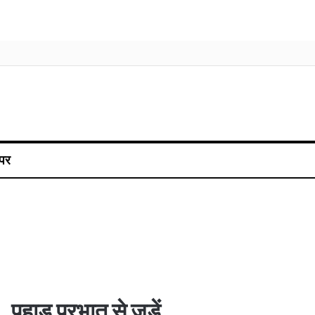
पर
पहाड़ प्रभात से जुड़ें