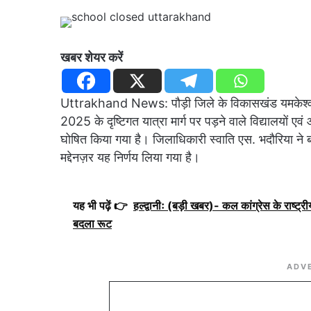
खबर शेयर करें
Uttrakhand News: पौड़ी जिले के विकासखंड यमकेश्वर के
2025 के दृष्टिगत यात्रा मार्ग पर पड़ने वाले विद्यालयों 
घोषित किया गया है। जिलाधिकारी स्वाति एस. भदौरिया ने बताय
मद्देनज़र यह निर्णय लिया गया है।
यह भी पढ़ें 👉
हल्द्वानीः (बड़ी खबर)- कल कांग्रेस के राष्ट्रीय
बदला रूट
ADV