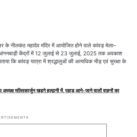
 नीलकंठ महादेव मंदिर में आयोजित होने वाले कांवड़ मेला–
एवं आंगनबाड़ी केंद्रों में 12 जुलाई से 23 जुलाई, 2025 तक अवकाश
ा कि कांवड़ यात्रा में श्रद्धालुओं की अत्यधिक भीड़ एवं सुरक्षा के
 अध्यक्ष मल्लिकार्जुन खड़गे हल्द्वानी में, पहाड़ आने-जाने वालों वाहनों का
ERTISEMENTS