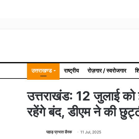
उत्तराखण्ड
राष्ट्रीय
रोज़गार / स्वरोजगार
श
उत्तराखंड: 12 जुलाई को इस
रहेंगे बंद, डीएम ने की छुट
पहाड़ प्रभात डैस्क
11 Jul, 2025