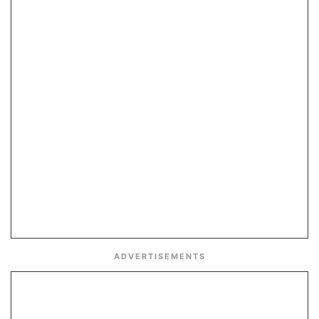
ADVERTISEMENTS