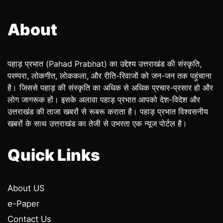
About
पहाड़ प्रभात (Pahad Prabhat) का उद्देश्य उत्तराखंड की संस्कृति,
परम्परा, लोकगीत, लोककला, और रीति-रिवाजों को जन-जन तक पहुंचाना
है। जिससे पहाड़ की संस्कृति का अधिक से अधिक प्रचार-प्रसार हो और
लोग जागरूक हों। इसके अलावा पहाड़ प्रभात आपको देश-विदेश और
उत्तराखंड की ताजा खबरों से रूबरू कराता है। पहाड़ प्रभात विश्वसनीय
खबरों के साथ उत्तराखंड का तेजी से उभरता एक न्यूज पोर्टल है।
Quick Links
About US
e-Paper
Contact Us