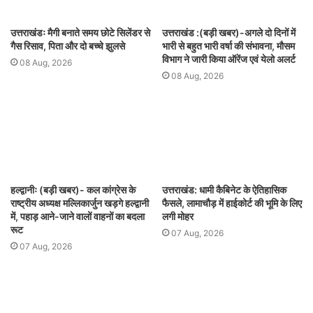
उत्तराखंडः मैगी बनाते समय छोटे सिलेंडर से
उत्तराखंड :(बड़ी खबर)-अगले दो दिनों में
गैस रिसाव, पिता और दो बच्चे झुलसे
भारी से बहुत भारी वर्षा की संभावना, मौसम
विभाग ने जारी किया ऑरेंज एवं येलो अलर्ट
08 Aug, 2026
08 Aug, 2026
हल्द्वानीः (बड़ी खबर)- कल कांग्रेस के
उत्तराखंड: धामी कैबिनेट के ऐतिहासिक
राष्ट्रीय अध्यक्ष मल्लिकार्जुन खड़गे हल्द्वानी
फैसले, लामाचौड़ में हाईकोर्ट की भूमि के लिए
में, पहाड़ आने-जाने वालों वाहनों का बदला
लगी मोहर
रूट
07 Aug, 2026
07 Aug, 2026