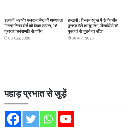
हल्द्वानी: महापौर गजराज बिष्ट की अध्यक्षता
हल्द्वानी : विज्डम स्कूल में दो दिवसीय
में नगर निगम बोर्ड की बैठक सम्पन्न, 16
पुस्तक मेले का शुभारंभ, विद्यार्थियों को
प्रस्ताव सर्वसम्मति से पारित
पुस्तकों से जुड़ने का संदेश
06 Aug, 2026
06 Aug, 2026
पहाड़ प्रभात से जुड़ें