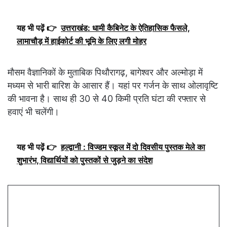
यह भी पढ़ें 👉
उत्तराखंड: धामी कैबिनेट के ऐतिहासिक फैसले,
लामाचौड़ में हाईकोर्ट की भूमि के लिए लगी मोहर
मौसम वैज्ञानिकों के मुताबिक पिथौरागढ़, बागेश्वर और अल्मोड़ा में
मध्यम से भारी बारिश के आसार हैं। यहां पर गर्जन के साथ ओलावृष्टि
की भावना है। साथ ही 30 से 40 किमी प्रति घंटा की रफ्तार से
हवाएं भी चलेंगी।
यह भी पढ़ें 👉
हल्द्वानी : विज्डम स्कूल में दो दिवसीय पुस्तक मेले का
शुभारंभ, विद्यार्थियों को पुस्तकों से जुड़ने का संदेश