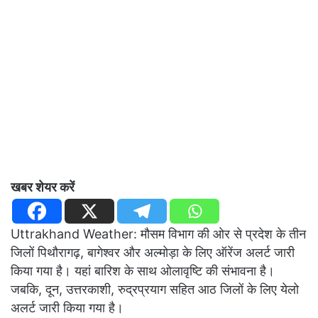
खबर शेयर करें
Uttrakhand Weather: मौसम विभाग की ओर से प्रदेश के तीन
जिलों पिथौरागढ़, बागेश्वर और अल्मोड़ा के लिए ऑरेंज अलर्ट जारी
किया गया है। यहां बारिश के साथ ओलावृष्टि की संभावना है।
जबकि, दून, उत्तरकाशी, रुद्रप्रयाग सहित आठ जिलों के लिए येलो
अलर्ट जारी किया गया है।