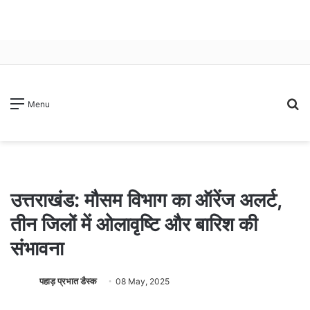
S
Menu
fo
उत्तराखंड: मौसम विभाग का ऑरेंज अलर्ट,
तीन जिलों में ओलावृष्टि और बारिश की
संभावना
पहाड़ प्रभात डैस्क
08 May, 2025