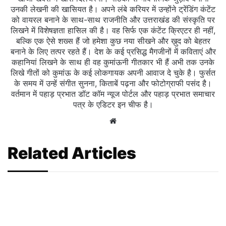
उनकी लेखनी की खासियत है। अपने लंबे करियर में उन्होंने ट्रेंडिंग कंटेंट
को वायरल बनाने के साथ-साथ राजनीति और उत्तराखंड की संस्कृति पर
लिखने में विशेषज्ञता हासिल की है। वह सिर्फ एक कंटेंट क्रिएटर ही नहीं,
बल्कि एक ऐसे शख्स हैं जो हमेशा कुछ नया सीखने और ख़ुद को बेहतर
बनाने के लिए तत्पर रहते हैं। देश के कई प्रसिद्ध मैगजीनों में कविताएं और
कहानियां लिखने के साथ ही वह कुमांऊनी गीतकार भी हैं अभी तक उनके
लिखे गीतों को कुमांऊ के कई लोकगायक अपनी आवाज दे चुके है। फुर्सत
के समय में उन्हें संगीत सुनना, किताबें पढ़ना और फोटोग्राफी पसंद है।
वर्तमान में पहाड़ प्रभात डॉट कॉम न्यूज पोर्टल और पहाड़ प्रभात समाचार
पत्र के एडिटर इन चीफ है।
Website
Related Articles