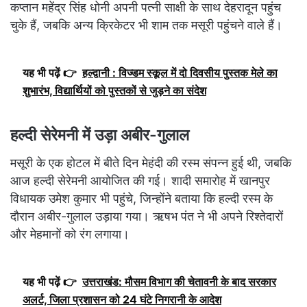
कप्तान महेंद्र सिंह धोनी अपनी पत्नी साक्षी के साथ देहरादून पहुंच
चुके हैं, जबकि अन्य क्रिकेटर भी शाम तक मसूरी पहुंचने वाले हैं।
यह भी पढ़ें 👉
हल्द्वानी : विज्डम स्कूल में दो दिवसीय पुस्तक मेले का
शुभारंभ, विद्यार्थियों को पुस्तकों से जुड़ने का संदेश
हल्दी सेरेमनी में उड़ा अबीर-गुलाल
मसूरी के एक होटल में बीते दिन मेहंदी की रस्म संपन्न हुई थी, जबकि
आज हल्दी सेरेमनी आयोजित की गई। शादी समारोह में खानपुर
विधायक उमेश कुमार भी पहुंचे, जिन्होंने बताया कि हल्दी रस्म के
दौरान अबीर-गुलाल उड़ाया गया। ऋषभ पंत ने भी अपने रिश्तेदारों
और मेहमानों को रंग लगाया।
यह भी पढ़ें 👉
उत्तराखंड: मौसम विभाग की चेतावनी के बाद सरकार
अलर्ट, जिला प्रशासन को 24 घंटे निगरानी के आदेश