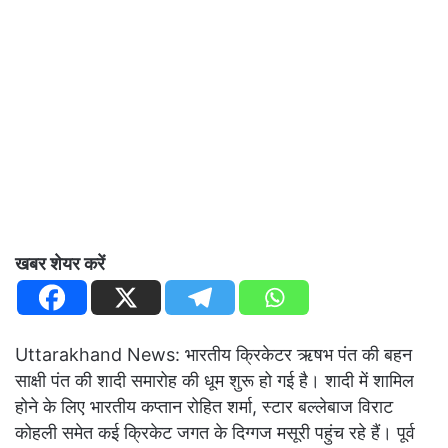
खबर शेयर करें
Uttarakhand News: भारतीय क्रिकेटर ऋषभ पंत की बहन
साक्षी पंत की शादी समारोह की धूम शुरू हो गई है। शादी में शामिल
होने के लिए भारतीय कप्तान रोहित शर्मा, स्टार बल्लेबाज विराट
कोहली समेत कई क्रिकेट जगत के दिग्गज मसूरी पहुंच रहे हैं। पूर्व