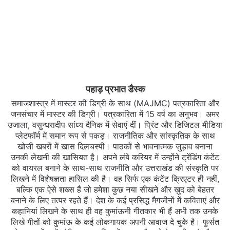
पहाड़ प्रभात डैस्क
समाजशास्त्र में मास्टर की डिग्री के साथ (MAJMC) पत्रकारिता और
जनसंचार में मास्टर की डिग्री। पत्रकारिता में 15 वर्ष का अनुभव। अमर
उजाला, वसुन्धरादीप सांध्य दैनिक में सेवाएं दीं। प्रिंट और डिजिटल मीडिया
प्लेटफॉर्म में समान रूप से पकड़। राजनीतिक और सांस्कृतिक के साथ
खोजी खबरों में खास दिलचस्‍पी। पाठकों से भावनात्मक जुड़ाव बनाना
उनकी लेखनी की खासियत है। अपने लंबे करियर में उन्होंने ट्रेंडिंग कंटेंट
को वायरल बनाने के साथ-साथ राजनीति और उत्तराखंड की संस्कृति पर
लिखने में विशेषज्ञता हासिल की है। वह सिर्फ एक कंटेंट क्रिएटर ही नहीं,
बल्कि एक ऐसे शख्स हैं जो हमेशा कुछ नया सीखने और ख़ुद को बेहतर
बनाने के लिए तत्पर रहते हैं। देश के कई प्रसिद्ध मैगजीनों में कविताएं और
कहानियां लिखने के साथ ही वह कुमांऊनी गीतकार भी हैं अभी तक उनके
लिखे गीतों को कुमांऊ के कई लोकगायक अपनी आवाज दे चुके है। फुर्सत