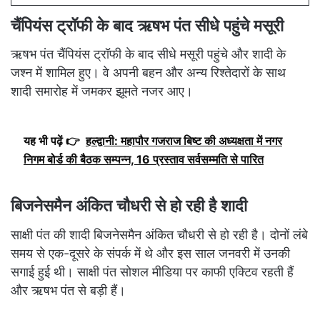
चैंपियंस ट्रॉफी के बाद ऋषभ पंत सीधे पहुंचे मसूरी
ऋषभ पंत चैंपियंस ट्रॉफी के बाद सीधे मसूरी पहुंचे और शादी के
जश्न में शामिल हुए। वे अपनी बहन और अन्य रिश्तेदारों के साथ
शादी समारोह में जमकर झूमते नजर आए।
यह भी पढ़ें 👉
हल्द्वानी: महापौर गजराज बिष्ट की अध्यक्षता में नगर
निगम बोर्ड की बैठक सम्पन्न, 16 प्रस्ताव सर्वसम्मति से पारित
बिजनेसमैन अंकित चौधरी से हो रही है शादी
साक्षी पंत की शादी बिजनेसमैन अंकित चौधरी से हो रही है। दोनों लंबे
समय से एक-दूसरे के संपर्क में थे और इस साल जनवरी में उनकी
सगाई हुई थी। साक्षी पंत सोशल मीडिया पर काफी एक्टिव रहती हैं
और ऋषभ पंत से बड़ी हैं।