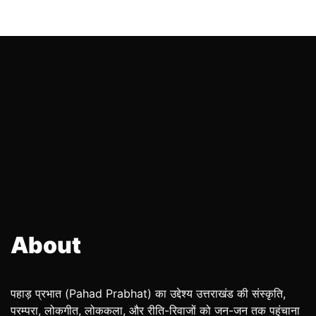
About
पहाड़ प्रभात (Pahad Prabhat) का उद्देश्य उत्तराखंड की संस्कृति,
परम्परा, लोकगीत, लोककला, और रीति-रिवाजों को जन-जन तक पहुंचाना