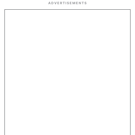
ADVERTISEMENTS