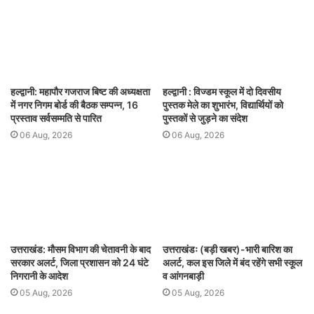
हल्द्वानी: महापौर गजराज बिष्ट की अध्यक्षता
हल्द्वानी : विज्डम स्कूल में दो दिवसीय
में नगर निगम बोर्ड की बैठक सम्पन्न, 16
पुस्तक मेले का शुभारंभ, विद्यार्थियों को
प्रस्ताव सर्वसम्मति से पारित
पुस्तकों से जुड़ने का संदेश
06 Aug, 2026
06 Aug, 2026
उत्तराखंड: मौसम विभाग की चेतावनी के बाद
उत्तराखंडः (बड़ी खबर)-भारी बारिश का
सरकार अलर्ट, जिला प्रशासन को 24 घंटे
अलर्ट, कल इस जिले में बंद रहेंगे सभी स्कूल
निगरानी के आदेश
व आंगनबाड़ी
05 Aug, 2026
05 Aug, 2026