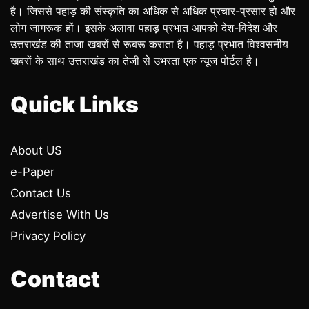
है। जिससे पहाड़ की संस्कृति का अधिक से अधिक प्रचार-प्रसार हो और
लोग जागरूक हों। इसके अलावा पहाड़ प्रभात आपको देश-विदेश और
उत्तराखंड की ताजा खबरों से रूबरू कराता है। पहाड़ प्रभात विश्वसनीय
खबरों के साथ उत्तराखंड का तेजी से उभरता एक न्यूज पोर्टल है।
Quick Links
About US
e-Paper
Contact Us
Advertise With Us
Privacy Policy
Contact