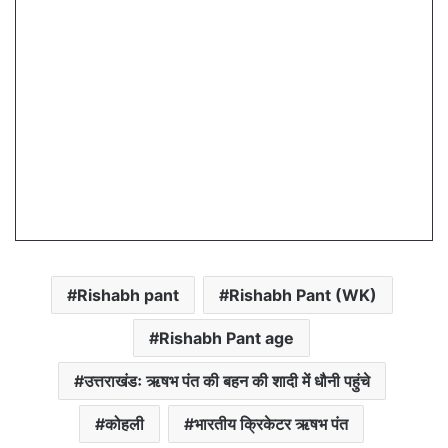
Rishabh pant
Rishabh Pant (WK)
Rishabh Pant age
उत्तराखंडः ऋषभ पंत की बहन की शादी में धौनी पहुंचे
कोहली
भारतीय क्रिकेटर ऋषभ पंत