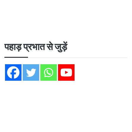
पहाड़ प्रभात से जुड़ें