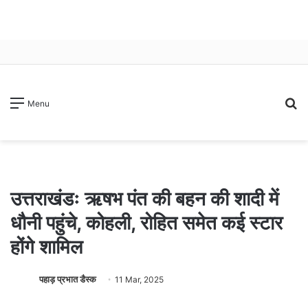
S
Menu
fo
उत्तराखंडः ऋषभ पंत की बहन की शादी में
धौनी पहुंचे, कोहली, रोहित समेत कई स्टार
होंगे शामिल
पहाड़ प्रभात डैस्क
11 Mar, 2025