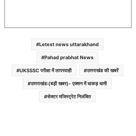
Letest news uttarakhand
Pahad prabhat News
UKSSSC परीक्षा में लापरवाही
उत्तराखंड की खबरें
उत्तराखंडः(बड़ी खबर)- एक्शन में धाकड़ धामी
सेक्टर मजिस्ट्रेट निलंबित