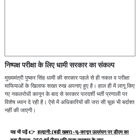
निष्पक्ष परीक्षा के लिए धामी सरकार का संकल्प
मुख्यमंत्री पुष्कर सिंह धामी की सरकार पहले से ही नकल व परीक्षा
माफियाओं के खिलाफ सख्त रुख अपनाए हुए है। हाल ही में लागू किए
गए नकलरोधी कानून के बाद से सरकार पारदर्शी भर्ती प्रणाली पर
विशेष ध्यान दे रही है। ऐसे में अधिकारियों की जरा सी चूक भी बर्दाश्त
नहीं की जाएगी।
यह भी पढ़ें 👉
हल्द्वानी:(बड़ी खबर)-भू-कानून उल्लंघन पर डीएम का
बड़ा फैसला, 250 वर्ग मीटर भूमि राज्य सरकार के नाम