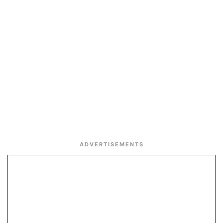
ADVERTISEMENTS