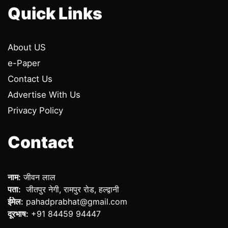
Quick Links
About US
e-Paper
Contact Us
Advertise With Us
Privacy Policy
Contact
नाम:
जीवन लाल
पता:
जीतपुर नेगी, रामपुर रोड, हल्द्वानी
ईमेल:
pahadprabhat@gmail.com
दूरभाष:
+91 84459 94447