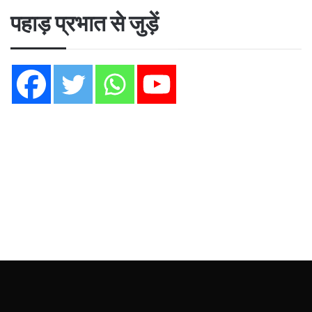
पहाड़ प्रभात से जुड़ें