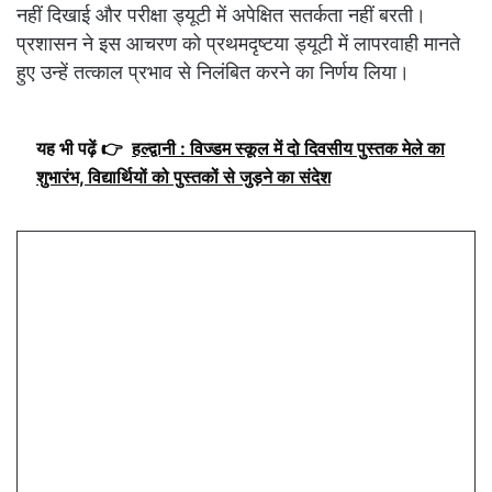
नहीं दिखाई और परीक्षा ड्यूटी में अपेक्षित सतर्कता नहीं बरती।
प्रशासन ने इस आचरण को प्रथमदृष्टया ड्यूटी में लापरवाही मानते
हुए उन्हें तत्काल प्रभाव से निलंबित करने का निर्णय लिया।
यह भी पढ़ें 👉
हल्द्वानी : विज्डम स्कूल में दो दिवसीय पुस्तक मेले का
शुभारंभ, विद्यार्थियों को पुस्तकों से जुड़ने का संदेश