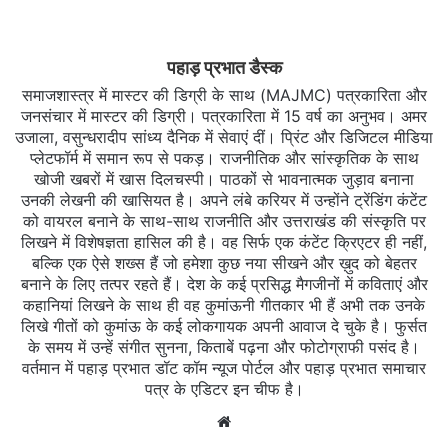
पहाड़ प्रभात डैस्क
समाजशास्त्र में मास्टर की डिग्री के साथ (MAJMC) पत्रकारिता और
जनसंचार में मास्टर की डिग्री। पत्रकारिता में 15 वर्ष का अनुभव। अमर
उजाला, वसुन्धरादीप सांध्य दैनिक में सेवाएं दीं। प्रिंट और डिजिटल मीडिया
प्लेटफॉर्म में समान रूप से पकड़। राजनीतिक और सांस्कृतिक के साथ
खोजी खबरों में खास दिलचस्‍पी। पाठकों से भावनात्मक जुड़ाव बनाना
उनकी लेखनी की खासियत है। अपने लंबे करियर में उन्होंने ट्रेंडिंग कंटेंट
को वायरल बनाने के साथ-साथ राजनीति और उत्तराखंड की संस्कृति पर
लिखने में विशेषज्ञता हासिल की है। वह सिर्फ एक कंटेंट क्रिएटर ही नहीं,
बल्कि एक ऐसे शख्स हैं जो हमेशा कुछ नया सीखने और ख़ुद को बेहतर
बनाने के लिए तत्पर रहते हैं। देश के कई प्रसिद्ध मैगजीनों में कविताएं और
कहानियां लिखने के साथ ही वह कुमांऊनी गीतकार भी हैं अभी तक उनके
लिखे गीतों को कुमांऊ के कई लोकगायक अपनी आवाज दे चुके है। फुर्सत
के समय में उन्हें संगीत सुनना, किताबें पढ़ना और फोटोग्राफी पसंद है।
वर्तमान में पहाड़ प्रभात डॉट कॉम न्यूज पोर्टल और पहाड़ प्रभात समाचार
पत्र के एडिटर इन चीफ है।
Website