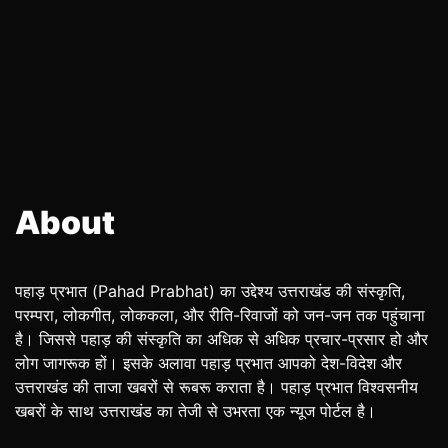
About
पहाड़ प्रभात (Pahad Prabhat) का उद्देश्य उत्तराखंड की संस्कृति,
परम्परा, लोकगीत, लोककला, और रीति-रिवाजों को जन-जन तक पहुंचाना
है। जिससे पहाड़ की संस्कृति का अधिक से अधिक प्रचार-प्रसार हो और
लोग जागरूक हों। इसके अलावा पहाड़ प्रभात आपको देश-विदेश और
उत्तराखंड की ताजा खबरों से रूबरू कराता है। पहाड़ प्रभात विश्वसनीय
खबरों के साथ उत्तराखंड का तेजी से उभरता एक न्यूज पोर्टल है।