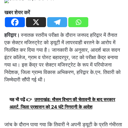
खबर शेयर करें
हरिद्वार।
स्नातक स्तरीय परीक्षा के दौरान जनपद हरिद्वार में तैनात
एक सेक्टर मजिस्ट्रेट को ड्यूटी में लापरवाही बरतने के आरोप में
निलंबित कर दिया गया है। जानकारी के अनुसार, आदर्श बाल सदन
इंटर कॉलेज, ग्राम व पोस्ट बहादरपुर, जट को परीक्षा केंद्र बनाया
गया था। इस केंद्र पर सेक्टर मजिस्ट्रेट के रूप में परियोजना
निदेशक, जिला ग्राम्य विकास अभिकरण, हरिद्वार के.एन. तिवारी को
जिम्मेदारी सौंपी गई थी।
यह भी पढ़ें 👉
उत्तराखंड: मौसम विभाग की चेतावनी के बाद सरकार
अलर्ट, जिला प्रशासन को 24 घंटे निगरानी के आदेश
जांच के दौरान पाया गया कि तिवारी ने अपनी ड्यूटी के प्रति गंभीरता