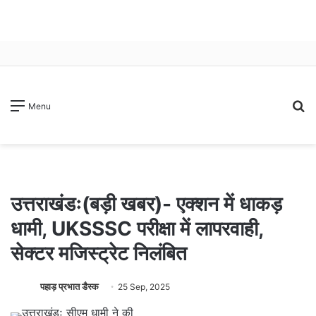
S
Menu
fo
उत्तराखंडः(बड़ी खबर)- एक्शन में धाकड़
धामी, UKSSSC परीक्षा में लापरवाही,
सेक्टर मजिस्ट्रेट निलंबित
पहाड़ प्रभात डैस्क
25 Sep, 2025