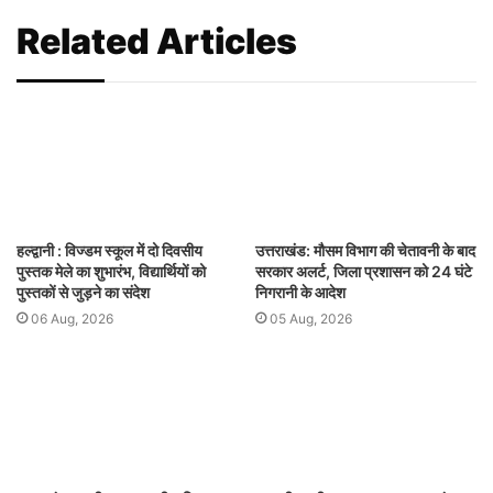
Related Articles
हल्द्वानी : विज्डम स्कूल में दो दिवसीय
उत्तराखंड: मौसम विभाग की चेतावनी के बाद
पुस्तक मेले का शुभारंभ, विद्यार्थियों को
सरकार अलर्ट, जिला प्रशासन को 24 घंटे
पुस्तकों से जुड़ने का संदेश
निगरानी के आदेश
06 Aug, 2026
05 Aug, 2026