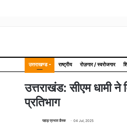
उत्तराखण्ड
राष्ट्रीय
रोज़गार / स्वरोजगार
श
उत्तराखंड: सीएम धामी ने 
प्रतिभाग
पहाड़ प्रभात डैस्क
04 Jul, 2025