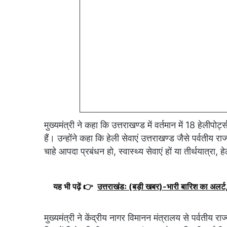
मुख्यमंत्री ने कहा कि उत्तराखण्ड में वर्तमान में 18 हेलीपोर
हैं। उन्होंने कहा कि हेली सेवाएं उत्तराखण्ड जैसे पर्वतीय 
चाहे आपदा प्रबंधन हो, स्वास्थ्य सेवाएं हों या तीर्थयात्रा, हे
यह भी पढ़ें 👉
उत्तराखंडः (बड़ी खबर)-भारी बारिश का अलर्ट, 
मुख्यमंत्री ने केंद्रीय नागर विमानन मंत्रालय से पर्वतीय 