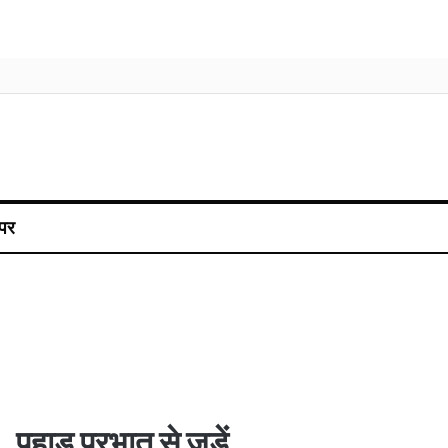
पर
पहाड़ प्रभात से जुड़ें