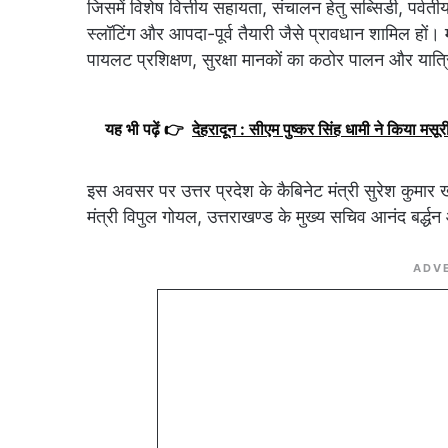
जिसमें विशेष वित्तीय सहायता, संचालन हेतु सब्सिडी, पर्वतीय 
स्लॉटिंग और आपदा-पूर्व तैयारी जैसे प्रावधान शामिल हों। म
पायलट प्रशिक्षण, सुरक्षा मानकों का कठोर पालन और यात्र
यह भी पढ़ें 👉
देहरादून : सीएम पुष्कर सिंह धामी ने किया मस
इस अवसर पर उत्तर प्रदेश के कैबिनेट मंत्री सुरेश कुमार ख
मंत्री विपुल गोयल, उत्तराखण्ड के मुख्य सचिव आनंद बर्द्ध
ADV