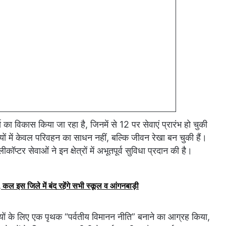
्ट्स का विकास किया जा रहा है, जिनमें से 12 पर सेवाएं प्रारंभ हो चुकी
राज्यों में केवल परिवहन का साधन नहीं, बल्कि जीवन रेखा बन चुकी हैं।
लीकॉप्टर सेवाओं ने इन क्षेत्रों में अभूतपूर्व सुविधा प्रदान की है।
कल इस जिले में बंद रहेंगे सभी स्कूल व आंगनबाड़ी
राज्यों के लिए एक पृथक “पर्वतीय विमानन नीति” बनाने का आग्रह किया,