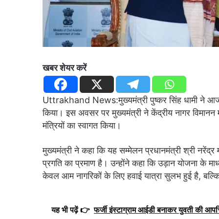
खबर शेयर करें
Uttrakhand News:मुख्यमंत्री पुष्कर सिंह धामी ने आज 
किया। इस अवसर पर मुख्यमंत्री ने केंद्रीय नागर विमानन 
मंत्रियों का स्वागत किया।
मुख्यमंत्री ने कहा कि यह सम्मेलन प्रधानमंत्री श्री नरेंद्र 
प्रगति का प्रमाण है। उन्होंने कहा कि उड़ान योजना के माध्य
केवल आम नागरिकों के लिए हवाई यात्रा सुलभ हुई है, बल्कि
यह भी पढ़ें 👉
फर्जी इंस्टाग्राम आईडी बनाकर युवती की आपत