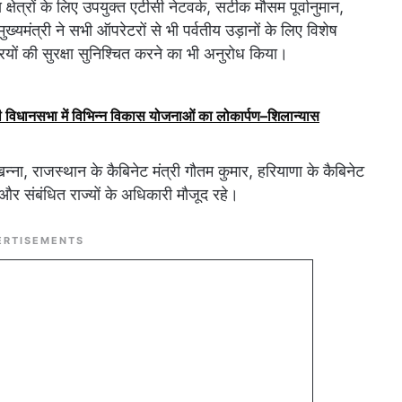
क्षेत्रों के लिए उपयुक्त एटीसी नेटवर्क, सटीक मौसम पूर्वानुमान,
ुख्यमंत्री ने सभी ऑपरेटरों से भी पर्वतीय उड़ानों के लिए विशेष
ियों की सुरक्षा सुनिश्चित करने का भी अनुरोध किया।
ूरी विधानसभा में विभिन्न विकास योजनाओं का लोकार्पण–शिलान्यास
न्ना, राजस्थान के कैबिनेट मंत्री गौतम कुमार, हरियाणा के कैबिनेट
न और संबंधित राज्यों के अधिकारी मौजूद रहे।
ERTISEMENTS