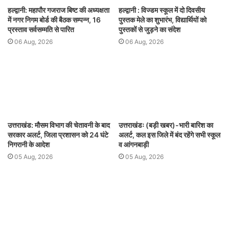
हल्द्वानी: महापौर गजराज बिष्ट की अध्यक्षता
हल्द्वानी : विज्डम स्कूल में दो दिवसीय
में नगर निगम बोर्ड की बैठक सम्पन्न, 16
पुस्तक मेले का शुभारंभ, विद्यार्थियों को
प्रस्ताव सर्वसम्मति से पारित
पुस्तकों से जुड़ने का संदेश
06 Aug, 2026
06 Aug, 2026
उत्तराखंड: मौसम विभाग की चेतावनी के बाद
उत्तराखंडः (बड़ी खबर)-भारी बारिश का
सरकार अलर्ट, जिला प्रशासन को 24 घंटे
अलर्ट, कल इस जिले में बंद रहेंगे सभी स्कूल
निगरानी के आदेश
व आंगनबाड़ी
05 Aug, 2026
05 Aug, 2026