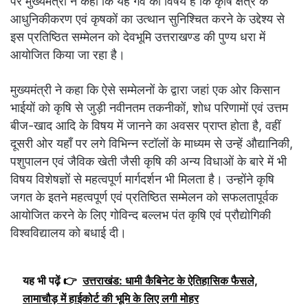
पर मुख्यमंत्री ने कहा कि यह गर्व का विषय है कि कृषि क्षेत्र के
आधुनिकीकरण एवं कृषकों का उत्थान सुनिश्चित करने के उद्देश्य से
इस प्रतिष्ठित सम्मेलन को देवभूमि उत्तराखण्ड की पुण्य धरा में
आयोजित किया जा रहा है।
मुख्यमंत्री ने कहा कि ऐसे सम्मेलनों के द्वारा जहां एक ओर किसान
भाईयों को कृषि से जुड़ी नवीनतम तकनीकों, शोध परिणामों एवं उत्तम
बीज-खाद आदि के विषय में जानने का अवसर प्राप्त होता है, वहीं
दूसरी ओर यहाँ पर लगे विभिन्न स्टॉलों के माध्यम से उन्हें औद्यानिकी,
पशुपालन एवं जैविक खेती जैसी कृषि की अन्य विधाओं के बारे में भी
विषय विशेषज्ञों से महत्वपूर्ण मार्गदर्शन भी मिलता है। उन्होंने कृषि
जगत के इतने महत्वपूर्ण एवं प्रतिष्ठित सम्मेलन को सफलतापूर्वक
आयोजित करने के लिए गोविन्द बल्लभ पंत कृषि एवं प्रौद्योगिकी
विश्वविद्यालय को बधाई दी।
यह भी पढ़ें 👉
उत्तराखंड: धामी कैबिनेट के ऐतिहासिक फैसले,
लामाचौड़ में हाईकोर्ट की भूमि के लिए लगी मोहर