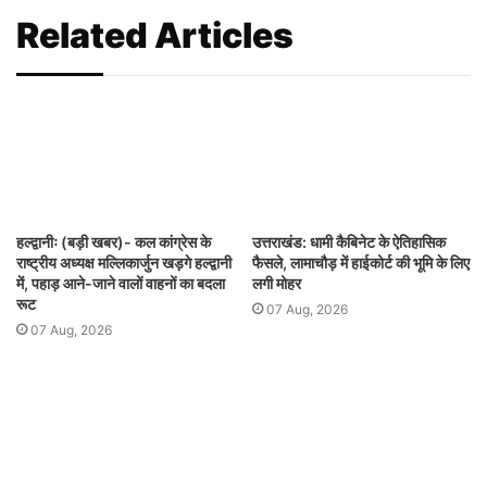
Related Articles
हल्द्वानीः (बड़ी खबर)- कल कांग्रेस के
उत्तराखंड: धामी कैबिनेट के ऐतिहासिक
राष्ट्रीय अध्यक्ष मल्लिकार्जुन खड़गे हल्द्वानी
फैसले, लामाचौड़ में हाईकोर्ट की भूमि के लिए
में, पहाड़ आने-जाने वालों वाहनों का बदला
लगी मोहर
रूट
07 Aug, 2026
07 Aug, 2026