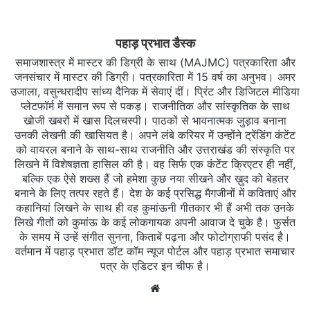
पहाड़ प्रभात डैस्क
समाजशास्त्र में मास्टर की डिग्री के साथ (MAJMC) पत्रकारिता और
जनसंचार में मास्टर की डिग्री। पत्रकारिता में 15 वर्ष का अनुभव। अमर
उजाला, वसुन्धरादीप सांध्य दैनिक में सेवाएं दीं। प्रिंट और डिजिटल मीडिया
प्लेटफॉर्म में समान रूप से पकड़। राजनीतिक और सांस्कृतिक के साथ
खोजी खबरों में खास दिलचस्‍पी। पाठकों से भावनात्मक जुड़ाव बनाना
उनकी लेखनी की खासियत है। अपने लंबे करियर में उन्होंने ट्रेंडिंग कंटेंट
को वायरल बनाने के साथ-साथ राजनीति और उत्तराखंड की संस्कृति पर
लिखने में विशेषज्ञता हासिल की है। वह सिर्फ एक कंटेंट क्रिएटर ही नहीं,
बल्कि एक ऐसे शख्स हैं जो हमेशा कुछ नया सीखने और ख़ुद को बेहतर
बनाने के लिए तत्पर रहते हैं। देश के कई प्रसिद्ध मैगजीनों में कविताएं और
कहानियां लिखने के साथ ही वह कुमांऊनी गीतकार भी हैं अभी तक उनके
लिखे गीतों को कुमांऊ के कई लोकगायक अपनी आवाज दे चुके है। फुर्सत
के समय में उन्हें संगीत सुनना, किताबें पढ़ना और फोटोग्राफी पसंद है।
वर्तमान में पहाड़ प्रभात डॉट कॉम न्यूज पोर्टल और पहाड़ प्रभात समाचार
पत्र के एडिटर इन चीफ है।
Website