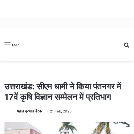
S
Menu
fo
उत्तराखंड: सीएम धामी ने किया पंतनगर में
17वें कृषि विज्ञान सम्मेलन में प्रतिभाग
पहाड़ प्रभात डैस्क
21 Feb, 2025