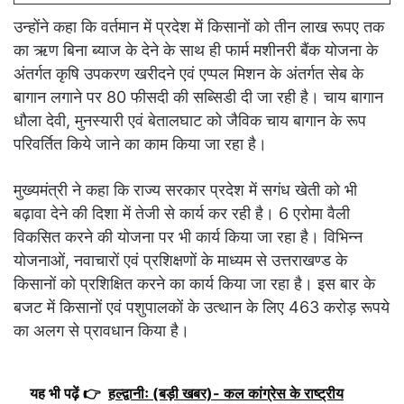
उन्होंने कहा कि वर्तमान में प्रदेश में किसानों को तीन लाख रूपए तक
का ऋण बिना ब्याज के देने के साथ ही फार्म मशीनरी बैंक योजना के
अंतर्गत कृषि उपकरण खरीदने एवं एप्पल मिशन के अंतर्गत सेब के
बागान लगाने पर 80 फीसदी की सब्सिडी दी जा रही है। चाय बागान
धौला देवी, मुनस्यारी एवं बेतालघाट को जैविक चाय बागान के रूप
परिवर्तित किये जाने का काम किया जा रहा है।
मुख्यमंत्री ने कहा कि राज्य सरकार प्रदेश में सगंध खेती को भी
बढ़ावा देने की दिशा में तेजी से कार्य कर रही है। 6 एरोमा वैली
विकसित करने की योजना पर भी कार्य किया जा रहा है। विभिन्न
योजनाओं, नवाचारों एवं प्रशिक्षणों के माध्यम से उत्तराखण्ड के
किसानों को प्रशिक्षित करने का कार्य किया जा रहा है। इस बार के
बजट में किसानों एवं पशुपालकों के उत्थान के लिए 463 करोड़ रूपये
का अलग से प्रावधान किया है।
यह भी पढ़ें 👉
हल्द्वानीः (बड़ी खबर)- कल कांग्रेस के राष्ट्रीय