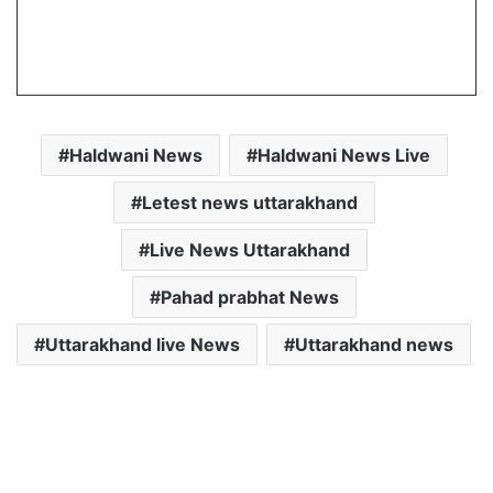
Haldwani News
Haldwani News Live
Letest news uttarakhand
Live News Uttarakhand
Pahad prabhat News
Uttarakhand live News
Uttarakhand news