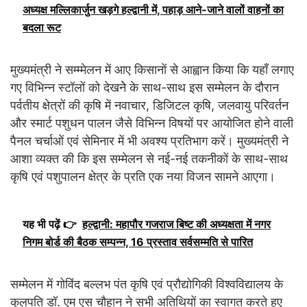
अध्यक्ष मल्लिकार्जुन खड़गे हल्द्वानी में, पहाड़ आने-जाने वालों वाहनों का
बदला रूट
मुख्यमंत्री ने सम्म्मेलन में आए किसानों से आह्वान किया कि यहाँ लगाए
गए विभिन्न स्टॉलों को देखनेे के साथ-साथ इस सम्मेलन के दौरान
पर्वतीय क्षेत्रों की कृषि में नवाचार, डिजिटल कृषि, जलवायु परिवर्तन
और स्मार्ट पशुधन पालन जैसे विभिन्न विषयों पर आयोजित होने वाली
पैनल चर्चाओं एवं सेमिनार में भी अवश्य प्रतिभाग करें। मुख्यमंत्री ने
आशा व्यक्त की कि इस सम्मेलन से नई-नई तकनीकों के साथ-साथ
कृषि एवं पशुपालन क्षेत्र के प्रति एक नया विजन सामने आएगा।
यह भी पढ़ें 👉
हल्द्वानी: महापौर गजराज बिष्ट की अध्यक्षता में नगर
निगम बोर्ड की बैठक सम्पन्न, 16 प्रस्ताव सर्वसम्मति से पारित
सम्मेलन में गोविंद बल्लभ पंत कृषि एवं प्रौद्योगिकी विश्वविद्यालय के
कुलपति डॉ. एम एस चौहान ने सभी अतिथियों का स्वागत करते हुए