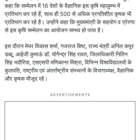
कहा कि सम्मेलन में 16 देशों के वैज्ञानिक इस कृषि महाकुम्भ में
प्रतिभाग कर रहे हैं, साथ ही 500 से अधिक प्रगतिशील कृषक भी
प्रतिभाग कर रहे है। उन्होंने कहा कि मुख्यमंत्री के सहयोग व प्रेरणा
से इस कृषि सम्मेलन का आयोजन सम्भव हो पाया है।
इस दौरान मेयर विकास शर्मा, गजराज बिष्ट, राज्य मंत्री अनिल कपूर
डब्बू, आईजी कुमाऊं डॉ. योगेन्द्र सिंह रावत, जिलाधिकारी नितिन
सिंह भदौरिया, एसएसपी मणिकान्त मिश्रा, विभिन्न विश्वविद्यालयों के
कुलपति, राष्ट्रीय एवं अंतर्राष्ट्रीय संस्थानों के विभागाध्यक्ष, वैज्ञानिक
और कृषक मौजूद रहे।
ADVERTISEMENTS