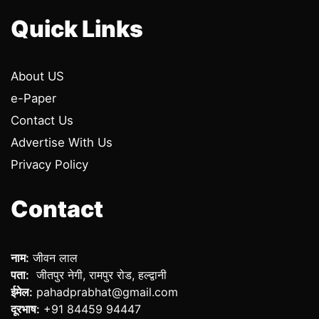
Quick Links
About US
e-Paper
Contact Us
Advertise With Us
Privacy Policy
Contact
नाम:
जीवन लाल
पता:
जीतपुर नेगी, रामपुर रोड, हल्द्वानी
ईमेल:
pahadprabhat@gmail.com
दूरभाष:
+91 84459 94447