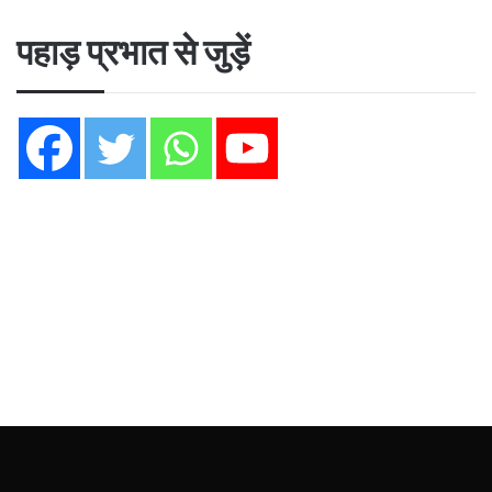
पहाड़ प्रभात से जुड़ें