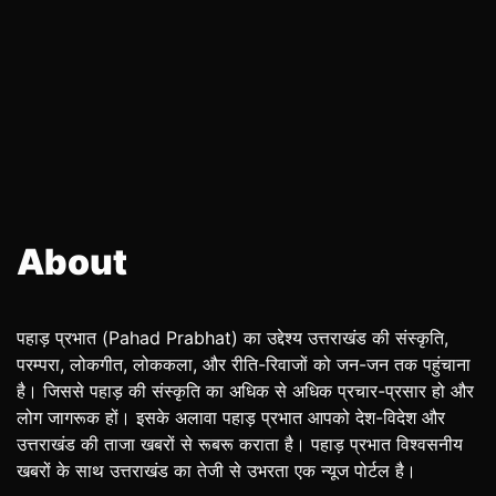
About
पहाड़ प्रभात (Pahad Prabhat) का उद्देश्य उत्तराखंड की संस्कृति,
परम्परा, लोकगीत, लोककला, और रीति-रिवाजों को जन-जन तक पहुंचाना
है। जिससे पहाड़ की संस्कृति का अधिक से अधिक प्रचार-प्रसार हो और
लोग जागरूक हों। इसके अलावा पहाड़ प्रभात आपको देश-विदेश और
उत्तराखंड की ताजा खबरों से रूबरू कराता है। पहाड़ प्रभात विश्वसनीय
खबरों के साथ उत्तराखंड का तेजी से उभरता एक न्यूज पोर्टल है।