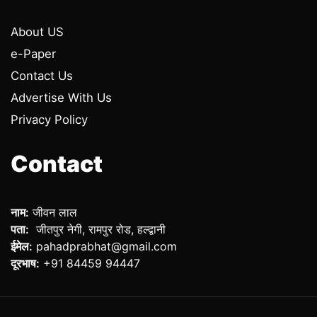
About US
e-Paper
Contact Us
Advertise With Us
Privacy Policy
Contact
नाम:
जीवन लाल
पता:
जीतपुर नेगी, रामपुर रोड, हल्द्वानी
ईमेल:
pahadprabhat@gmail.com
दूरभाष:
+91 84459 94447