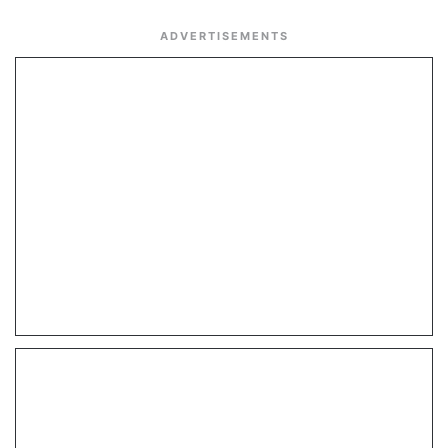
ADVERTISEMENTS