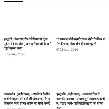
हल्द्वानी: अंतरराष्ट्रीय स्टेडियम में गूंजा
उत्तराखंडः मैगी बनाते समय छोटे सिलेंडर से
प्रेस-11 का डंका, घातक गेंदबाजी के आगे
गैस रिसाव, पिता और दो बच्चे झुलसे
प्राधिकरण पस्त
08 Aug, 2026
09 Aug, 2026
उत्तराखंड :(बड़ी खबर)-अगले दो दिनों में
हल्द्वानीः (बड़ी खबर)- कल कांग्रेस के
भारी से बहुत भारी वर्षा की संभावना, मौसम
राष्ट्रीय अध्यक्ष मल्लिकार्जुन खड़गे हल्द्वानी
विभाग ने जारी किया ऑरेंज एवं येलो अलर्ट
में, पहाड़ आने-जाने वालों वाहनों का बदला
रूट