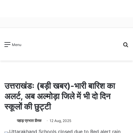
S
Menu
fo
उत्तराखंडः (बड़ी खबर)-भारी बारिश का
अलर्ट, अब अल्मोड़ा जिले में भी दो दिन
स्कूलों की छुट्टी
पहाड़ प्रभात डैस्क
12 Aug, 2025