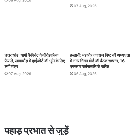
08 Aug, 2026
07 Aug, 2026
उत्तराखंड: धामी कैबिनेट के ऐतिहासिक
हल्द्वानी: महापौर गजराज बिष्ट की अध्यक्षता
फैसले, लामाचौड़ में हाईकोर्ट की भूमि के लिए
में नगर निगम बोर्ड की बैठक सम्पन्न, 16
लगी मोहर
प्रस्ताव सर्वसम्मति से पारित
07 Aug, 2026
06 Aug, 2026
पहाड़ प्रभात से जुड़ें