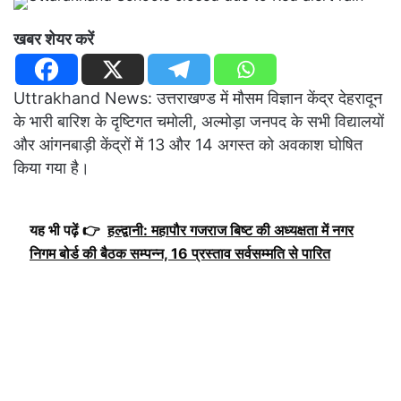
खबर शेयर करें
Uttrakhand News: उत्तराखण्ड में मौसम विज्ञान केंद्र देहरादून
के भारी बारिश के दृष्टिगत चमोली, अल्मोड़ा जनपद के सभी विद्यालयों
और आंगनबाड़ी केंद्रों में 13 और 14 अगस्त को अवकाश घोषित
किया गया है।
यह भी पढ़ें 👉
हल्द्वानी: महापौर गजराज बिष्ट की अध्यक्षता में नगर
निगम बोर्ड की बैठक सम्पन्न, 16 प्रस्ताव सर्वसम्मति से पारित