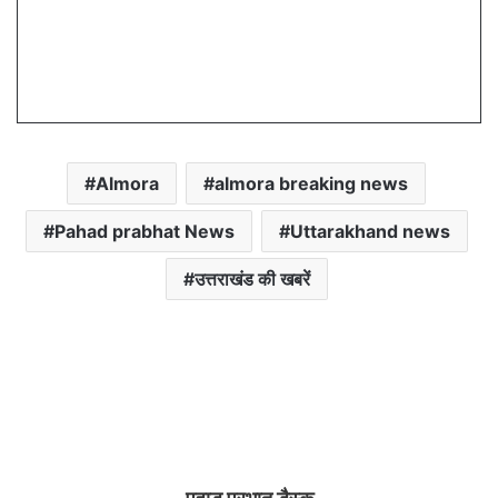
Almora
almora breaking news
Pahad prabhat News
Uttarakhand news
उत्तराखंड की खबरें