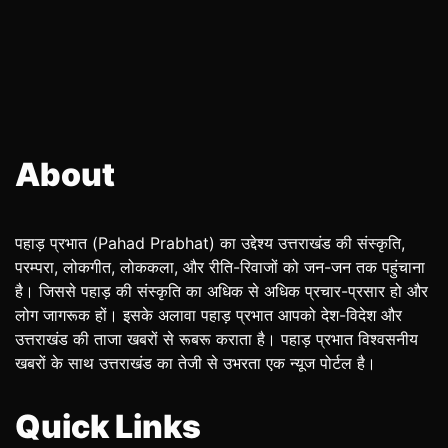
About
पहाड़ प्रभात (Pahad Prabhat) का उद्देश्य उत्तराखंड की संस्कृति,
परम्परा, लोकगीत, लोककला, और रीति-रिवाजों को जन-जन तक पहुंचाना
है। जिससे पहाड़ की संस्कृति का अधिक से अधिक प्रचार-प्रसार हो और
लोग जागरूक हों। इसके अलावा पहाड़ प्रभात आपको देश-विदेश और
उत्तराखंड की ताजा खबरों से रूबरू कराता है। पहाड़ प्रभात विश्वसनीय
खबरों के साथ उत्तराखंड का तेजी से उभरता एक न्यूज पोर्टल है।
Quick Links