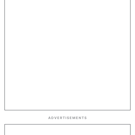
ADVERTISEMENTS