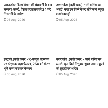
उत्तराखंड: मौसम विभाग की चेतावनी के बाद
उत्तराखंडः (बड़ी खबर)-भारी बारिश का
सरकार अलर्ट, जिला प्रशासन को 24 घंटे
अलर्ट, कल इस जिले में बंद रहेंगे सभी स्कूल
निगरानी के आदेश
व आंगनबाड़ी
05 Aug, 2026
05 Aug, 2026
हल्द्वानी:(बड़ी खबर)-भू-कानून उल्लंघन
उत्तराखंड :(बड़ी खबर)- भारी बारिश का
पर डीएम का बड़ा फैसला, 250 वर्ग मीटर
अलर्ट, इस जिले में सुबह-सुबह आया स्कूलों
भूमि राज्य सरकार के नाम
की छुट्टी का आदेश
05 Aug, 2026
05 Aug, 2026