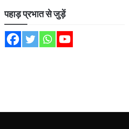
पहाड़ प्रभात से जुड़ें