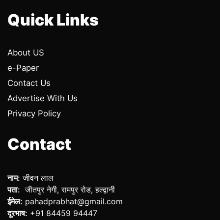
Quick Links
About US
e-Paper
Contact Us
Advertise With Us
Privacy Policy
Contact
नाम:
जीवन लाल
पता:
जीतपुर नेगी, रामपुर रोड, हल्द्वानी
ईमेल:
pahadprabhat@gmail.com
दूरभाष:
+91 84459 94447