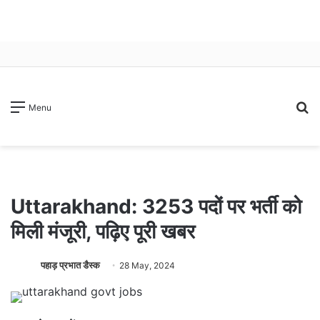
S
Menu
fo
Uttarakhand: 3253 पदों पर भर्ती को
मिली मंजूरी, पढ़िए पूरी खबर
पहाड़ प्रभात डैस्क
28 May, 2024