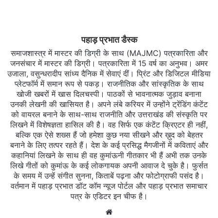
पहाड़ प्रभात डैस्क
समाजशास्त्र में मास्टर की डिग्री के साथ (MAJMC) पत्रकारिता और
जनसंचार में मास्टर की डिग्री। पत्रकारिता में 15 वर्ष का अनुभव। अमर
उजाला, वसुन्धरादीप सांध्य दैनिक में सेवाएं दीं। प्रिंट और डिजिटल मीडिया
प्लेटफॉर्म में समान रूप से पकड़। राजनीतिक और सांस्कृतिक के साथ
खोजी खबरों में खास दिलचस्‍पी। पाठकों से भावनात्मक जुड़ाव बनाना
उनकी लेखनी की खासियत है। अपने लंबे करियर में उन्होंने ट्रेंडिंग कंटेंट
को वायरल बनाने के साथ-साथ राजनीति और उत्तराखंड की संस्कृति पर
लिखने में विशेषज्ञता हासिल की है। वह सिर्फ एक कंटेंट क्रिएटर ही नहीं,
बल्कि एक ऐसे शख्स हैं जो हमेशा कुछ नया सीखने और ख़ुद को बेहतर
बनाने के लिए तत्पर रहते हैं। देश के कई प्रसिद्ध मैगजीनों में कविताएं और
कहानियां लिखने के साथ ही वह कुमांऊनी गीतकार भी हैं अभी तक उनके
लिखे गीतों को कुमांऊ के कई लोकगायक अपनी आवाज दे चुके है। फुर्सत
के समय में उन्हें संगीत सुनना, किताबें पढ़ना और फोटोग्राफी पसंद है।
वर्तमान में पहाड़ प्रभात डॉट कॉम न्यूज पोर्टल और पहाड़ प्रभात समाचार
पत्र के एडिटर इन चीफ है।
Website