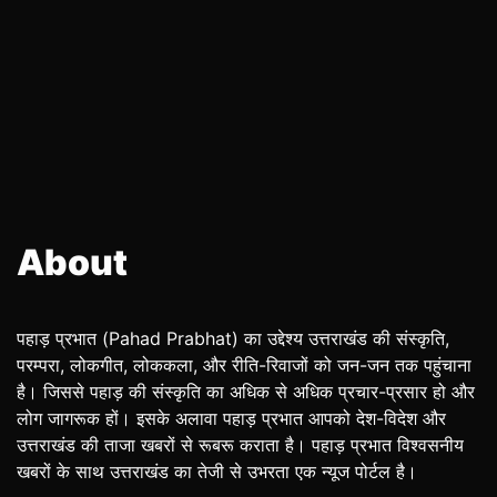
About
पहाड़ प्रभात (Pahad Prabhat) का उद्देश्य उत्तराखंड की संस्कृति,
परम्परा, लोकगीत, लोककला, और रीति-रिवाजों को जन-जन तक पहुंचाना
है। जिससे पहाड़ की संस्कृति का अधिक से अधिक प्रचार-प्रसार हो और
लोग जागरूक हों। इसके अलावा पहाड़ प्रभात आपको देश-विदेश और
उत्तराखंड की ताजा खबरों से रूबरू कराता है। पहाड़ प्रभात विश्वसनीय
खबरों के साथ उत्तराखंड का तेजी से उभरता एक न्यूज पोर्टल है।