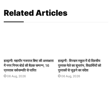
Related Articles
हल्द्वानी: महापौर गजराज बिष्ट की अध्यक्षता
हल्द्वानी : विज्डम स्कूल में दो दिवसीय
में नगर निगम बोर्ड की बैठक सम्पन्न, 16
पुस्तक मेले का शुभारंभ, विद्यार्थियों को
प्रस्ताव सर्वसम्मति से पारित
पुस्तकों से जुड़ने का संदेश
06 Aug, 2026
06 Aug, 2026