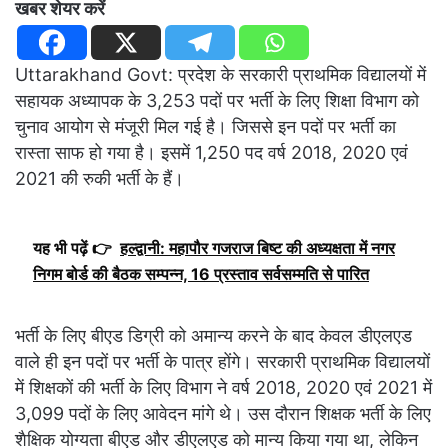
खबर शेयर करें
Uttarakhand Govt: प्रदेश के सरकारी प्राथमिक विद्यालयों में
सहायक अध्यापक के 3,253 पदों पर भर्ती के लिए शिक्षा विभाग को
चुनाव आयोग से मंजूरी मिल गई है। जिससे इन पदों पर भर्ती का
रास्ता साफ हो गया है। इसमें 1,250 पद वर्ष 2018, 2020 एवं
2021 की रुकी भर्ती के हैं।
यह भी पढ़ें 👉
हल्द्वानी: महापौर गजराज बिष्ट की अध्यक्षता में नगर
निगम बोर्ड की बैठक सम्पन्न, 16 प्रस्ताव सर्वसम्मति से पारित
भर्ती के लिए बीएड डिग्री को अमान्य करने के बाद केवल डीएलएड
वाले ही इन पदों पर भर्ती के पात्र होंगे। सरकारी प्राथमिक विद्यालयों
में शिक्षकों की भर्ती के लिए विभाग ने वर्ष 2018, 2020 एवं 2021 में
3,099 पदों के लिए आवेदन मांगे थे। उस दौरान शिक्षक भर्ती के लिए
शैक्षिक योग्यता बीएड और डीएलएड को मान्य किया गया था, लेकिन