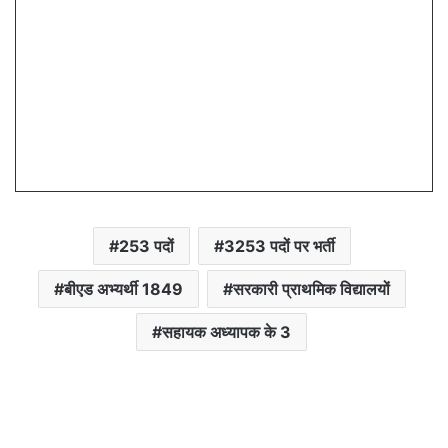
253 पदों
3253 पदों पर भर्ती
बीएड अभ्यर्थी 1849
सरकारी प्राथमिक विद्यालयों
सहायक अध्यापक के 3