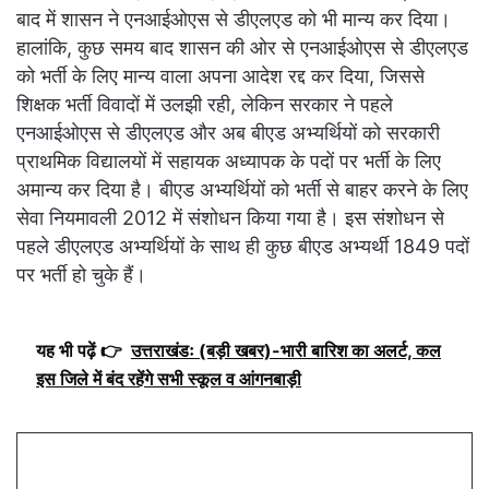
बाद में शासन ने एनआईओएस से डीएलएड को भी मान्य कर दिया।
हालांकि, कुछ समय बाद शासन की ओर से एनआईओएस से डीएलएड
को भर्ती के लिए मान्य वाला अपना आदेश रद्द कर दिया, जिससे
शिक्षक भर्ती विवादों में उलझी रही, लेकिन सरकार ने पहले
एनआईओएस से डीएलएड और अब बीएड अभ्यर्थियों को सरकारी
प्राथमिक विद्यालयों में सहायक अध्यापक के पदों पर भर्ती के लिए
अमान्य कर दिया है। बीएड अभ्यर्थियों को भर्ती से बाहर करने के लिए
सेवा नियमावली 2012 में संशोधन किया गया है। इस संशोधन से
पहले डीएलएड अभ्यर्थियों के साथ ही कुछ बीएड अभ्यर्थी 1849 पदों
पर भर्ती हो चुके हैं।
यह भी पढ़ें 👉
उत्तराखंडः (बड़ी खबर)-भारी बारिश का अलर्ट, कल
इस जिले में बंद रहेंगे सभी स्कूल व आंगनबाड़ी