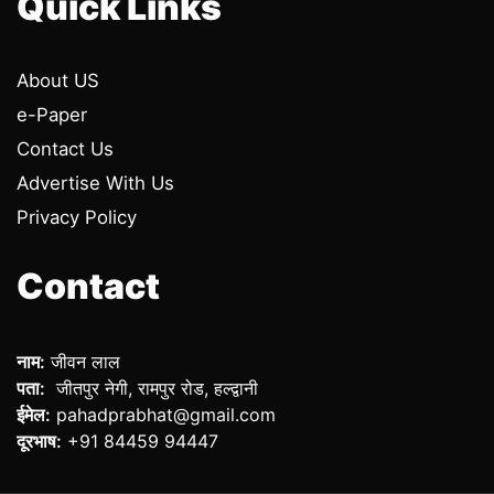
Quick Links
About US
e-Paper
Contact Us
Advertise With Us
Privacy Policy
Contact
नाम:
जीवन लाल
पता:
जीतपुर नेगी, रामपुर रोड, हल्द्वानी
ईमेल:
pahadprabhat@gmail.com
दूरभाष:
+91 84459 94447