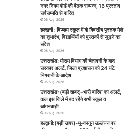
नगर निगम बोर्ड की बैठक सम्पन्न, 16 प्रस्ताव
सर्वसम्मति से पारित
06 Aug, 2026
हल्द्वानी : विज्डम स्कूल में दो दिवसीय पुस्तक मेले
का शुभारंभ, विद्यार्थियों को पुस्तकों से जुड़ने का
संदेश
06 Aug, 2026
उत्तराखंड: मौसम विभाग की चेतावनी के बाद
सरकार अलर्ट, जिला प्रशासन को 24 घंटे
निगरानी के आदेश
05 Aug, 2026
उत्तराखंडः (बड़ी खबर)-भारी बारिश का अलर्ट,
कल इस जिले में बंद रहेंगे सभी स्कूल व
आंगनबाड़ी
05 Aug, 2026
हल्द्वानी:(बड़ी खबर)-भू-कानून उल्लंघन पर