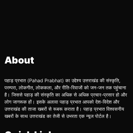
About
पहाड़ प्रभात (Pahad Prabhat) का उद्देश्य उत्तराखंड की संस्कृति,
परम्परा, लोकगीत, लोककला, और रीति-रिवाजों को जन-जन तक पहुंचाना
है। जिससे पहाड़ की संस्कृति का अधिक से अधिक प्रचार-प्रसार हो और
लोग जागरूक हों। इसके अलावा पहाड़ प्रभात आपको देश-विदेश और
उत्तराखंड की ताजा खबरों से रूबरू कराता है। पहाड़ प्रभात विश्वसनीय
खबरों के साथ उत्तराखंड का तेजी से उभरता एक न्यूज पोर्टल है।