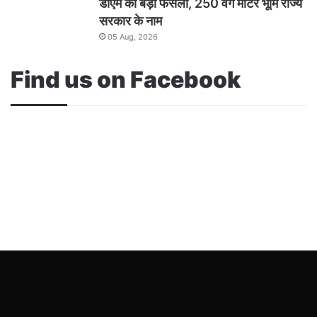
डीएम का बड़ा फैसला, 250 वर्ग मीटर भूमि राज्य
सरकार के नाम
05 Aug, 2026
Find us on Facebook