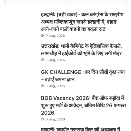
हल्द्वानीः (बड़ी खबर)- कल कांग्रेस के राष्ट्रीय
अध्यक्ष मल्लिकार्जुन खड़गे हल्द्वानी में, पहाड़
आने-जाने वालों वाहनों का बदला रूट
07 Aug, 2026
उत्तराखंड: धामी कैबिनेट के ऐतिहासिक फैसले,
लामाचौड़ में हाईकोर्ट की भूमि के लिए लगी मोहर
07 Aug, 2026
GK CHALLENGE : हर दिन सीखें कुछ नया
– बढ़ाएँ अपना ज्ञान
07 Aug, 2026
BOB Vacancy 2026: बैंक ऑफ बड़ौदा में
शुरू हुए भर्ती के आवेदन, अंतिम तिथि 26 अगस्त
2026
07 Aug, 2026
हल्द्वानी: महापौर गजराज बिष्ट की अध्यक्षता में