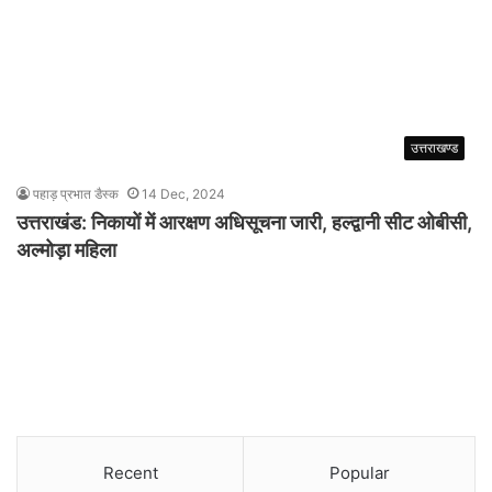
उत्तराखण्ड
पहाड़ प्रभात डैस्क
14 Dec, 2024
उत्तराखंड: निकायों में आरक्षण अधिसूचना जारी, हल्द्वानी सीट ओबीसी,
अल्मोड़ा महिला
Recent
Popular