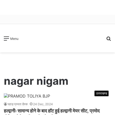
S
Menu
fo
nagar nigam
उत्तराखण्ड
पहाड़ प्रभात डैस्क
24 Dec, 2024
हल्द्वानीः सामान्य होने के बाद हॉट हुई हल्द्वानी मेयर सीट, प्रमोद