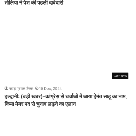
तोलिया ने पेश की पहली दावेदारी
उत्तराखण्ड
पहाड़ प्रभात डैस्क
15 Dec, 2024
हल्द्वानीः (बड़ी खबर)-कांग्रेस से चर्चाओं में आया हेमंत साहू का नाम,
किया मेयर पद से चुनाव लड़ने का एलान