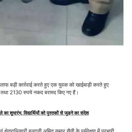
िलाफ बड़ी कार्रवाई करते हुए एक युवक को खाईबाड़ी करते हुए
 पैन तथा 2130 रुपये नकद बरामद किए गए हैं।
े का शुभारंभ, विद्यार्थियों को पुस्तकों से जुड़ने का संदेश
क्षेत्राधिकारी हल्द्वानी अमित कुमार सैनी के पर्यवेक्षण में प्रभारी