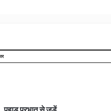
पर
पहाड़ प्रभात से जुड़ें