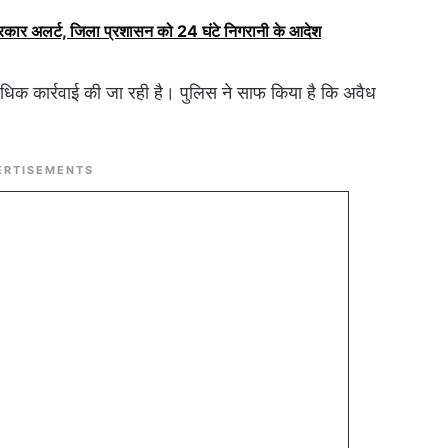
सरकार अलर्ट, जिला प्रशासन को 24 घंटे निगरानी के आदेश
विधिक कार्रवाई की जा रही है। पुलिस ने साफ किया है कि अवैध
ERTISEMENTS