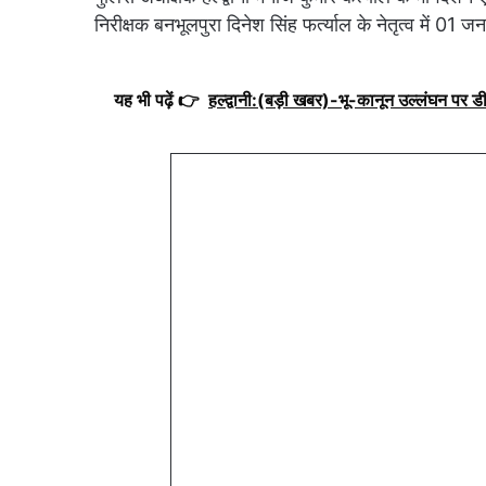
निरीक्षक बनभूलपुरा दिनेश सिंह फर्त्याल के नेतृत्व में
यह भी पढ़ें 👉
हल्द्वानी:(बड़ी खबर)-भू-कानून उल्लंघन पर ड