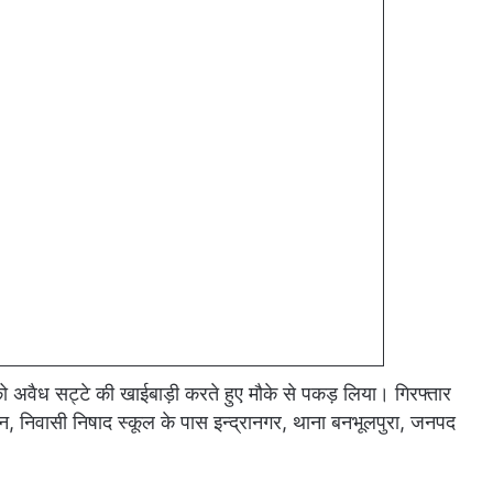
ि को अवैध सट्टे की खाईबाड़ी करते हुए मौके से पकड़ लिया। गिरफ्तार
, निवासी निषाद स्कूल के पास इन्द्रानगर, थाना बनभूलपुरा, जनपद