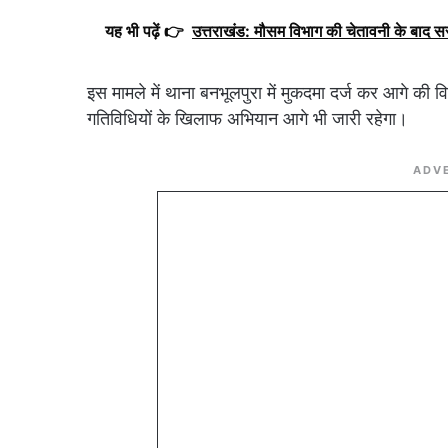
यह भी पढ़ें 👉
उत्तराखंड: मौसम विभाग की चेतावनी के बाद 
इस मामले में थाना बनभूलपुरा में मुकदमा दर्ज कर आगे की 
गतिविधियों के खिलाफ अभियान आगे भी जारी रहेगा।
ADV