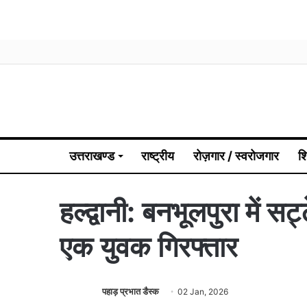
उत्तराखण्ड
राष्ट्रीय
रोज़गार / स्वरोजगार
श
हल्द्वानी: बनभूलपुरा में 
एक युवक गिरफ्तार
पहाड़ प्रभात डैस्क
02 Jan, 2026