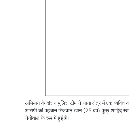
अभियान के दौरान पुलिस टीम ने थाना क्षेत्र में एक व्यक्त
आरोपी की पहचान रिजवान खान (25 वर्ष) पुत्र शाहिद खान
नैनीताल के रूप में हुई है।