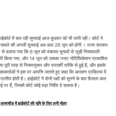
हाईकोर्ट में चल रही सुनवाई आज बुधवार को भी जारी रही। कोर्ट ने
 मामले की अगली सुनवाई अब कल 26 जून को होगी । राज्य सरकार
े बताया गया कि 9 जून को पंचायत चुनावों से जुड़ी नियमावली
 जारी किया गया, और 14 जून को उसका गजट नोटिफिकेशन प्रकाशित
ा पूरी तरह से नियमानुसार और पारदर्शी तरीके से हुई है, और इसके
काकर्ताओं ने इस पर आपत्ति जताते हुए कहा कि आरक्षण प्रक्रिया में
्रतीत होती है। हाईकोर्ट ने दोनों पक्षों को सुनने के बाद फ़ैसला कल
र हैं, जिसमें कोर्ट कोई बड़ा निर्देश दे सकता है।
लामाचौड़ में हाईकोर्ट की भूमि के लिए लगी मोहर