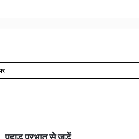
पर
पहाड़ प्रभात से जुड़ें