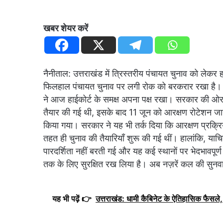
खबर शेयर करें
नैनीताल: उत्तराखंड में त्रिस्तरीय पंचायत चुनाव को लेकर 
फिलहाल पंचायत चुनाव पर लगी रोक को बरकरार रखा है।
ने आज हाईकोर्ट के समक्ष अपना पक्ष रखा। सरकार की ओर स
तैयार की गई थी, इसके बाद 11 जून को आरक्षण रोटेशन
किया गया। सरकार ने यह भी तर्क दिया कि आरक्षण प्रक्रिय
तहत ही चुनाव की तैयारियाँ शुरू की गई थीं। हालांकि, याचि
पारदर्शिता नहीं बरती गई और यह कई स्थानों पर भेदभावपूर्ण प
तक के लिए सुरक्षित रख लिया है। अब नज़रें कल की सुनवाई प
यह भी पढ़ें 👉
उत्तराखंड: धामी कैबिनेट के ऐतिहासिक फैसले, 