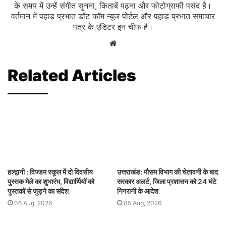
के समय में उन्हें संगीत सुनना, किताबें पढ़ना और फोटोग्राफी पसंद है।
वर्तमान में पहाड़ प्रभात डॉट कॉम न्यूज पोर्टल और पहाड़ प्रभात समाचार
पत्र के एडिटर इन चीफ है।
Website
Related Articles
हल्द्वानी : विज्डम स्कूल में दो दिवसीय
उत्तराखंड: मौसम विभाग की चेतावनी के बाद
पुस्तक मेले का शुभारंभ, विद्यार्थियों को
सरकार अलर्ट, जिला प्रशासन को 24 घंटे
पुस्तकों से जुड़ने का संदेश
निगरानी के आदेश
06 Aug, 2026
05 Aug, 2026