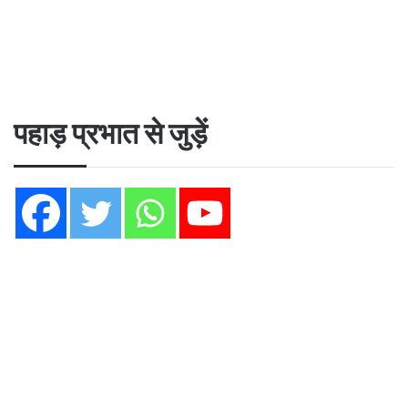
पहाड़ प्रभात से जुड़ें