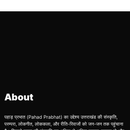
About
पहाड़ प्रभात (Pahad Prabhat) का उद्देश्य उत्तराखंड की संस्कृति,
परम्परा, लोकगीत, लोककला, और रीति-रिवाजों को जन-जन तक पहुंचाना