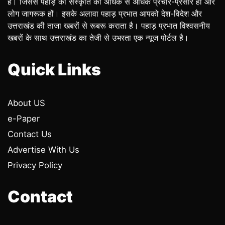
है। जिससे पहाड़ की संस्कृति का अधिक से अधिक प्रचार-प्रसार हो और
लोग जागरूक हों। इसके अलावा पहाड़ प्रभात आपको देश-विदेश और
उत्तराखंड की ताजा खबरों से रूबरू कराता है। पहाड़ प्रभात विश्वसनीय
खबरों के साथ उत्तराखंड का तेजी से उभरता एक न्यूज पोर्टल है।
Quick Links
About US
e-Paper
Contact Us
Advertise With Us
Privacy Policy
Contact