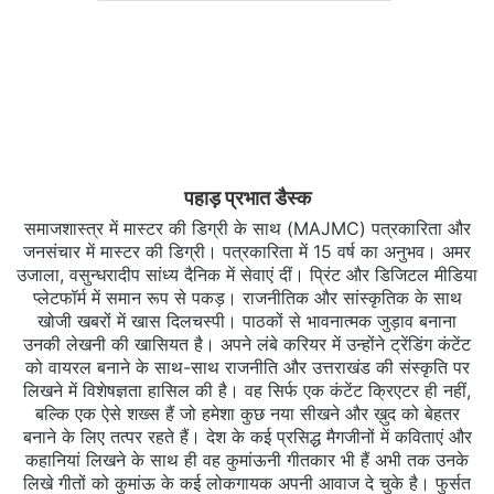
पहाड़ प्रभात डैस्क
समाजशास्त्र में मास्टर की डिग्री के साथ (MAJMC) पत्रकारिता और
जनसंचार में मास्टर की डिग्री। पत्रकारिता में 15 वर्ष का अनुभव। अमर
उजाला, वसुन्धरादीप सांध्य दैनिक में सेवाएं दीं। प्रिंट और डिजिटल मीडिया
प्लेटफॉर्म में समान रूप से पकड़। राजनीतिक और सांस्कृतिक के साथ
खोजी खबरों में खास दिलचस्‍पी। पाठकों से भावनात्मक जुड़ाव बनाना
उनकी लेखनी की खासियत है। अपने लंबे करियर में उन्होंने ट्रेंडिंग कंटेंट
को वायरल बनाने के साथ-साथ राजनीति और उत्तराखंड की संस्कृति पर
लिखने में विशेषज्ञता हासिल की है। वह सिर्फ एक कंटेंट क्रिएटर ही नहीं,
बल्कि एक ऐसे शख्स हैं जो हमेशा कुछ नया सीखने और ख़ुद को बेहतर
बनाने के लिए तत्पर रहते हैं। देश के कई प्रसिद्ध मैगजीनों में कविताएं और
कहानियां लिखने के साथ ही वह कुमांऊनी गीतकार भी हैं अभी तक उनके
लिखे गीतों को कुमांऊ के कई लोकगायक अपनी आवाज दे चुके है। फुर्सत