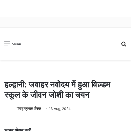
S
Menu
fo
हल्द्वानी: जवाहर नवोदय में हुआ विज़्डम
स्कूल के जीवन जोशी का चयन
पहाड़ प्रभात डैस्क
13 Aug, 2024
खबर शेयर करें