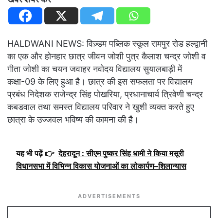
HALDWANI NEWS: विज़्डम पब्लिक स्कूल रामपुर रोड हल्द्वानी
का एक और होनहार छात्र जीवन जोशी पुत्र कैलाश चन्द्र जोशी व
गीता जोशी का चयन जवाहर नवोदय विद्यालय सुयालबाड़ी में
कक्षा-09 के लिए हुआ है। छात्र की इस सफलता पर विद्यालय
प्रबंध निदेशक राजेन्द्र सिंह पोखरिया, प्रधानाचार्य त्रिवेणी चन्द्र
कबडवाल तथा समस्त विद्यालय परिवार ने खुशी व्यक्त करते हुए
छात्रा के उज्जवल भविष्य की कामना की है।
यह भी पढ़ें 👉
देहरादून : सीएम पुष्कर सिंह धामी ने किया मसूरी
विधानसभा में विभिन्न विकास योजनाओं का लोकार्पण–शिलान्यास
ADVERTISEMENTS