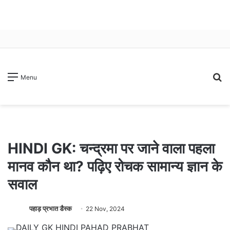
S
Menu
fo
HINDI GK: चन्द्रमा पर जाने वाला पहला
मानव कौन था? पढ़िए रोचक सामान्य ज्ञान के
सवाल
पहाड़ प्रभात डैस्क
22 Nov, 2024