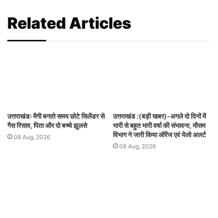
Related Articles
उत्तराखंडः मैगी बनाते समय छोटे सिलेंडर से
उत्तराखंड :(बड़ी खबर)-अगले दो दिनों में
गैस रिसाव, पिता और दो बच्चे झुलसे
भारी से बहुत भारी वर्षा की संभावना, मौसम
विभाग ने जारी किया ऑरेंज एवं येलो अलर्ट
08 Aug, 2026
08 Aug, 2026