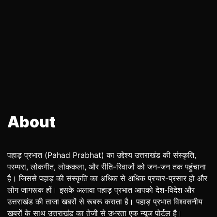
About
पहाड़ प्रभात (Pahad Prabhat) का उद्देश्य उत्तराखंड की संस्कृति,
परम्परा, लोकगीत, लोककला, और रीति-रिवाजों को जन-जन तक पहुंचाना
है। जिससे पहाड़ की संस्कृति का अधिक से अधिक प्रचार-प्रसार हो और
लोग जागरूक हों। इसके अलावा पहाड़ प्रभात आपको देश-विदेश और
उत्तराखंड की ताजा खबरों से रूबरू कराता है। पहाड़ प्रभात विश्वसनीय
खबरों के साथ उत्तराखंड का तेजी से उभरता एक न्यूज पोर्टल है।