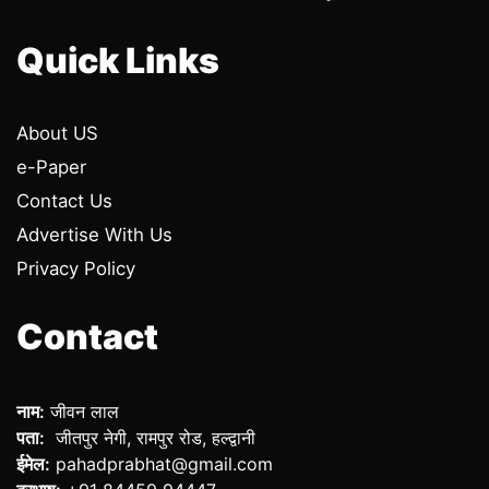
Quick Links
About US
e-Paper
Contact Us
Advertise With Us
Privacy Policy
Contact
नाम:
जीवन लाल
पता:
जीतपुर नेगी, रामपुर रोड, हल्द्वानी
ईमेल:
pahadprabhat@gmail.com