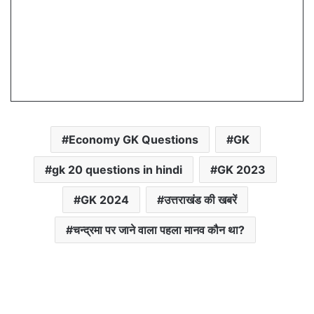
Economy GK Questions
GK
gk 20 questions in hindi
GK 2023
GK 2024
उत्तराखंड की खबरें
चन्द्रमा पर जाने वाला पहला मानव कौन था?