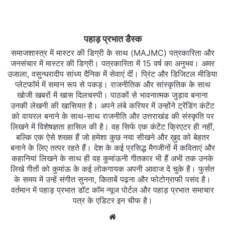
पहाड़ प्रभात डैस्क
समाजशास्त्र में मास्टर की डिग्री के साथ (MAJMC) पत्रकारिता और
जनसंचार में मास्टर की डिग्री। पत्रकारिता में 15 वर्ष का अनुभव। अमर
उजाला, वसुन्धरादीप सांध्य दैनिक में सेवाएं दीं। प्रिंट और डिजिटल मीडिया
प्लेटफॉर्म में समान रूप से पकड़। राजनीतिक और सांस्कृतिक के साथ
खोजी खबरों में खास दिलचस्‍पी। पाठकों से भावनात्मक जुड़ाव बनाना
उनकी लेखनी की खासियत है। अपने लंबे करियर में उन्होंने ट्रेंडिंग कंटेंट
को वायरल बनाने के साथ-साथ राजनीति और उत्तराखंड की संस्कृति पर
लिखने में विशेषज्ञता हासिल की है। वह सिर्फ एक कंटेंट क्रिएटर ही नहीं,
बल्कि एक ऐसे शख्स हैं जो हमेशा कुछ नया सीखने और ख़ुद को बेहतर
बनाने के लिए तत्पर रहते हैं। देश के कई प्रसिद्ध मैगजीनों में कविताएं और
कहानियां लिखने के साथ ही वह कुमांऊनी गीतकार भी हैं अभी तक उनके
लिखे गीतों को कुमांऊ के कई लोकगायक अपनी आवाज दे चुके है। फुर्सत
के समय में उन्हें संगीत सुनना, किताबें पढ़ना और फोटोग्राफी पसंद है।
वर्तमान में पहाड़ प्रभात डॉट कॉम न्यूज पोर्टल और पहाड़ प्रभात समाचार
पत्र के एडिटर इन चीफ है।
Website