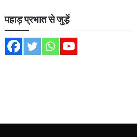
पहाड़ प्रभात से जुड़ें