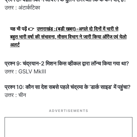
उत्तर : अंटार्कटिका
यह भी पढ़ें 👉
उत्तराखंड :(बड़ी खबर)-अगले दो दिनों में भारी से
बहुत भारी वर्षा की संभावना, मौसम विभाग ने जारी किया ऑरेंज एवं येलो
अलर्ट
प्रश्न 9: चंद्रयान-2 मिशन किस व्हीकल द्वारा लॉन्च किया गया था?
उत्तर : GSLV MkIII
प्रश्न 10: कौन सा देश सबसे पहले चंद्रमा के ‘डार्क साइड’ में पहुंचा?
उत्तर : चीन
ADVERTISEMENTS