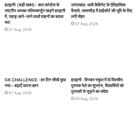
हल्द्वानीः (बड़ी खबर)- कल कांग्रेस के
उत्तराखंड: धामी कैबिनेट के ऐतिहासिक
राष्ट्रीय अध्यक्ष मल्लिकार्जुन खड़गे हल्द्वानी
फैसले, लामाचौड़ में हाईकोर्ट की भूमि के लिए
में, पहाड़ आने-जाने वालों वाहनों का बदला
लगी मोहर
रूट
07 Aug, 2026
07 Aug, 2026
GK CHALLENGE : हर दिन सीखें कुछ
हल्द्वानी : विज्डम स्कूल में दो दिवसीय
नया – बढ़ाएँ अपना ज्ञान
पुस्तक मेले का शुभारंभ, विद्यार्थियों को
पुस्तकों से जुड़ने का संदेश
07 Aug, 2026
06 Aug, 2026