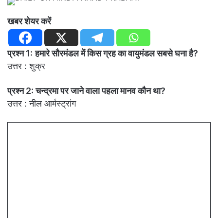
खबर शेयर करें
प्रश्न 1:
हमारे सौरमंडल में किस ग्रह का वायुमंडल सबसे घना है?
उत्तर : शुक्र
प्रश्न 2: चन्द्रमा पर जाने वाला पहला मानव कौन था?
उत्तर : नील आर्मस्ट्रांग