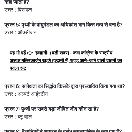
कहा जाता है?
उत्तर : विखंडन
प्रश्न 5: पृथ्वी के वायुमंडल का अधिकांश भाग किस तत्व से बना है?
उत्तर : ऑक्सीजन
यह भी पढ़ें 👉
हल्द्वानीः (बड़ी खबर)- कल कांग्रेस के राष्ट्रीय
अध्यक्ष मल्लिकार्जुन खड़गे हल्द्वानी में, पहाड़ आने-जाने वालों वाहनों का
बदला रूट
प्रश्न 6: सापेक्षता का सिद्धांत किसके द्वारा प्रस्तावित किया गया था?
उत्तर : अल्बर्ट आइंस्टीन
प्रश्न 7: पृथ्वी पर सबसे बड़ा जीवित जीव कौन सा है?
उत्तर : ब्लू व्हेल
प्रश्न 8: वैज्ञानिकों ने आयरन के दुर्लभ समस्थानिक के कण पाए हैं?