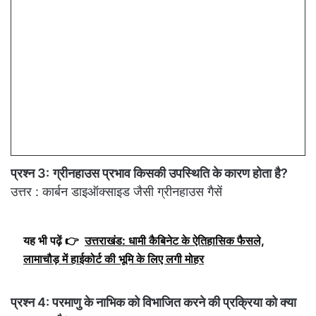
प्रश्न 3:
ग्रीनहाउस प्रभाव किसकी उपस्थिति के कारण होता है?
उत्तर : कार्बन डाइऑक्साइड जैसी ग्रीनहाउस गैसें
यह भी पढ़ें 👉
उत्तराखंड: धामी कैबिनेट के ऐतिहासिक फैसले,
लामाचौड़ में हाईकोर्ट की भूमि के लिए लगी मोहर
प्रश्न 4: परमाणु के नाभिक को विभाजित करने की प्रक्रिया को क्या