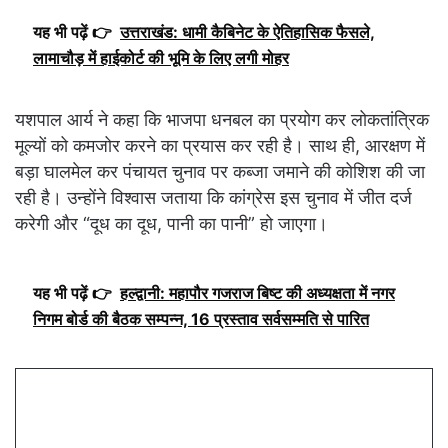
यह भी पढ़ें 👉
उत्तराखंड: धामी कैबिनेट के ऐतिहासिक फैसले,
लामाचौड़ में हाईकोर्ट की भूमि के लिए लगी मोहर
यशपाल आर्य ने कहा कि भाजपा धनबल का प्रयोग कर लोकतांत्रिक
मूल्यों को कमजोर करने का प्रयास कर रही है। साथ ही, आरक्षण में
बड़ा घालमेल कर पंचायत चुनाव पर कब्जा जमाने की कोशिश की जा
रही है। उन्होंने विश्वास जताया कि कांग्रेस इस चुनाव में जीत दर्ज
करेगी और “दूध का दूध, पानी का पानी” हो जाएगा।
यह भी पढ़ें 👉
हल्द्वानी: महापौर गजराज बिष्ट की अध्यक्षता में नगर
निगम बोर्ड की बैठक सम्पन्न, 16 प्रस्ताव सर्वसम्मति से पारित