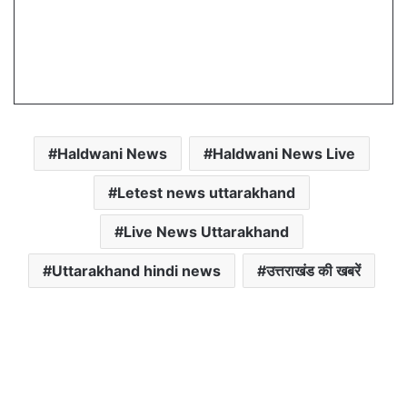
Haldwani News
Haldwani News Live
Letest news uttarakhand
Live News Uttarakhand
Uttarakhand hindi news
उत्तराखंड की खबरें