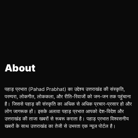
About
पहाड़ प्रभात (Pahad Prabhat) का उद्देश्य उत्तराखंड की संस्कृति,
परम्परा, लोकगीत, लोककला, और रीति-रिवाजों को जन-जन तक पहुंचाना
है। जिससे पहाड़ की संस्कृति का अधिक से अधिक प्रचार-प्रसार हो और
लोग जागरूक हों। इसके अलावा पहाड़ प्रभात आपको देश-विदेश और
उत्तराखंड की ताजा खबरों से रूबरू कराता है। पहाड़ प्रभात विश्वसनीय
खबरों के साथ उत्तराखंड का तेजी से उभरता एक न्यूज पोर्टल है।