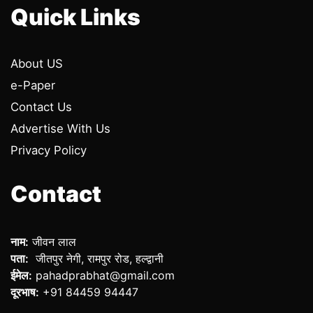
Quick Links
About US
e-Paper
Contact Us
Advertise With Us
Privacy Policy
Contact
नाम:
जीवन लाल
पता:
जीतपुर नेगी, रामपुर रोड, हल्द्वानी
ईमेल:
pahadprabhat@gmail.com
दूरभाष:
+91 84459 94447