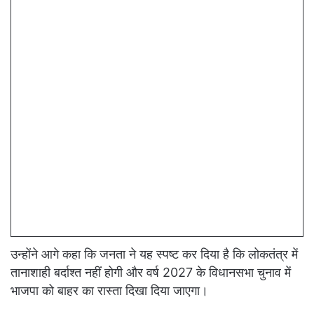
उन्होंने आगे कहा कि जनता ने यह स्पष्ट कर दिया है कि लोकतंत्र में
तानाशाही बर्दाश्त नहीं होगी और वर्ष 2027 के विधानसभा चुनाव में
भाजपा को बाहर का रास्ता दिखा दिया जाएगा।