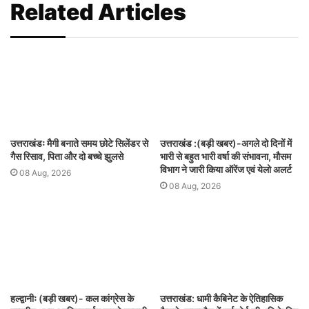
Related Articles
उत्तराखंडः मैगी बनाते समय छोटे सिलेंडर से
उत्तराखंड :(बड़ी खबर)-अगले दो दिनों में
गैस रिसाव, पिता और दो बच्चे झुलसे
भारी से बहुत भारी वर्षा की संभावना, मौसम
विभाग ने जारी किया ऑरेंज एवं येलो अलर्ट
08 Aug, 2026
08 Aug, 2026
हल्द्वानीः (बड़ी खबर)- कल कांग्रेस के
उत्तराखंड: धामी कैबिनेट के ऐतिहासिक