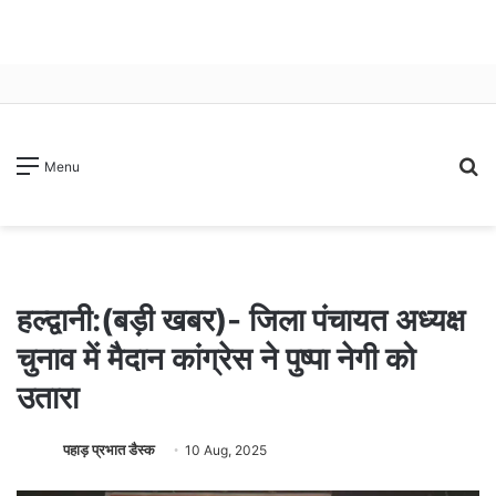
S
Menu
fo
हल्द्वानी:(बड़ी खबर)- जिला पंचायत अध्यक्ष
चुनाव में मैदान कांग्रेस ने पुष्पा नेगी को
उतारा
पहाड़ प्रभात डैस्क
10 Aug, 2025