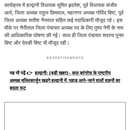
कार्यक्रम में हल्द्वानी विधायक सुमित हृदयेश, पूर्व विधायक संजीव
आर्य, जिला अध्यक्ष राहुल छिमवाल, महानगर अध्यक्ष गोविंद बिष्ट, पूर्व
जिला अध्यक्ष सतीश नैनवाल सहित कई पदाधिकारी मौजूद रहे। इस
मौके पर नैनीताल जिला पंचायत अध्यक्ष पद के लिए पुष्पा नेगी के नाम
की आधिकारिक घोषणा की गई। साथ ही जिला पंचायत सदस्य पूनम
बिष्ट और देवकी बिष्ट भी मौजूद रही।
ADVERTISEMENTS
यह भी पढ़ें 👉
हल्द्वानीः (बड़ी खबर)- कल कांग्रेस के राष्ट्रीय
अध्यक्ष मल्लिकार्जुन खड़गे हल्द्वानी में, पहाड़ आने-जाने वालों वाहनों का
बदला रूट