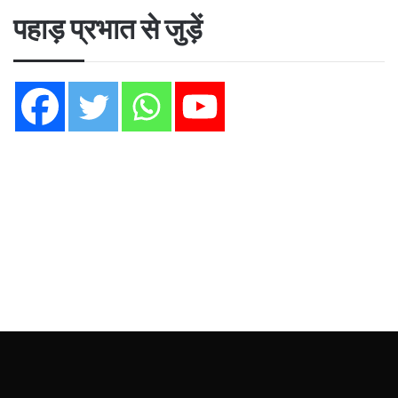
पहाड़ प्रभात से जुड़ें