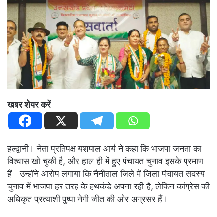
खबर शेयर करें
हल्द्वानी। नेता प्रतिपक्ष यशपाल आर्य ने कहा कि भाजपा जनता का
विश्वास खो चुकी है, और हाल ही में हुए पंचायत चुनाव इसके प्रमाण
हैं। उन्होंने आरोप लगाया कि नैनीताल जिले में जिला पंचायत सदस्य
चुनाव में भाजपा हर तरह के हथकंडे अपना रही है, लेकिन कांग्रेस की
अधिकृत प्रत्याशी पुष्पा नेगी जीत की ओर अग्रसर हैं।