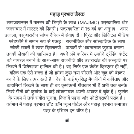
पहाड़ प्रभात डैस्क
समाजशास्त्र में मास्टर की डिग्री के साथ (MAJMC) पत्रकारिता और
जनसंचार में मास्टर की डिग्री। पत्रकारिता में 15 वर्ष का अनुभव। अमर
उजाला, वसुन्धरादीप सांध्य दैनिक में सेवाएं दीं। प्रिंट और डिजिटल मीडिया
प्लेटफॉर्म में समान रूप से पकड़। राजनीतिक और सांस्कृतिक के साथ
खोजी खबरों में खास दिलचस्‍पी। पाठकों से भावनात्मक जुड़ाव बनाना
उनकी लेखनी की खासियत है। अपने लंबे करियर में उन्होंने ट्रेंडिंग कंटेंट
को वायरल बनाने के साथ-साथ राजनीति और उत्तराखंड की संस्कृति पर
लिखने में विशेषज्ञता हासिल की है। वह सिर्फ एक कंटेंट क्रिएटर ही नहीं,
बल्कि एक ऐसे शख्स हैं जो हमेशा कुछ नया सीखने और ख़ुद को बेहतर
बनाने के लिए तत्पर रहते हैं। देश के कई प्रसिद्ध मैगजीनों में कविताएं और
कहानियां लिखने के साथ ही वह कुमांऊनी गीतकार भी हैं अभी तक उनके
लिखे गीतों को कुमांऊ के कई लोकगायक अपनी आवाज दे चुके है। फुर्सत
के समय में उन्हें संगीत सुनना, किताबें पढ़ना और फोटोग्राफी पसंद है।
वर्तमान में पहाड़ प्रभात डॉट कॉम न्यूज पोर्टल और पहाड़ प्रभात समाचार
पत्र के एडिटर इन चीफ है।
Website