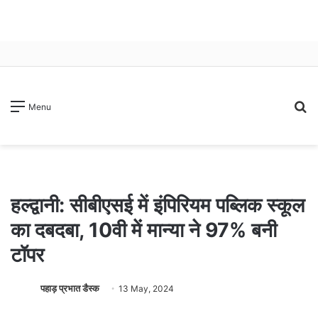
S
Menu
fo
हल्द्वानी: सीबीएसई में इंपिरियम पब्लिक स्कूल
का दबदबा, 10वी में मान्या ने 97% बनी
टॉपर
पहाड़ प्रभात डैस्क
13 May, 2024