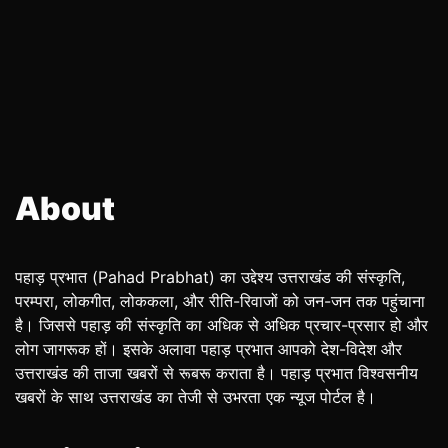
About
पहाड़ प्रभात (Pahad Prabhat) का उद्देश्य उत्तराखंड की संस्कृति,
परम्परा, लोकगीत, लोककला, और रीति-रिवाजों को जन-जन तक पहुंचाना
है। जिससे पहाड़ की संस्कृति का अधिक से अधिक प्रचार-प्रसार हो और
लोग जागरूक हों। इसके अलावा पहाड़ प्रभात आपको देश-विदेश और
उत्तराखंड की ताजा खबरों से रूबरू कराता है। पहाड़ प्रभात विश्वसनीय
खबरों के साथ उत्तराखंड का तेजी से उभरता एक न्यूज पोर्टल है।