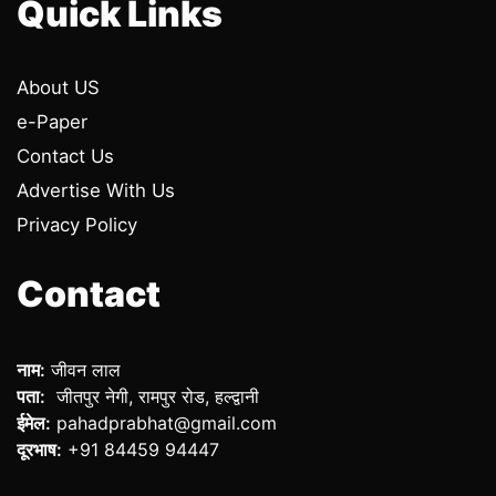
Quick Links
About US
e-Paper
Contact Us
Advertise With Us
Privacy Policy
Contact
नाम:
जीवन लाल
पता:
जीतपुर नेगी, रामपुर रोड, हल्द्वानी
ईमेल:
pahadprabhat@gmail.com
दूरभाष:
+91 84459 94447