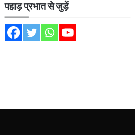
पहाड़ प्रभात से जुड़ें