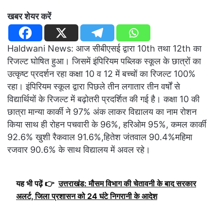
खबर शेयर करें
Haldwani News: आज सीबीएसई द्वारा 10th तथा 12th का
रिजल्ट घोषित हुआ। जिसमें इंपिरियम पब्लिक स्कूल के छात्रों का
उत्कृष्ट प्रदर्शन रहा कक्षा 10 व 12 में बच्चों का रिजल्ट 100%
रहा। इंपिरियम स्कूल द्वारा पिछले तीन लगातार तीन वर्षों से
विद्यार्थियों के रिजल्ट में बढ़ोतरी प्रदर्शित की गई है। कक्षा 10 की
छात्रा मान्या कार्की ने 97% अंक लाकर विद्यालय का नाम रोशन
किया साथ ही रोहन पचवारी के 96%, हरिओम 95%, कमल कार्की
92.6% खुशी रैकवाल 91.6%,हितेश जंतवाल 90.4%महिमा
रजवार 90.6% के साथ विद्यालय में अवल रहे।
यह भी पढ़ें 👉
उत्तराखंड: मौसम विभाग की चेतावनी के बाद सरकार
अलर्ट, जिला प्रशासन को 24 घंटे निगरानी के आदेश