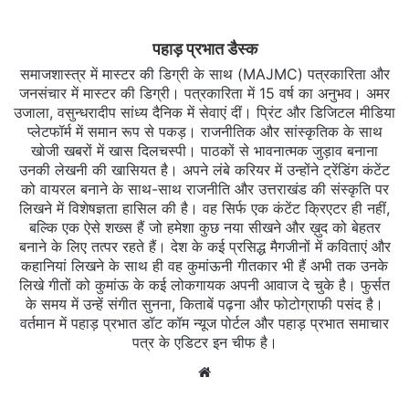
पहाड़ प्रभात डैस्क
समाजशास्त्र में मास्टर की डिग्री के साथ (MAJMC) पत्रकारिता और
जनसंचार में मास्टर की डिग्री। पत्रकारिता में 15 वर्ष का अनुभव। अमर
उजाला, वसुन्धरादीप सांध्य दैनिक में सेवाएं दीं। प्रिंट और डिजिटल मीडिया
प्लेटफॉर्म में समान रूप से पकड़। राजनीतिक और सांस्कृतिक के साथ
खोजी खबरों में खास दिलचस्‍पी। पाठकों से भावनात्मक जुड़ाव बनाना
उनकी लेखनी की खासियत है। अपने लंबे करियर में उन्होंने ट्रेंडिंग कंटेंट
को वायरल बनाने के साथ-साथ राजनीति और उत्तराखंड की संस्कृति पर
लिखने में विशेषज्ञता हासिल की है। वह सिर्फ एक कंटेंट क्रिएटर ही नहीं,
बल्कि एक ऐसे शख्स हैं जो हमेशा कुछ नया सीखने और ख़ुद को बेहतर
बनाने के लिए तत्पर रहते हैं। देश के कई प्रसिद्ध मैगजीनों में कविताएं और
कहानियां लिखने के साथ ही वह कुमांऊनी गीतकार भी हैं अभी तक उनके
लिखे गीतों को कुमांऊ के कई लोकगायक अपनी आवाज दे चुके है। फुर्सत
के समय में उन्हें संगीत सुनना, किताबें पढ़ना और फोटोग्राफी पसंद है।
वर्तमान में पहाड़ प्रभात डॉट कॉम न्यूज पोर्टल और पहाड़ प्रभात समाचार
पत्र के एडिटर इन चीफ है।
Website