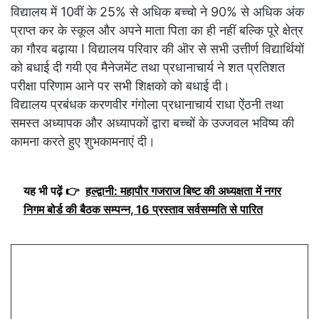
विद्यालय में 10वीं के 25% से अधिक बच्चो ने 90% से अधिक अंक
प्राप्त कर के स्कूल और अपने माता पिता का ही नहीं बल्कि पूरे क्षेत्र
का गौरव बढ़ाया I विद्यालय परिवार की ऒर से सभी उत्तीर्ण विद्यार्थियों
को बधाई दी गयी एव मैनेजमेंट तथा प्रधानाचार्य ने शत प्रतिशत
परीक्षा परिणाम आने पर सभी शिक्षको को बधाई दी।
विद्यालय प्रबंधक करणवीर गंगोला प्रधानाचार्य राधा ऐंठनी तथा
समस्त अध्यापक और अध्यापकों द्वारा बच्चों के उज्जवल भविष्य की
कामना करते हुए शुभकामनाएं दी।
यह भी पढ़ें 👉
हल्द्वानी: महापौर गजराज बिष्ट की अध्यक्षता में नगर
निगम बोर्ड की बैठक सम्पन्न, 16 प्रस्ताव सर्वसम्मति से पारित