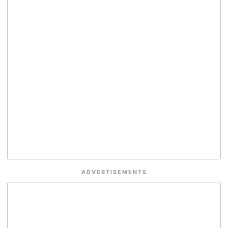
ADVERTISEMENTS