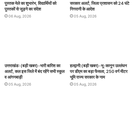
पुस्तक मेले का शुभारंभ, विद्यार्थियों को
सरकार अलर्ट, जिला प्रशासन को 24 घंटे
पुस्तकों से जुड़ने का संदेश
निगरानी के आदेश
06 Aug, 2026
05 Aug, 2026
उत्तराखंडः (बड़ी खबर)-भारी बारिश का
हल्द्वानी:(बड़ी खबर)-भू-कानून उल्लंघन
अलर्ट, कल इस जिले में बंद रहेंगे सभी स्कूल
पर डीएम का बड़ा फैसला, 250 वर्ग मीटर
व आंगनबाड़ी
भूमि राज्य सरकार के नाम
05 Aug, 2026
05 Aug, 2026