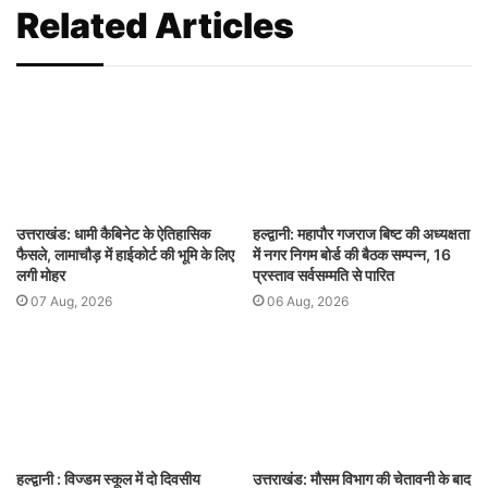
Related Articles
उत्तराखंड: धामी कैबिनेट के ऐतिहासिक
हल्द्वानी: महापौर गजराज बिष्ट की अध्यक्षता
फैसले, लामाचौड़ में हाईकोर्ट की भूमि के लिए
में नगर निगम बोर्ड की बैठक सम्पन्न, 16
लगी मोहर
प्रस्ताव सर्वसम्मति से पारित
07 Aug, 2026
06 Aug, 2026
हल्द्वानी : विज्डम स्कूल में दो दिवसीय
उत्तराखंड: मौसम विभाग की चेतावनी के बाद