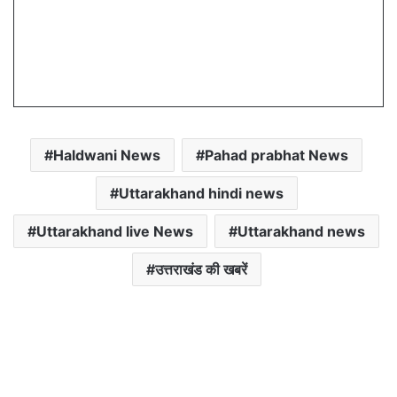
Haldwani News
Pahad prabhat News
Uttarakhand hindi news
Uttarakhand live News
Uttarakhand news
उत्तराखंड की खबरें