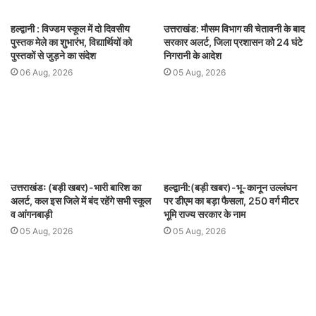
हल्द्वानी : विज्डम स्कूल में दो दिवसीय
उत्तराखंड: मौसम विभाग की चेतावनी के बाद
पुस्तक मेले का शुभारंभ, विद्यार्थियों को
सरकार अलर्ट, जिला प्रशासन को 24 घंटे
पुस्तकों से जुड़ने का संदेश
निगरानी के आदेश
06 Aug, 2026
05 Aug, 2026
उत्तराखंडः (बड़ी खबर)-भारी बारिश का
हल्द्वानी:(बड़ी खबर)-भू-कानून उल्लंघन
अलर्ट, कल इस जिले में बंद रहेंगे सभी स्कूल
पर डीएम का बड़ा फैसला, 250 वर्ग मीटर
व आंगनबाड़ी
भूमि राज्य सरकार के नाम
05 Aug, 2026
05 Aug, 2026