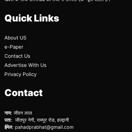
Quick Links
About US
e-Paper
Contact Us
Advertise With Us
Privacy Policy
Contact
नाम:
जीवन लाल
पता:
जीतपुर नेगी, रामपुर रोड, हल्द्वानी
ईमेल:
pahadprabhat@gmail.com