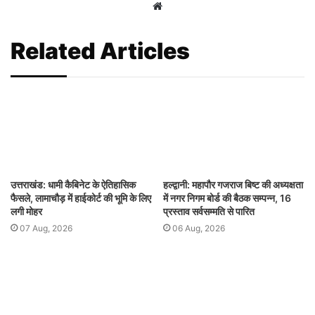
Website
Related Articles
उत्तराखंड: धामी कैबिनेट के ऐतिहासिक
हल्द्वानी: महापौर गजराज बिष्ट की अध्यक्षता
फैसले, लामाचौड़ में हाईकोर्ट की भूमि के लिए
में नगर निगम बोर्ड की बैठक सम्पन्न, 16
लगी मोहर
प्रस्ताव सर्वसम्मति से पारित
07 Aug, 2026
06 Aug, 2026