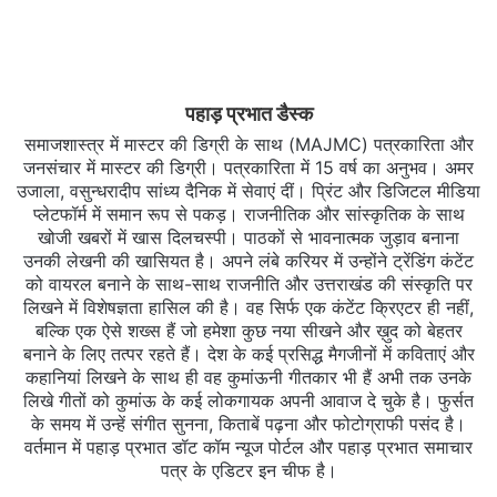
पहाड़ प्रभात डैस्क
समाजशास्त्र में मास्टर की डिग्री के साथ (MAJMC) पत्रकारिता और
जनसंचार में मास्टर की डिग्री। पत्रकारिता में 15 वर्ष का अनुभव। अमर
उजाला, वसुन्धरादीप सांध्य दैनिक में सेवाएं दीं। प्रिंट और डिजिटल मीडिया
प्लेटफॉर्म में समान रूप से पकड़। राजनीतिक और सांस्कृतिक के साथ
खोजी खबरों में खास दिलचस्‍पी। पाठकों से भावनात्मक जुड़ाव बनाना
उनकी लेखनी की खासियत है। अपने लंबे करियर में उन्होंने ट्रेंडिंग कंटेंट
को वायरल बनाने के साथ-साथ राजनीति और उत्तराखंड की संस्कृति पर
लिखने में विशेषज्ञता हासिल की है। वह सिर्फ एक कंटेंट क्रिएटर ही नहीं,
बल्कि एक ऐसे शख्स हैं जो हमेशा कुछ नया सीखने और ख़ुद को बेहतर
बनाने के लिए तत्पर रहते हैं। देश के कई प्रसिद्ध मैगजीनों में कविताएं और
कहानियां लिखने के साथ ही वह कुमांऊनी गीतकार भी हैं अभी तक उनके
लिखे गीतों को कुमांऊ के कई लोकगायक अपनी आवाज दे चुके है। फुर्सत
के समय में उन्हें संगीत सुनना, किताबें पढ़ना और फोटोग्राफी पसंद है।
वर्तमान में पहाड़ प्रभात डॉट कॉम न्यूज पोर्टल और पहाड़ प्रभात समाचार
पत्र के एडिटर इन चीफ है।