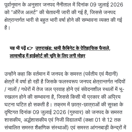
पूर्वानुमान के अनुसार जनपद नैनीताल में दिनांक 09 जुलाई 2026
को “ऑरेंज अलर्ट” की चेतावनी जारी की गई है, जिससे जनपद
क्षेत्रान्तर्गत भारी से बहुत भारी वर्षा होने की सम्भावना व्यक्त की गई
है।
यह भी पढ़ें 👉
उत्तराखंड: धामी कैबिनेट के ऐतिहासिक फैसले,
लामाचौड़ में हाईकोर्ट की भूमि के लिए लगी मोहर
उन्होंने कहा कि वर्तमान में जनपद के समस्त (पर्वतीय एवं मैदानी)
क्षेत्रों में वर्षा हो रही है जिसके फलस्वरूप जनपद क्षेत्रान्तर्गत नदियों
/ नालों / गधेरों में तेज जल प्रवाह होने एवं संवेदनशील स्थलों में भू-
स्खलन होने की सम्भावना है, जिससे किसी भी प्रकार की अप्रिय
घटना घटित हो सकती है। तक्रम में छात्र-छात्राओं की सुरक्षा के
दृष्टिगत दिनांक 09 जुलाई 2026 (गुरुवार) को जनपद के समस्त
शासकीय, अर्द्धशासकीय एवं निजी विद्यालयों (कक्षा 01 से 12 तक
संचालित समस्त शैक्षणिक संस्थाओं) एवं समस्त आंगनबाड़ी केन्द्रों में