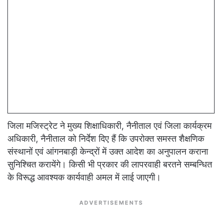
जिला मजिस्ट्रेट ने मुख्य शिक्षाधिकारी, नैनीताल एवं जिला कार्यक्रम
अधिकारी, नैनीताल को निर्देश दिए हैं कि उपरोक्त समस्त शैक्षणिक
संस्थानों एवं आंगनबाड़ी केन्द्रों में उक्त आदेश का अनुपालन कराना
सुनिश्चित करायेंगे। किसी भी प्रकार की लापरवाही बरतने सम्बन्धित
के विरूद्ध आवश्यक कार्यवाही अमल में लाई जाएगी।
ADVERTISEMENTS