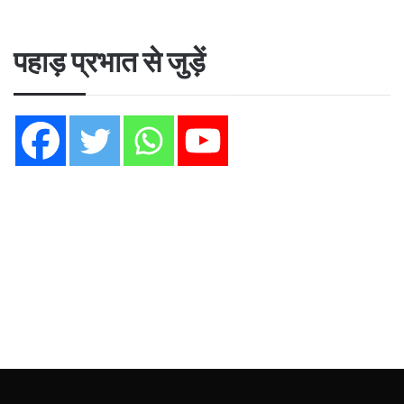
पहाड़ प्रभात से जुड़ें