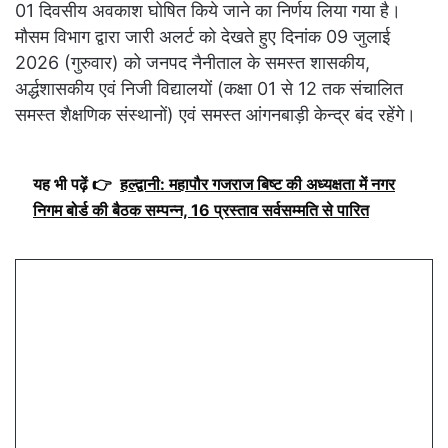
01 दिवसीय अवकाश घोषित किये जाने का निर्णय लिया गया है।
मौसम विभाग द्वारा जारी अलर्ट को देखते हुए दिनांक 09 जुलाई
2026 (गुरुवार) को जनपद नैनीताल के समस्त शासकीय,
अर्द्धशासकीय एवं निजी विद्यालयों (कक्षा 01 से 12 तक संचालित
समस्त शैक्षणिक संस्थानों) एवं समस्त आंगनबाड़ी केन्द्र बंद रहेंगे।
यह भी पढ़ें 👉
हल्द्वानी: महापौर गजराज बिष्ट की अध्यक्षता में नगर
निगम बोर्ड की बैठक सम्पन्न, 16 प्रस्ताव सर्वसम्मति से पारित