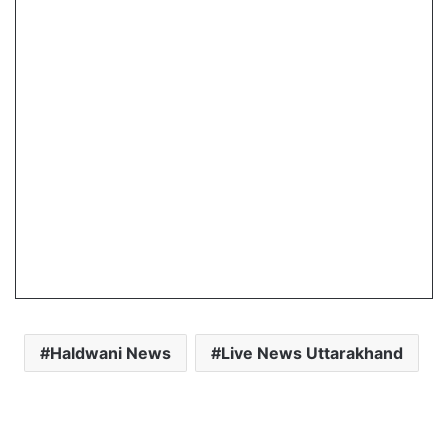
Haldwani News
Live News Uttarakhand