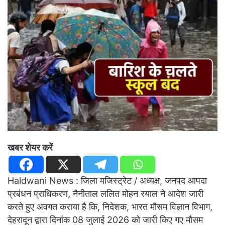
खबर शेयर करें
Haldwani News : जिला मजिस्ट्रेट / अध्यक्ष, जनपद आपदा
प्रबंधन प्राधिकरण, नैनीताल ललित मोहन रयाल ने आदेश जारी
करते हुए अवगत कराया है कि, निदेशक, भारत मौसम विज्ञान विभाग,
देहरादून द्वारा दिनांक 08 जुलाई 2026 को जारी किए गए मौसम