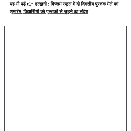
यह भी पढ़ें 👉
हल्द्वानी : विज्डम स्कूल में दो दिवसीय पुस्तक मेले का
शुभारंभ, विद्यार्थियों को पुस्तकों से जुड़ने का संदेश