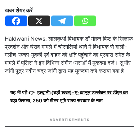
खबर शेयर करें
Haldwani News: लालकुआं विधायक डॉ मोहन बिष्ट के खिलाफ
प्रदर्शन और घेराव मामले में चोरगलियां थाने में विधायक से गाली-
गलौच धक्का-मुक्की एवं वाहन को क्षति पहुंचाने का प्रयास समेत के
मामले में पुलिस ने इन विभिन्न संगीन धाराओं में मुकदमा दर्ज। सुधीर
जांगी पुत्र नवीन चंद्र जांगी द्वारा यह मुकदमा दर्ज कराया गया है।
यह भी पढ़ें 👉
हल्द्वानी:(बड़ी खबर)-भू-कानून उल्लंघन पर डीएम का
बड़ा फैसला, 250 वर्ग मीटर भूमि राज्य सरकार के नाम
ADVERTISEMENTS