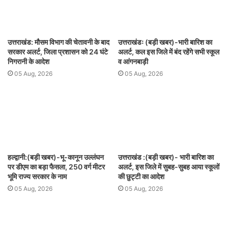
उत्तराखंड: मौसम विभाग की चेतावनी के बाद
उत्तराखंडः (बड़ी खबर)-भारी बारिश का
सरकार अलर्ट, जिला प्रशासन को 24 घंटे
अलर्ट, कल इस जिले में बंद रहेंगे सभी स्कूल
निगरानी के आदेश
व आंगनबाड़ी
05 Aug, 2026
05 Aug, 2026
हल्द्वानी:(बड़ी खबर)-भू-कानून उल्लंघन
उत्तराखंड :(बड़ी खबर)- भारी बारिश का
पर डीएम का बड़ा फैसला, 250 वर्ग मीटर
अलर्ट, इस जिले में सुबह-सुबह आया स्कूलों
भूमि राज्य सरकार के नाम
की छुट्टी का आदेश
05 Aug, 2026
05 Aug, 2026