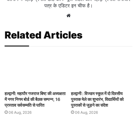
पत्र के एडिटर इन चीफ है।
Website
Related Articles
हल्द्वानी: महापौर गजराज बिष्ट की अध्यक्षता
हल्द्वानी : विज्डम स्कूल में दो दिवसीय
में नगर निगम बोर्ड की बैठक सम्पन्न, 16
पुस्तक मेले का शुभारंभ, विद्यार्थियों को
प्रस्ताव सर्वसम्मति से पारित
पुस्तकों से जुड़ने का संदेश
06 Aug, 2026
06 Aug, 2026