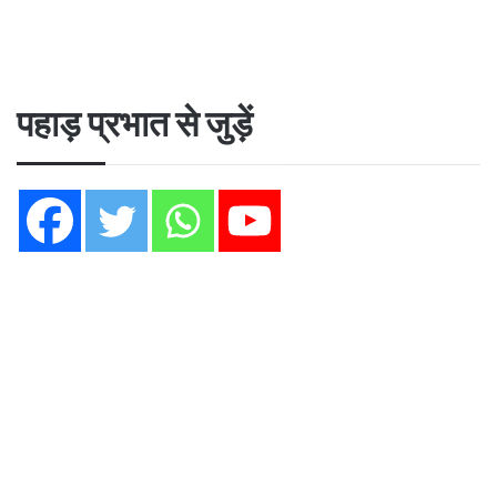
पहाड़ प्रभात से जुड़ें