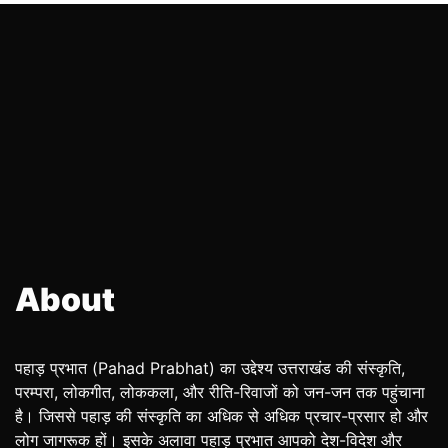
About
पहाड़ प्रभात (Pahad Prabhat) का उद्देश्य उत्तराखंड की संस्कृति,
परम्परा, लोकगीत, लोककला, और रीति-रिवाजों को जन-जन तक पहुंचाना
है। जिससे पहाड़ की संस्कृति का अधिक से अधिक प्रचार-प्रसार हो और
लोग जागरूक हों। इसके अलावा पहाड़ प्रभात आपको देश-विदेश और