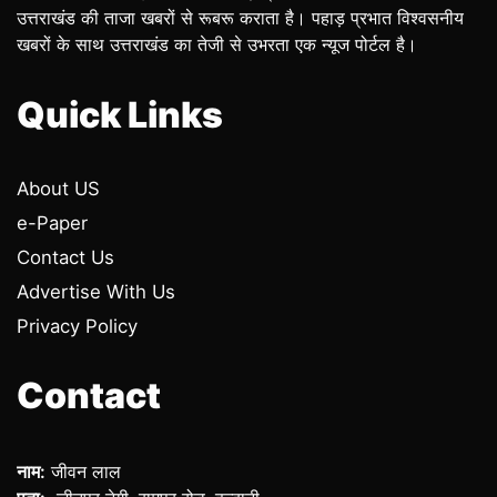
उत्तराखंड की ताजा खबरों से रूबरू कराता है। पहाड़ प्रभात विश्वसनीय
खबरों के साथ उत्तराखंड का तेजी से उभरता एक न्यूज पोर्टल है।
Quick Links
About US
e-Paper
Contact Us
Advertise With Us
Privacy Policy
Contact
नाम:
जीवन लाल