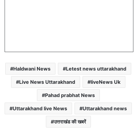
Haldwani News
Letest news uttarakhand
Live News Uttarakhand
liveNews Uk
Pahad prabhat News
Uttarakhand live News
Uttarakhand news
उत्तराखंड की खबरें