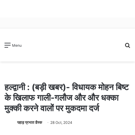
S
Menu
fo
हल्द्वानी : (बड़ी खबर)- विधायक मोहन बिष्ट
के खिलाफ गाली-गलौज और और धक्का
मुक्की करने वालों पर मुकदमा दर्ज
पहाड़ प्रभात डैस्क
28 Oct, 2024