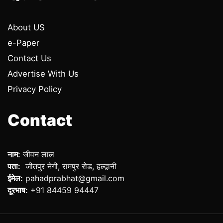
About US
e-Paper
Contact Us
Advertise With Us
Privacy Policy
Contact
नाम:
जीवन लाल
पता:
जीतपुर नेगी, रामपुर रोड, हल्द्वानी
ईमेल:
pahadprabhat@gmail.com
दूरभाष:
+91 84459 94447