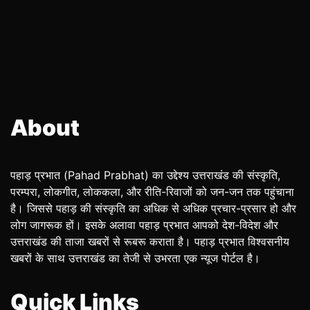
About
पहाड़ प्रभात (Pahad Prabhat) का उद्देश्य उत्तराखंड की संस्कृति,
परम्परा, लोकगीत, लोककला, और रीति-रिवाजों को जन-जन तक पहुंचाना
है। जिससे पहाड़ की संस्कृति का अधिक से अधिक प्रचार-प्रसार हो और
लोग जागरूक हों। इसके अलावा पहाड़ प्रभात आपको देश-विदेश और
उत्तराखंड की ताजा खबरों से रूबरू कराता है। पहाड़ प्रभात विश्वसनीय
खबरों के साथ उत्तराखंड का तेजी से उभरता एक न्यूज पोर्टल है।
Quick Links