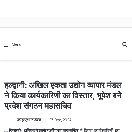
S
Menu
fo
हल्द्वानी: अखिल एकता उद्योग व्यापार मंडल
ने किया कार्यकारिणी का विस्तार, भूपेश बने
प्रदेश संगठन महासचिव
पहाड़ प्रभात डैस्क
27 Dec, 2024