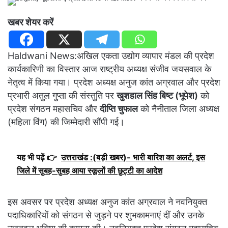
खबर शेयर करें
Haldwani News:अखिल एकता उद्योग व्यापार मंडल की प्रदेश
कार्यकारिणी का विस्तार आज राष्ट्रीय अध्यक्ष संजीव जयसवाल के
नेतृत्व में किया गया। प्रदेश अध्यक्ष अनुज कांत अग्रवाल और प्रदेश
प्रभारी अतुल गुप्ता की संस्तुति पर
खुशहाल सिंह बिष्ट (भूपेश)
को
प्रदेश संगठन महासचिव और
दीप्ति चुफाल
को नैनीताल जिला अध्यक्ष
(महिला विंग) की जिम्मेदारी सौंपी गई।
यह भी पढ़ें 👉
उत्तराखंड :(बड़ी खबर)- भारी बारिश का अलर्ट, इस
जिले में सुबह-सुबह आया स्कूलों की छुट्टी का आदेश
इस अवसर पर प्रदेश अध्यक्ष अनुज कांत अग्रवाल ने नवनियुक्त
पदाधिकारियों को संगठन से जुड़ने पर शुभकामनाएं दीं और उनके