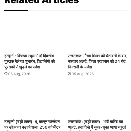
हल्द्वानी : विज्डम स्कूल में दो दिवसीय
उत्तराखंड: मौसम विभाग की चेतावनी के बाद
पुस्तक मेले का शुभारंभ, विद्यार्थियों को
सरकार अलर्ट, जिला प्रशासन को 24 घंटे
पुस्तकों से जुड़ने का संदेश
निगरानी के आदेश
06 Aug, 2026
05 Aug, 2026
हल्द्वानी:(बड़ी खबर)-भू-कानून उल्लंघन
उत्तराखंड :(बड़ी खबर)- भारी बारिश का
पर डीएम का बड़ा फैसला, 250 वर्ग मीटर
अलर्ट, इस जिले में सुबह-सुबह आया स्कूलों