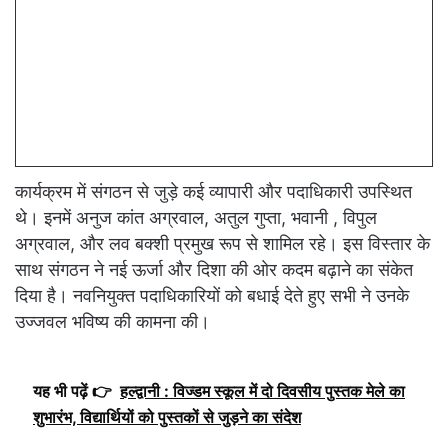
कार्यक्रम में संगठन से जुड़े कई व्यापारी और पदाधिकारी उपस्थित
थे। इनमें अनुज कांत अग्रवाल, अतुल गुप्ता, भवानी , विपुल
अग्रवाल, और लव बक्शी प्रमुख रूप से शामिल रहे। इस विस्तार के
साथ संगठन ने नई ऊर्जा और दिशा की ओर कदम बढ़ाने का संकेत
दिया है। नवनियुक्त पदाधिकारियों को बधाई देते हुए सभी ने उनके
उज्जवल भविष्य की कामना की।
यह भी पढ़ें 👉
हल्द्वानी : विज्डम स्कूल में दो दिवसीय पुस्तक मेले का
शुभारंभ, विद्यार्थियों को पुस्तकों से जुड़ने का संदेश