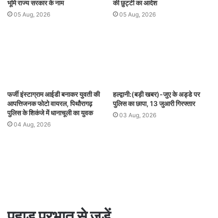
भूमि राज्य सरकार के नाम
की छुट्टी का आदेश
05 Aug, 2026
05 Aug, 2026
फर्जी इंस्टाग्राम आईडी बनाकर युवती की
हल्द्वानी:(बड़ी खबर)-जुए के अड्डे पर
आपत्तिजनक फोटो वायरल, पिथौरागढ़
पुलिस का छापा, 13 जुआरी गिरफ्तार
पुलिस के शिकंजे में धानाचूली का युवक
03 Aug, 2026
04 Aug, 2026
पहाड़ प्रभात से जुड़ें