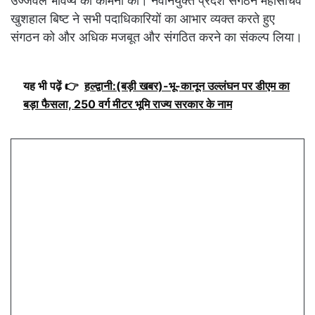
उज्जवल भविष्य की कामना की। नवनियुक्त प्रदेश संगठन महासचिव
खुशहाल बिष्ट ने सभी पदाधिकारियों का आभार व्यक्त करते हुए
संगठन को और अधिक मजबूत और संगठित करने का संकल्प लिया।
यह भी पढ़ें 👉
हल्द्वानी:(बड़ी खबर)-भू-कानून उल्लंघन पर डीएम का
बड़ा फैसला, 250 वर्ग मीटर भूमि राज्य सरकार के नाम