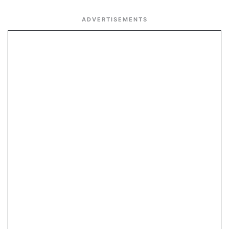
ADVERTISEMENTS