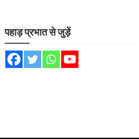
पहाड़ प्रभात से जुड़ें