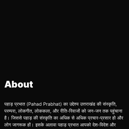
About
पहाड़ प्रभात (Pahad Prabhat) का उद्देश्य उत्तराखंड की संस्कृति,
परम्परा, लोकगीत, लोककला, और रीति-रिवाजों को जन-जन तक पहुंचाना
है। जिससे पहाड़ की संस्कृति का अधिक से अधिक प्रचार-प्रसार हो और
लोग जागरूक हों। इसके अलावा पहाड़ प्रभात आपको देश-विदेश और