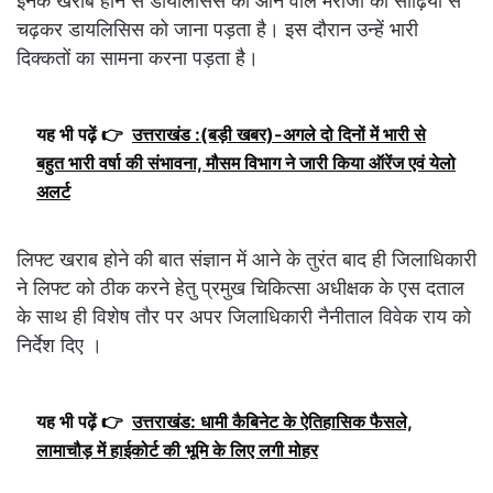
इनके खराब होने से डायलिसिस को आने वाले मरीजों को सीढ़ियों से
चढ़कर डायलिसिस को जाना पड़ता है। इस दौरान उन्हें भारी
दिक्कतों का सामना करना पड़ता है।
यह भी पढ़ें 👉
उत्तराखंड :(बड़ी खबर)-अगले दो दिनों में भारी से
बहुत भारी वर्षा की संभावना, मौसम विभाग ने जारी किया ऑरेंज एवं येलो
अलर्ट
लिफ्ट खराब होने की बात संज्ञान में आने के तुरंत बाद ही जिलाधिकारी
ने लिफ्ट को ठीक करने हेतु प्रमुख चिकित्सा अधीक्षक के एस दताल
के साथ ही विशेष तौर पर अपर जिलाधिकारी नैनीताल विवेक राय को
निर्देश दिए ।
यह भी पढ़ें 👉
उत्तराखंड: धामी कैबिनेट के ऐतिहासिक फैसले,
लामाचौड़ में हाईकोर्ट की भूमि के लिए लगी मोहर