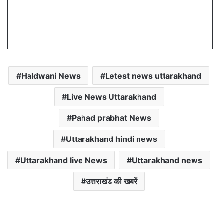
Haldwani News
Letest news uttarakhand
Live News Uttarakhand
Pahad prabhat News
Uttarakhand hindi news
Uttarakhand live News
Uttarakhand news
उत्तराखंड की खबरें