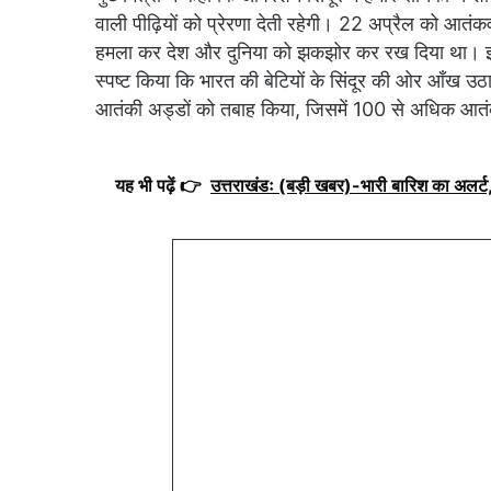
वाली पीढ़ियों को प्रेरणा देती रहेगी। 22 अप्रैल को आतंकवादि
हमला कर देश और दुनिया को झकझोर कर रख दिया था। इसके
स्पष्ट किया कि भारत की बेटियों के सिंदूर की ओर आँख उठा
आतंकी अड्डों को तबाह किया, जिसमें 100 से अधिक आतं
यह भी पढ़ें 👉
उत्तराखंडः (बड़ी खबर)-भारी बारिश का अलर्ट, 