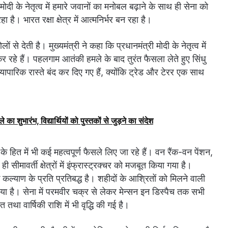
ोदी के नेतृत्व में हमारे जवानों का मनोबल बढ़ाने के साथ ही सेना को
। भारत रक्षा क्षेत्र में आत्मनिर्भर बन रहा है।
 से देती है। मुख्यमंत्री ने कहा कि प्रधानमंत्री मोदी के नेतृत्व में
र रहे हैं। पहलगाम आतंकी हमले के बाद तुरंत फैसला लेते हुए सिंधु
पारिक रास्ते बंद कर दिए गए हैं, क्योंकि ट्रेड और टेरर एक साथ
े का शुभारंभ, विद्यार्थियों को पुस्तकों से जुड़ने का संदेश
ों के हित में भी कई महत्वपूर्ण फैसले लिए जा रहे हैं। वन रैंक-वन पेंशन,
ी सीमावर्ती क्षेत्रों में इंफ्रास्ट्रक्चर को मजबूत किया गया है।
 कल्याण के प्रति प्रतिबद्ध है। शहीदों के आश्रितों को मिलने वाली
है। सेना में परमवीर चक्र से लेकर मेन्सन इन डिस्पैच तक सभी
 तथा वार्षिकी राशि में भी वृद्धि की गई है।