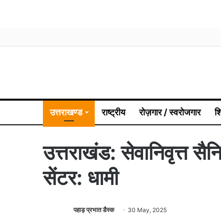
उत्तराखण्ड
राष्ट्रीय
रोज़गार / स्वरोजगार
श
उत्तराखंड: सेवानिवृत्त सैन
सेंटर: धामी
पहाड़ प्रभात डैस्क
30 May, 2025