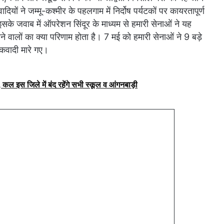
यों ने जम्मू-कश्मीर के पहलगाम में निर्दोष पर्यटकों पर कायरतापूर्ण
 जवाब में ऑपरेशन सिंदूर के माध्यम से हमारी सेनाओं ने यह
ने वालों का क्या परिणाम होता है। 7 मई को हमारी सेनाओं ने 9 बड़े
कवादी मारे गए।
कल इस जिले में बंद रहेंगे सभी स्कूल व आंगनबाड़ी