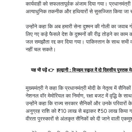
कार्यवाही को सफलतापूर्वक अंजाम दिया गया। प्रधानमंत्री म
अत्याधुनिक तकनीक और हथियारों से सुसज्जित किया जा रहा है
उन्होंने कहा कि अब हमारी सेना दुश्मन की गोली का जवाब गोलों
लिए गए कड़े फैसले देश के दुश्मनों की रीढ़ तोड़ने का काम क
जल समझौता रद्द कर दिया गया। पाकिस्तान के साथ सभी व्या
नहीं चल सकते।
यह भी पढ़ें 👉
हल्द्वानी : विज्डम स्कूल में दो दिवसीय पुस्तक मेल
मुख्यमंत्री ने कहा कि प्रधानमंत्री मोदी के नेतृत्व में सैनिक
नेशनल वॉर मेमोरियल का निर्माण, रक्षा बजट में वृद्धि के साथ ह
उन्होंने कहा कि राज्य सरकार सैनिकों और उनके परिवारों के
अनुग्रह राशि को ₹10 लाख से बढ़ाकर ₹50 लाख किया गया 
वीरता पुरस्कारों से अंलकृत सैनिकों को दी जाने वाली एकमुश्त