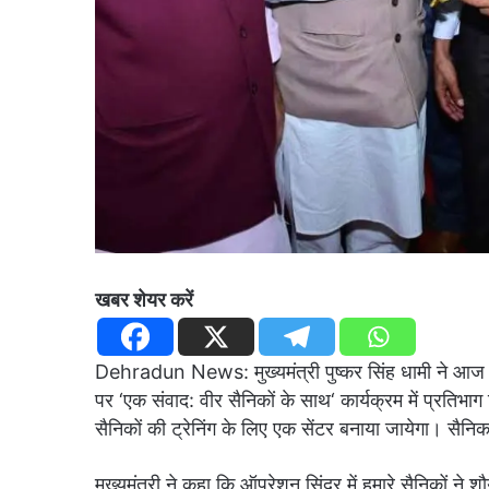
खबर शेयर करें
Dehradun News: मुख्यमंत्री पुष्कर सिंह धामी ने आज गढ़
पर ‘एक संवाद: वीर सैनिकों के साथ‘ कार्यक्रम में प्रतिभाग
सैनिकों की ट्रेनिंग के लिए एक सेंटर बनाया जायेगा। सैनि
मुख्यमंत्री ने कहा कि ऑपरेशन सिंदूर में हमारे सैनिकों न