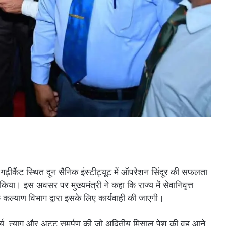
ीकैंट स्थित दून सैनिक इंस्टीट्यूट में ऑपरेशन सिंदूर की सफलता
 किया। इस अवसर पर मुख्यमंत्री ने कहा कि राज्य में सेवानिवृत्त
क कल्याण विभाग द्वारा इसके लिए कार्यवाही की जाएगी।
े शौर्य, त्याग और अटूट समर्पण की जो अद्वितीय मिसाल पेश की वह आने