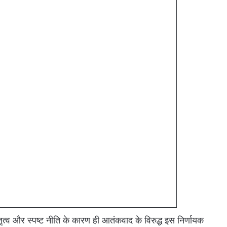
नेतृत्व और स्पष्ट नीति के कारण ही आतंकवाद के विरुद्ध इस निर्णायक