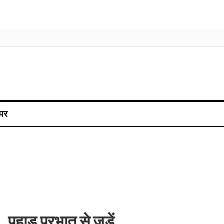
पर
पहाड़ प्रभात से जुड़ें