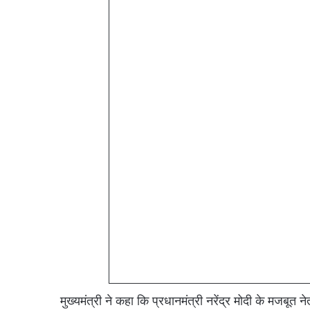
मुख्यमंत्री ने कहा कि प्रधानमंत्री नरेंद्र मोदी के मजबूत 