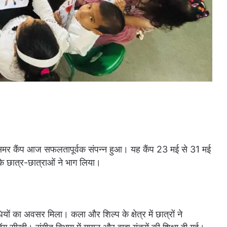
र कैंप आज सफलतापूर्वक संपन्न हुआ। यह कैंप 23 मई से 31 मई
े छात्र-छात्राओं ने भाग लिया।
यों का अवसर मिला। कला और शिल्प के क्षेत्र में छात्रों ने