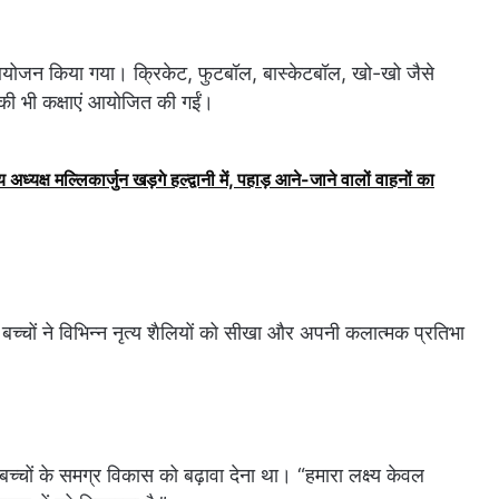
 का आयोजन किया गया। क्रिकेट, फुटबॉल, बास्केटबॉल, खो-खो जैसे
ी भी कक्षाएं आयोजित की गईं।
 अध्यक्ष मल्लिकार्जुन खड़गे हल्द्वानी में, पहाड़ आने-जाने वालों वाहनों का
। बच्चों ने विभिन्न नृत्य शैलियों को सीखा और अपनी कलात्मक प्रतिभा
्य बच्चों के समग्र विकास को बढ़ावा देना था। “हमारा लक्ष्य केवल