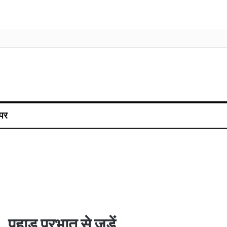
पर
पहाड़ प्रभात से जुड़ें