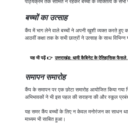
पाठ्यक्रम तक सीमित न रहकर बच्चों के व्यक्तित्व के सभी
बच्चों का उत्साह
कैंप में भाग लेने वाले बच्चों ने अपनी खुशी व्यक्त करते हु
आठवीं कक्षा तक के सभी छात्रों ने उत्साह के साथ विभिन्न 
यह भी पढ़ें 👉
उत्तराखंड: धामी कैबिनेट के ऐतिहासिक फैसले, 
समापन समारोह
कैंप के समापन पर एक छोटा समारोह आयोजित किया गया जिस
अभिभावकों ने भी इस पहल की सराहना की और स्कूल प्रबं
यह समर कैंप बच्चों के लिए न केवल मनोरंजन का साधन था 
माध्यम भी साबित हुआ।