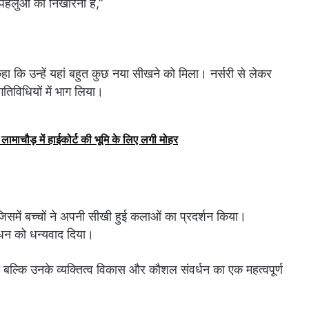
 पहलुओं को निखारना है,”
ए कहा कि उन्हें यहां बहुत कुछ नया सीखने को मिला। नर्सरी से लेकर
गतिविधियों में भाग लिया।
लामाचौड़ में हाईकोर्ट की भूमि के लिए लगी मोहर
में बच्चों ने अपनी सीखी हुई कलाओं का प्रदर्शन किया।
धन को धन्यवाद दिया।
बल्कि उनके व्यक्तित्व विकास और कौशल संवर्धन का एक महत्वपूर्ण