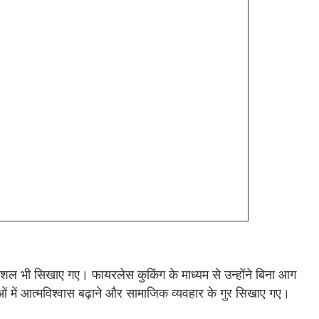
कौशल भी सिखाए गए। फायरलेस कुकिंग के माध्यम से उन्होंने बिना आग
ं में आत्मविश्वास बढ़ाने और सामाजिक व्यवहार के गुर सिखाए गए।