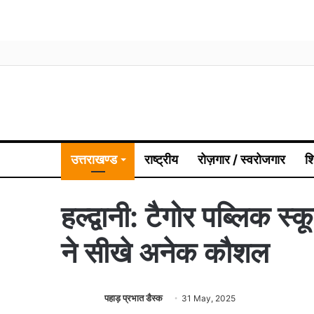
उत्तराखण्ड
राष्ट्रीय
रोज़गार / स्वरोजगार
श
हल्द्वानी: टैगोर पब्लिक स्
ने सीखे अनेक कौशल
पहाड़ प्रभात डैस्क
31 May, 2025