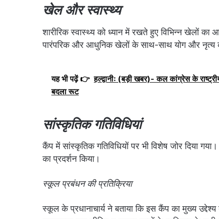
खेल और स्वास्थ्य
शारीरिक स्वास्थ्य को ध्यान में रखते हुए विभिन्न खेलों
पारंपरिक और आधुनिक खेलों के साथ-साथ योग और नृत्य क
यह भी पढ़ें 👉
हल्द्वानीः (बड़ी खबर)- कल कांग्रेस के राष्ट्रीय
बदला रूट
सांस्कृतिक गतिविधियां
कैंप में सांस्कृतिक गतिविधियों पर भी विशेष जोर दिया गया
का प्रदर्शन किया।
स्कूल प्रबंधन की प्रतिक्रिया
स्कूल के प्रधानाचार्य ने बताया कि इस कैंप का मुख्य उद्देश