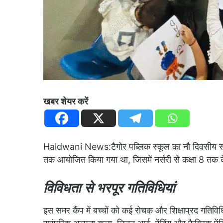
खबर शेयर करें
Haldwani News:टैगोर पब्लिक स्कूल का नौ दिवसीय सम
तक आयोजित किया गया था, जिसमें नर्सरी से कक्षा 8 तक क
विविधता से भरपूर गतिविधियां
इस समर कैंप में बच्चों को कई रोचक और शिक्षाप्रद गतिविधि