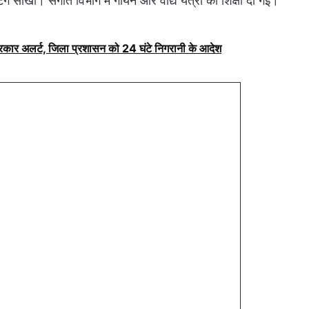
ंग सीखी। संगीत विभाग में गायन और वाद्य यंत्रों की शिक्षा दी गई।
सरकार अलर्ट, जिला प्रशासन को 24 घंटे निगरानी के आदेश