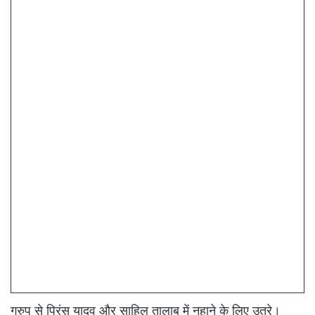
ग्रुप से प्रिंस यादव और साहिल तालाब में नहाने के लिए उतरे।