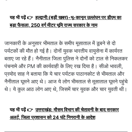
यह भी पढ़ें 👉
हल्द्वानी:(बड़ी खबर)-भू-कानून उल्लंघन पर डीएम का
बड़ा फैसला, 250 वर्ग मीटर भूमि राज्य सरकार के नाम
जानकारी के अनुसार भीमताल के समीप मूसाताल में डूबने से दो
पर्यटकों की मौत हो गई है। दोनों युवक भारतीय वायुसेना में कार्यरत
बताए जा रहे हैं। नैनीताल जिला पुलिस ने दोनों को टाल से निकलकर
पंचनामे और PM की कार्यवाही के लिए रख दिया है। सीओ भावली,
प्रमोद साह ने बताया कि ये चार पर्यटक पाठानकोट से भीमताल और
नैनीताल घूमने आए थे। आज ये लोग भीमताल से मूसाताल घूमने पहुंचे
थे। ये कुल आठ लोग आए थे, जिसमें चार युवक और चार युवती थी।
यह भी पढ़ें 👉
उत्तराखंड: मौसम विभाग की चेतावनी के बाद सरकार
अलर्ट, जिला प्रशासन को 24 घंटे निगरानी के आदेश