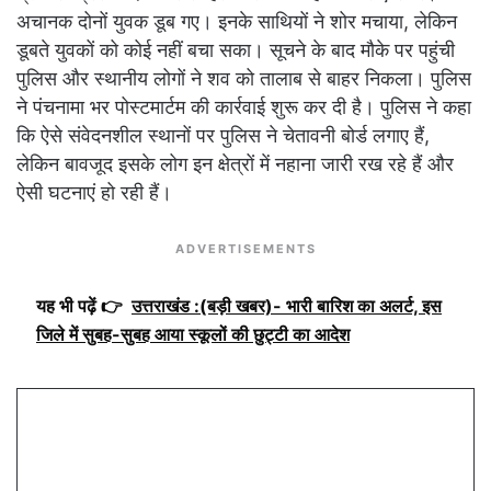
अचानक दोनों युवक डूब गए। इनके साथियों ने शोर मचाया, लेकिन
डूबते युवकों को कोई नहीं बचा सका। सूचने के बाद मौके पर पहुंची
पुलिस और स्थानीय लोगों ने शव को तालाब से बाहर निकला। पुलिस
ने पंचनामा भर पोस्टमार्टम की कार्रवाई शुरू कर दी है। पुलिस ने कहा
कि ऐसे संवेदनशील स्थानों पर पुलिस ने चेतावनी बोर्ड लगाए हैं,
लेकिन बावजूद इसके लोग इन क्षेत्रों में नहाना जारी रख रहे हैं और
ऐसी घटनाएं हो रही हैं।
ADVERTISEMENTS
यह भी पढ़ें 👉
उत्तराखंड :(बड़ी खबर)- भारी बारिश का अलर्ट, इस
जिले में सुबह-सुबह आया स्कूलों की छुट्टी का आदेश