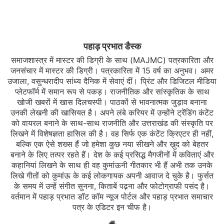
पहाड़ प्रभात डैस्क
समाजशास्त्र में मास्टर की डिग्री के साथ (MAJMC) पत्रकारिता और
जनसंचार में मास्टर की डिग्री। पत्रकारिता में 15 वर्ष का अनुभव। अमर
उजाला, वसुन्धरादीप सांध्य दैनिक में सेवाएं दीं। प्रिंट और डिजिटल मीडिया
प्लेटफॉर्म में समान रूप से पकड़। राजनीतिक और सांस्कृतिक के साथ
खोजी खबरों में खास दिलचस्‍पी। पाठकों से भावनात्मक जुड़ाव बनाना
उनकी लेखनी की खासियत है। अपने लंबे करियर में उन्होंने ट्रेंडिंग कंटेंट
को वायरल बनाने के साथ-साथ राजनीति और उत्तराखंड की संस्कृति पर
लिखने में विशेषज्ञता हासिल की है। वह सिर्फ एक कंटेंट क्रिएटर ही नहीं,
बल्कि एक ऐसे शख्स हैं जो हमेशा कुछ नया सीखने और ख़ुद को बेहतर
बनाने के लिए तत्पर रहते हैं। देश के कई प्रसिद्ध मैगजीनों में कविताएं और
कहानियां लिखने के साथ ही वह कुमांऊनी गीतकार भी हैं अभी तक उनके
लिखे गीतों को कुमांऊ के कई लोकगायक अपनी आवाज दे चुके है। फुर्सत
के समय में उन्हें संगीत सुनना, किताबें पढ़ना और फोटोग्राफी पसंद है।
वर्तमान में पहाड़ प्रभात डॉट कॉम न्यूज पोर्टल और पहाड़ प्रभात समाचार
पत्र के एडिटर इन चीफ है।
Website