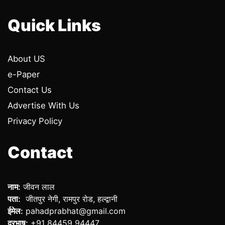
Quick Links
About US
e-Paper
Contact Us
Advertise With Us
Privacy Policy
Contact
नाम:
जीवन लाल
पता:
जीतपुर नेगी, रामपुर रोड, हल्द्वानी
ईमेल:
pahadprabhat@gmail.com
दूरभाष:
+91 84459 94447