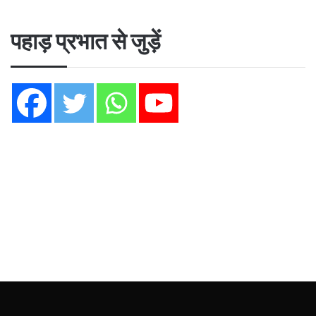
पहाड़ प्रभात से जुड़ें