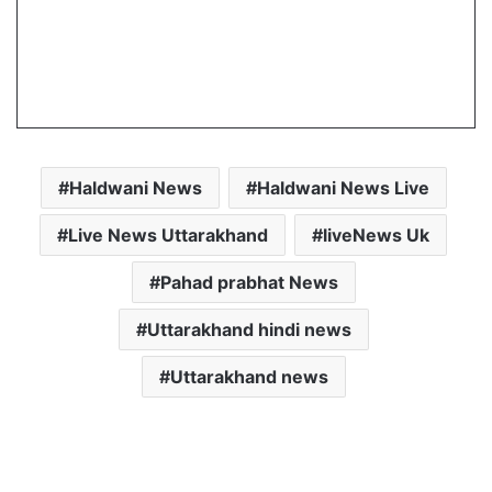
Haldwani News
Haldwani News Live
Live News Uttarakhand
liveNews Uk
Pahad prabhat News
Uttarakhand hindi news
Uttarakhand news