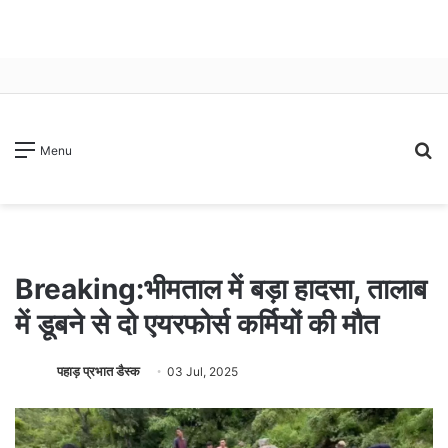
S
Menu
fo
Breaking:भीमताल में बड़ा हादसा, तालाब
में डूबने से दो एयरफोर्स कर्मियों की मौत
पहाड़ प्रभात डैस्क
03 Jul, 2025