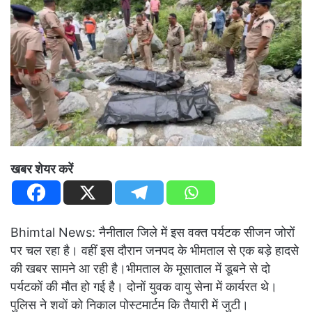
खबर शेयर करें
Bhimtal News: नैनीताल जिले में इस वक्त पर्यटक सीजन जोरों
पर चल रहा है। वहीं इस दौरान जनपद के भीमताल से एक बड़े हादसे
की खबर सामने आ रही है।भीमताल के मूसाताल में डूबने से दो
पर्यटकों की मौत हो गई है। दोनों युवक वायु सेना में कार्यरत थे।
पुलिस ने शवों को निकाल पोस्टमार्टम कि तैयारी में जुटी।