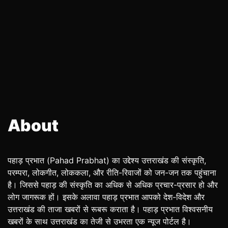
About
पहाड़ प्रभात (Pahad Prabhat) का उद्देश्य उत्तराखंड की संस्कृति,
परम्परा, लोकगीत, लोककला, और रीति-रिवाजों को जन-जन तक पहुंचाना
है। जिससे पहाड़ की संस्कृति का अधिक से अधिक प्रचार-प्रसार हो और
लोग जागरूक हों। इसके अलावा पहाड़ प्रभात आपको देश-विदेश और
उत्तराखंड की ताजा खबरों से रूबरू कराता है। पहाड़ प्रभात विश्वसनीय
खबरों के साथ उत्तराखंड का तेजी से उभरता एक न्यूज पोर्टल है।