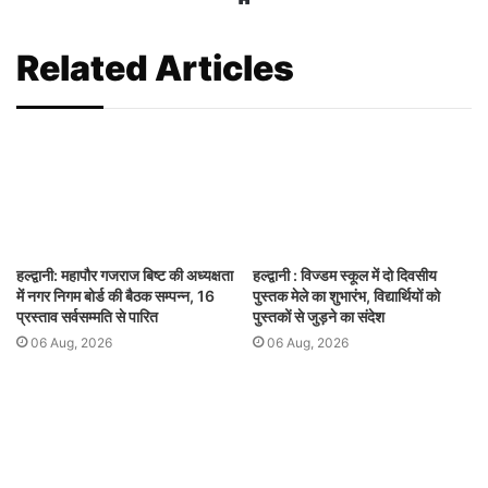
Related Articles
हल्द्वानी: महापौर गजराज बिष्ट की अध्यक्षता
हल्द्वानी : विज्डम स्कूल में दो दिवसीय
में नगर निगम बोर्ड की बैठक सम्पन्न, 16
पुस्तक मेले का शुभारंभ, विद्यार्थियों को
प्रस्ताव सर्वसम्मति से पारित
पुस्तकों से जुड़ने का संदेश
06 Aug, 2026
06 Aug, 2026