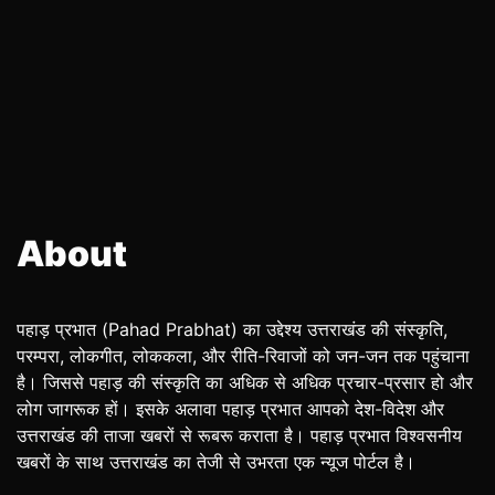
About
पहाड़ प्रभात (Pahad Prabhat) का उद्देश्य उत्तराखंड की संस्कृति,
परम्परा, लोकगीत, लोककला, और रीति-रिवाजों को जन-जन तक पहुंचाना
है। जिससे पहाड़ की संस्कृति का अधिक से अधिक प्रचार-प्रसार हो और
लोग जागरूक हों। इसके अलावा पहाड़ प्रभात आपको देश-विदेश और
उत्तराखंड की ताजा खबरों से रूबरू कराता है। पहाड़ प्रभात विश्वसनीय
खबरों के साथ उत्तराखंड का तेजी से उभरता एक न्यूज पोर्टल है।