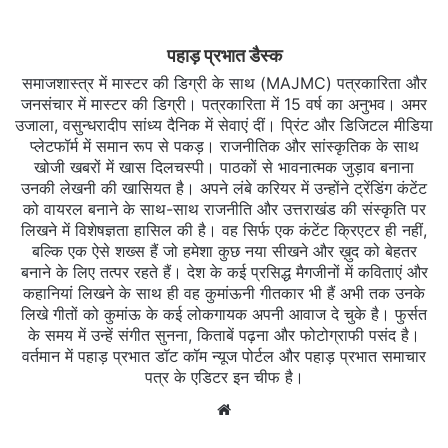
पहाड़ प्रभात डैस्क
समाजशास्त्र में मास्टर की डिग्री के साथ (MAJMC) पत्रकारिता और
जनसंचार में मास्टर की डिग्री। पत्रकारिता में 15 वर्ष का अनुभव। अमर
उजाला, वसुन्धरादीप सांध्य दैनिक में सेवाएं दीं। प्रिंट और डिजिटल मीडिया
प्लेटफॉर्म में समान रूप से पकड़। राजनीतिक और सांस्कृतिक के साथ
खोजी खबरों में खास दिलचस्‍पी। पाठकों से भावनात्मक जुड़ाव बनाना
उनकी लेखनी की खासियत है। अपने लंबे करियर में उन्होंने ट्रेंडिंग कंटेंट
को वायरल बनाने के साथ-साथ राजनीति और उत्तराखंड की संस्कृति पर
लिखने में विशेषज्ञता हासिल की है। वह सिर्फ एक कंटेंट क्रिएटर ही नहीं,
बल्कि एक ऐसे शख्स हैं जो हमेशा कुछ नया सीखने और ख़ुद को बेहतर
बनाने के लिए तत्पर रहते हैं। देश के कई प्रसिद्ध मैगजीनों में कविताएं और
कहानियां लिखने के साथ ही वह कुमांऊनी गीतकार भी हैं अभी तक उनके
लिखे गीतों को कुमांऊ के कई लोकगायक अपनी आवाज दे चुके है। फुर्सत
के समय में उन्हें संगीत सुनना, किताबें पढ़ना और फोटोग्राफी पसंद है।
वर्तमान में पहाड़ प्रभात डॉट कॉम न्यूज पोर्टल और पहाड़ प्रभात समाचार
पत्र के एडिटर इन चीफ है।
Website