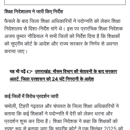
शिक्षा निदेशालय ने जारी किए निर्देश
फैसले के बाद जिला शिक्षा अधिकारियों ने पदोन्नति को लेकर शिक्षा
निदेशालय से दिशा-निर्देश मांगे थे। इस पर प्रारंभिक शिक्षा निदेशक
अजय कुमार नौडियाल ने सभी जिलों को निर्देश दिया है कि शिक्षकों
को सुप्रीम कोर्ट के आदेश और राज्य सरकार के निर्णय से अवगत
कराया जाए।
यह भी पढ़ें 👉
उत्तराखंड: मौसम विभाग की चेतावनी के बाद सरकार
अलर्ट, जिला प्रशासन को 24 घंटे निगरानी के आदेश
कई जिलों में विरोध प्रदर्शन जारी
चमोली, टिहरी गढ़वाल और चंपावत के जिला शिक्षा अधिकारियों ने
बताया कि कई शिक्षकों ने पदोन्नति में देरी को लेकर धरना और
प्रदर्शन शुरू कर दिया है। शिक्षा निदेशक ने कहा कि शिक्षकों को
स्पष्ट रूप से बताया जाए कि सुप्रीम कोर्ट ने एक सितंबर 2025 को