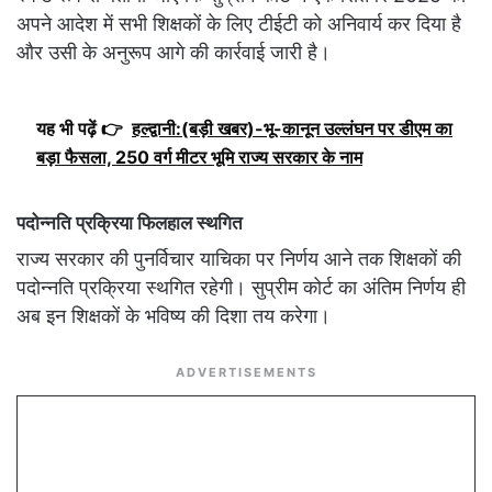
अपने आदेश में सभी शिक्षकों के लिए टीईटी को अनिवार्य कर दिया है
और उसी के अनुरूप आगे की कार्रवाई जारी है।
यह भी पढ़ें 👉
हल्द्वानी:(बड़ी खबर)-भू-कानून उल्लंघन पर डीएम का
बड़ा फैसला, 250 वर्ग मीटर भूमि राज्य सरकार के नाम
पदोन्नति प्रक्रिया फिलहाल स्थगित
राज्य सरकार की पुनर्विचार याचिका पर निर्णय आने तक शिक्षकों की
पदोन्नति प्रक्रिया स्थगित रहेगी। सुप्रीम कोर्ट का अंतिम निर्णय ही
अब इन शिक्षकों के भविष्य की दिशा तय करेगा।
ADVERTISEMENTS