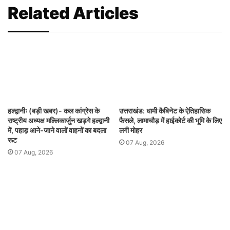
Related Articles
हल्द्वानीः (बड़ी खबर)- कल कांग्रेस के
उत्तराखंड: धामी कैबिनेट के ऐतिहासिक
राष्ट्रीय अध्यक्ष मल्लिकार्जुन खड़गे हल्द्वानी
फैसले, लामाचौड़ में हाईकोर्ट की भूमि के लिए
में, पहाड़ आने-जाने वालों वाहनों का बदला
लगी मोहर
रूट
07 Aug, 2026
07 Aug, 2026