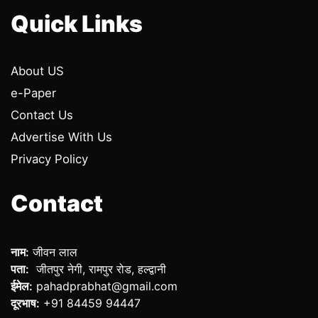
Quick Links
About US
e-Paper
Contact Us
Advertise With Us
Privacy Policy
Contact
नाम:
जीवन लाल
पता:
जीतपुर नेगी, रामपुर रोड, हल्द्वानी
ईमेल:
pahadprabhat@gmail.com
दूरभाष:
+91 84459 94447