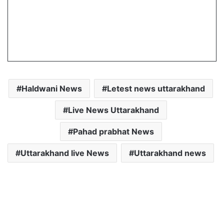
Haldwani News
Letest news uttarakhand
Live News Uttarakhand
Pahad prabhat News
Uttarakhand live News
Uttarakhand news