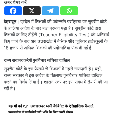
खबर शेयर करें
देहरादून।
प्रदेश में शिक्षकों की पदोन्नति प्रक्रिया पर सुप्रीम कोर्ट
के हालिया आदेश के बाद बड़ा प्रभाव पड़ा है। सुप्रीम कोर्ट द्वारा
शिक्षकों के लिए टीईटी (Teacher Eligibility Test) को अनिवार्य
किए जाने के बाद अब उत्तराखंड में बेसिक और जूनियर हाईस्कूलों के
18 हजार से अधिक शिक्षकों की पदोन्नतियां रोक दी गई हैं।
राज्य सरकार करेगी पुनर्विचार याचिका दाखिल
सुप्रीम कोर्ट के इस फैसले से शिक्षकों में गहरी नाराज़गी है। वहीं,
राज्य सरकार ने इस आदेश के खिलाफ पुनर्विचार याचिका दाखिल
करने का निर्णय लिया है। शासन स्तर पर इस संबंध में तैयारी की जा
रही है।
यह भी पढ़ें 👉
उत्तराखंड: धामी कैबिनेट के ऐतिहासिक फैसले,
लामाचौड़ में हाईकोर्ट की भूमि के लिए लगी मोहर