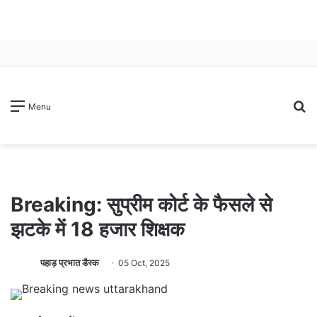
S
Menu
fo
Breaking: सुप्रीम कोर्ट के फैसले से
झटके में 18 हजार शिक्षक
पहाड़ प्रभात डैस्क
05 Oct, 2025