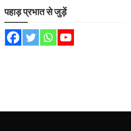
पहाड़ प्रभात से जुड़ें