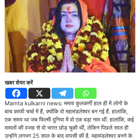
खबर शेयर करें
Mamta kulkarni news: ममता कुलकर्णी हाल ही में लोगों के
बाच काफी चर्चा में हैं, क्योंकि वो महामंडलेश्वर बन गई हैं. हालांकि,
एक समय था जब फिल्मी दुनिया में वो एक बड़ा नाम थीं. हालांकि, कई
मामलों की वजह से वो भारत छोड़ चुकी थीं, लेकिन पिछले साल ही
उन्होंने लगभग 25 साल के बाद वापसी की है. महामंडलेश्वर बनने के