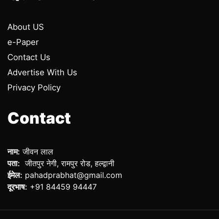
About US
e-Paper
Contact Us
Advertise With Us
Privacy Policy
Contact
नाम:
जीवन लाल
पता:
जीतपुर नेगी, रामपुर रोड, हल्द्वानी
ईमेल:
pahadprabhat@gmail.com
दूरभाष:
+91 84459 94447