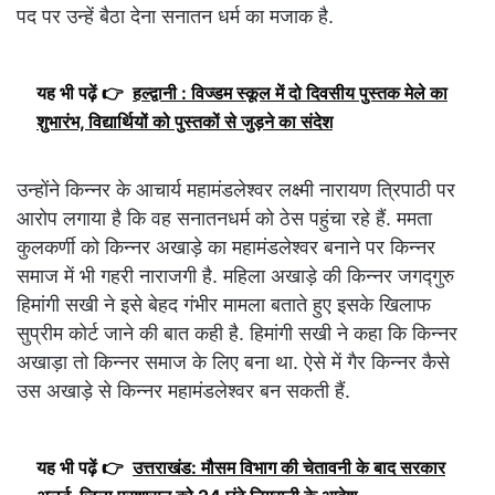
पद पर उन्हें बैठा देना सनातन धर्म का मजाक है.
यह भी पढ़ें 👉
हल्द्वानी : विज्डम स्कूल में दो दिवसीय पुस्तक मेले का
शुभारंभ, विद्यार्थियों को पुस्तकों से जुड़ने का संदेश
उन्होंने किन्नर के आचार्य महामंडलेश्वर लक्ष्मी नारायण त्रिपाठी पर
आरोप लगाया है कि वह सनातनधर्म को ठेस पहुंचा रहे हैं. ममता
कुलकर्णी को किन्नर अखाड़े का महामंडलेश्वर बनाने पर किन्नर
समाज में भी गहरी नाराजगी है. महिला अखाड़े की किन्नर जगद्गुरु
हिमांगी सखी ने इसे बेहद गंभीर मामला बताते हुए इसके खिलाफ
सुप्रीम कोर्ट जाने की बात कही है. हिमांगी सखी ने कहा कि किन्नर
अखाड़ा तो किन्नर समाज के लिए बना था. ऐसे में गैर किन्नर कैसे
उस अखाड़े से किन्नर महामंडलेश्वर बन सकती हैं.
यह भी पढ़ें 👉
उत्तराखंड: मौसम विभाग की चेतावनी के बाद सरकार