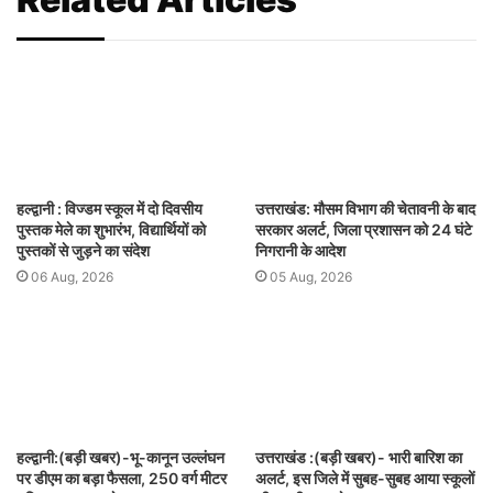
हल्द्वानी : विज्डम स्कूल में दो दिवसीय
उत्तराखंड: मौसम विभाग की चेतावनी के बाद
पुस्तक मेले का शुभारंभ, विद्यार्थियों को
सरकार अलर्ट, जिला प्रशासन को 24 घंटे
पुस्तकों से जुड़ने का संदेश
निगरानी के आदेश
06 Aug, 2026
05 Aug, 2026
हल्द्वानी:(बड़ी खबर)-भू-कानून उल्लंघन
उत्तराखंड :(बड़ी खबर)- भारी बारिश का
पर डीएम का बड़ा फैसला, 250 वर्ग मीटर
अलर्ट, इस जिले में सुबह-सुबह आया स्कूलों