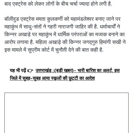
बाद एक्ट्रेस को लेकर लोगों के बीच चर्चा ज्यादा होने लगी है.
बॉलीवुड एक्ट्रेस ममता कुलकर्णी को महामंडलेश्वर बनाए जाने पर
महाकुंभ में साधु-संतों ने गहरी नाराजगी जाहिर की है. धर्माचार्यों ने
किन्नर अखाड़े पर महाकुंभ में धार्मिक परंपराओं का मजाक बनाने का
आरोप लगाया है. महिला अखाड़े की किन्नर जगद्गुरु हिमांगी सखी ने
इस मामले में सुप्रीम कोर्ट में चुनौती देने की बात कही है.
यह भी पढ़ें 👉
उत्तराखंड :(बड़ी खबर)- भारी बारिश का अलर्ट, इस
जिले में सुबह-सुबह आया स्कूलों की छुट्टी का आदेश