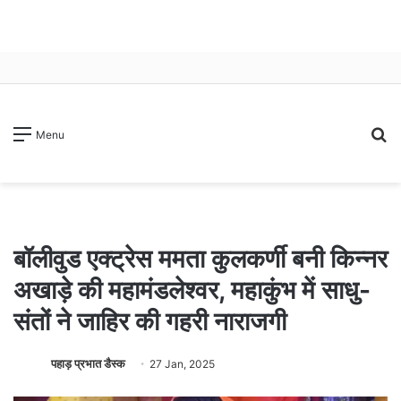
S
Menu
fo
बॉलीवुड एक्ट्रेस ममता कुलकर्णी बनी किन्नर
अखाड़े की महामंडलेश्वर, महाकुंभ में साधु-
संतों ने जाहिर की गहरी नाराजगी
पहाड़ प्रभात डैस्क
27 Jan, 2025