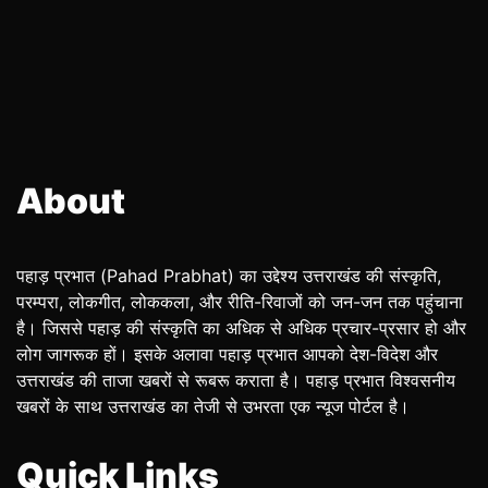
About
पहाड़ प्रभात (Pahad Prabhat) का उद्देश्य उत्तराखंड की संस्कृति,
परम्परा, लोकगीत, लोककला, और रीति-रिवाजों को जन-जन तक पहुंचाना
है। जिससे पहाड़ की संस्कृति का अधिक से अधिक प्रचार-प्रसार हो और
लोग जागरूक हों। इसके अलावा पहाड़ प्रभात आपको देश-विदेश और
उत्तराखंड की ताजा खबरों से रूबरू कराता है। पहाड़ प्रभात विश्वसनीय
खबरों के साथ उत्तराखंड का तेजी से उभरता एक न्यूज पोर्टल है।
Quick Links