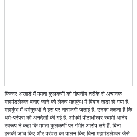
किन्नर अखाड़े में ममता कुलकर्णी को गोपनीय तरीके से अचानक
महामंडलेश्वर बनाए जाने को लेकर महाकुंभ में विवाद खड़ा हो गया है.
महाकुंभ में धर्मगुरुओं ने इस पर नाराजगी जताई है. उनका कहना है कि
धर्म-परंपरा की अनदेखी की गई है. शांभवी पीठाधीश्वर स्वामी आनंद
स्वरूप ने कहा कि ममता कुलकर्णी पर गंभीर आरोप लगे हैं. बिना
इसकी जांच किए और परंपरा का पालन किए बिना महामंडलेश्वर जैसे