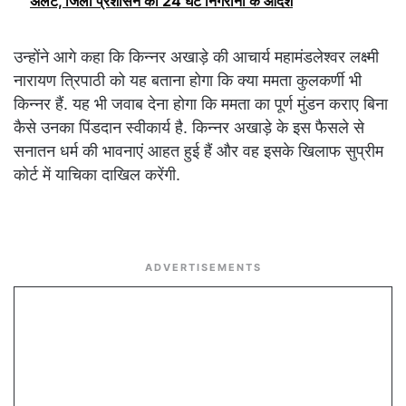
अलर्ट, जिला प्रशासन को 24 घंटे निगरानी के आदेश
उन्होंने आगे कहा कि किन्नर अखाड़े की आचार्य महामंडलेश्वर लक्ष्मी
नारायण त्रिपाठी को यह बताना होगा कि क्या ममता कुलकर्णी भी
किन्नर हैं. यह भी जवाब देना होगा कि ममता का पूर्ण मुंडन कराए बिना
कैसे उनका पिंडदान स्वीकार्य है. किन्नर अखाड़े के इस फैसले से
सनातन धर्म की भावनाएं आहत हुई हैं और वह इसके खिलाफ सुप्रीम
कोर्ट में याचिका दाखिल करेंगी.
ADVERTISEMENTS