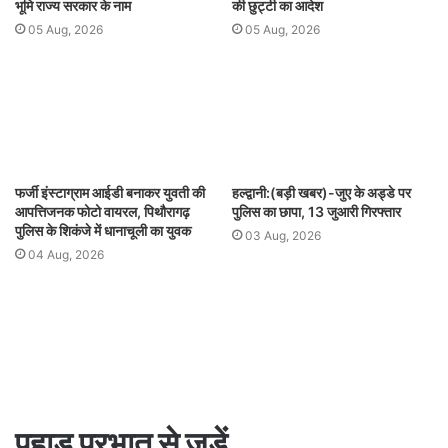
भूमि राज्य सरकार के नाम
की छुट्टी का आदेश
05 Aug, 2026
05 Aug, 2026
फर्जी इंस्टाग्राम आईडी बनाकर युवती की
हल्द्वानी:(बड़ी खबर)-जुए के अड्डे पर
आपत्तिजनक फोटो वायरल, पिथौरागढ़
पुलिस का छापा, 13 जुआरी गिरफ्तार
पुलिस के शिकंजे में धानाचूली का युवक
03 Aug, 2026
04 Aug, 2026
पहाड़ प्रभात से जुड़ें