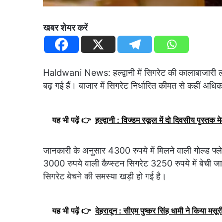
खबर शेयर करें
Haldwani News: हल्द्वानी में सिगरेट की कालाबाजारी लगा
बढ़ गई हैं। बाजार में सिगरेट निर्धारित कीमत से कहीं अधिक
यह भी पढ़ें 👉
हल्द्वानी : विज्डम स्कूल में दो दिवसीय पुस्तक मेल
जानकारी के अनुसार 4300 रुपये में मिलने वाली गोल्ड फ्ल
3000 रुपये वाली कैप्स्टन सिगरेट 3250 रुपये में बेची 
सिगरेट बेचने की समस्या खड़ी हो गई है।
यह भी पढ़ें 👉
देहरादून : सीएम पुष्कर सिंह धामी ने किया मस