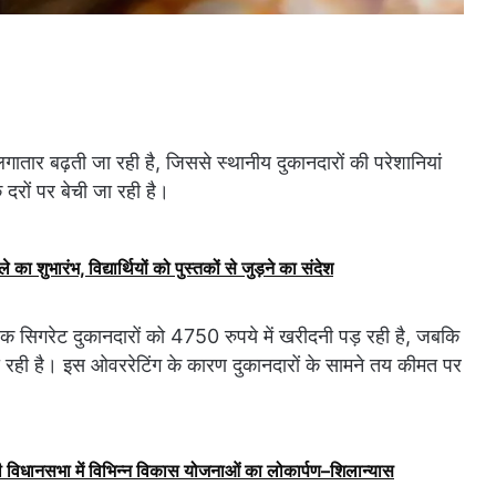
तार बढ़ती जा रही है, जिससे स्थानीय दुकानदारों की परेशानियां
 दरों पर बेची जा रही है।
े का शुभारंभ, विद्यार्थियों को पुस्तकों से जुड़ने का संदेश
ेक सिगरेट दुकानदारों को 4750 रुपये में खरीदनी पड़ रही है, जबकि
जा रही है। इस ओवररेटिंग के कारण दुकानदारों के सामने तय कीमत पर
ूरी विधानसभा में विभिन्न विकास योजनाओं का लोकार्पण–शिलान्यास