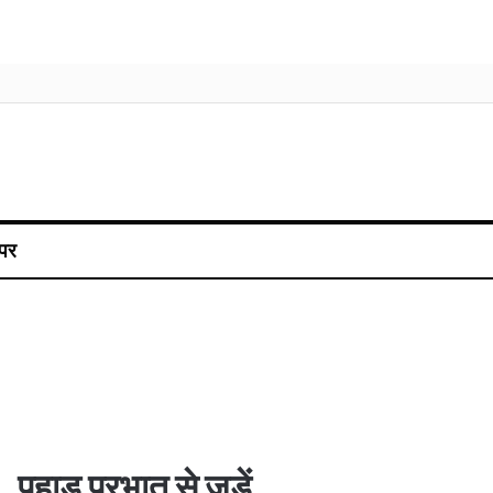
पर
पहाड़ प्रभात से जुड़ें