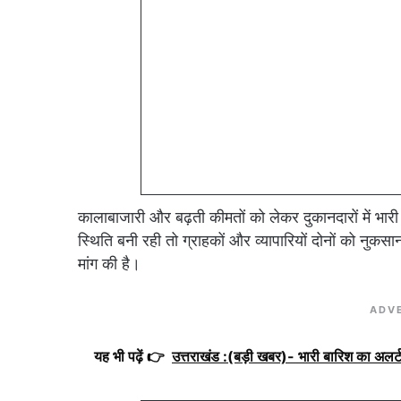
कालाबाजारी और बढ़ती कीमतों को लेकर दुकानदारों में भार
स्थिति बनी रही तो ग्राहकों और व्यापारियों दोनों को नुकसान
मांग की है।
ADV
यह भी पढ़ें 👉
उत्तराखंड :(बड़ी खबर)- भारी बारिश का अलर्ट