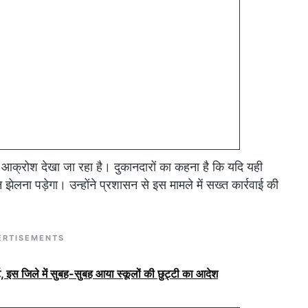
ी आक्रोश देखा जा रहा है। दुकानदारों का कहना है कि यदि यही
 झेलना पड़ेगा। उन्होंने प्रशासन से इस मामले में सख्त कार्रवाई की
ERTISEMENTS
, इस जिले में सुबह-सुबह आया स्कूलों की छुट्टी का आदेश