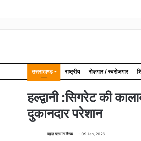
उत्तराखण्ड
राष्ट्रीय
रोज़गार / स्वरोजगार
श
हल्द्वानी :सिगरेट की काला
दुकानदार परेशान
पहाड़ प्रभात डैस्क
09 Jan, 2026