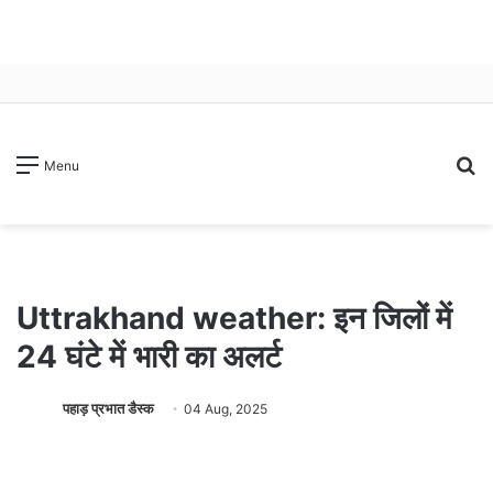
S
Menu
fo
Uttrakhand weather: इन जिलों में
24 घंटे में भारी का अलर्ट
पहाड़ प्रभात डैस्क
04 Aug, 2025