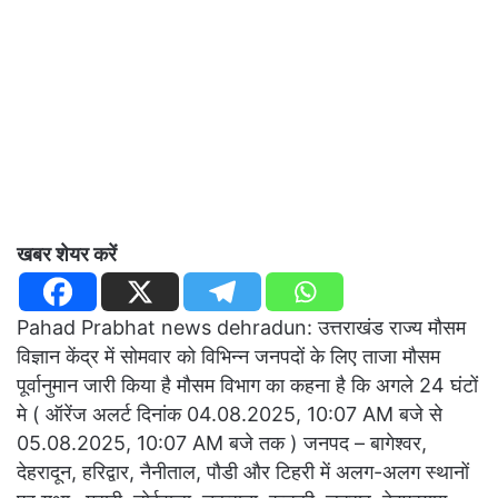
खबर शेयर करें
Pahad Prabhat news dehradun: उत्तराखंड राज्य मौसम
विज्ञान केंद्र में सोमवार को विभिन्न जनपदों के लिए ताजा मौसम
पूर्वानुमान जारी किया है मौसम विभाग का कहना है कि अगले 24 घंटों
मे ( ऑरेंज अलर्ट दिनांक 04.08.2025, 10:07 AM बजे से
05.08.2025, 10:07 AM बजे तक ) जनपद – बागेश्वर,
देहरादून, हरिद्वार, नैनीताल, पौडी और टिहरी में अलग-अलग स्थानों