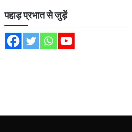
पहाड़ प्रभात से जुड़ें