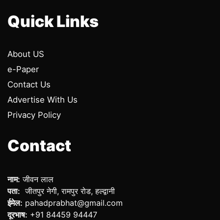
Quick Links
About US
e-Paper
Contact Us
Advertise With Us
Privacy Policy
Contact
नाम:
जीवन लाल
पता:
जीतपुर नेगी, रामपुर रोड, हल्द्वानी
ईमेल:
pahadprabhat@gmail.com
दूरभाष:
+91 84459 94447