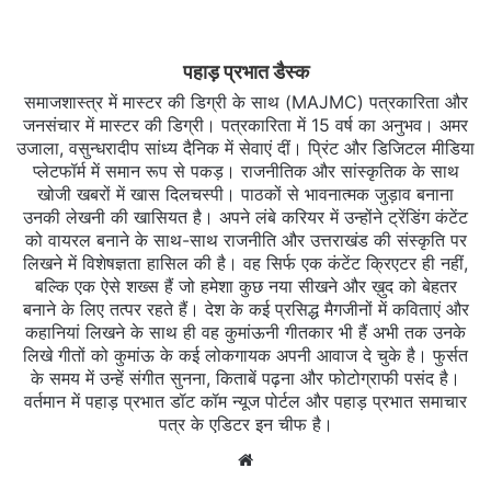
पहाड़ प्रभात डैस्क
समाजशास्त्र में मास्टर की डिग्री के साथ (MAJMC) पत्रकारिता और
जनसंचार में मास्टर की डिग्री। पत्रकारिता में 15 वर्ष का अनुभव। अमर
उजाला, वसुन्धरादीप सांध्य दैनिक में सेवाएं दीं। प्रिंट और डिजिटल मीडिया
प्लेटफॉर्म में समान रूप से पकड़। राजनीतिक और सांस्कृतिक के साथ
खोजी खबरों में खास दिलचस्‍पी। पाठकों से भावनात्मक जुड़ाव बनाना
उनकी लेखनी की खासियत है। अपने लंबे करियर में उन्होंने ट्रेंडिंग कंटेंट
को वायरल बनाने के साथ-साथ राजनीति और उत्तराखंड की संस्कृति पर
लिखने में विशेषज्ञता हासिल की है। वह सिर्फ एक कंटेंट क्रिएटर ही नहीं,
बल्कि एक ऐसे शख्स हैं जो हमेशा कुछ नया सीखने और ख़ुद को बेहतर
बनाने के लिए तत्पर रहते हैं। देश के कई प्रसिद्ध मैगजीनों में कविताएं और
कहानियां लिखने के साथ ही वह कुमांऊनी गीतकार भी हैं अभी तक उनके
लिखे गीतों को कुमांऊ के कई लोकगायक अपनी आवाज दे चुके है। फुर्सत
के समय में उन्हें संगीत सुनना, किताबें पढ़ना और फोटोग्राफी पसंद है।
वर्तमान में पहाड़ प्रभात डॉट कॉम न्यूज पोर्टल और पहाड़ प्रभात समाचार
पत्र के एडिटर इन चीफ है।
Website