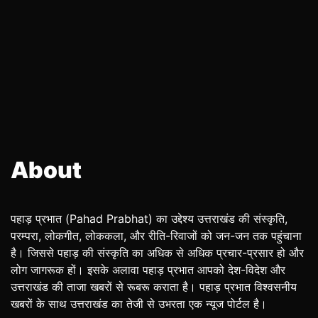
About
पहाड़ प्रभात (Pahad Prabhat) का उद्देश्य उत्तराखंड की संस्कृति,
परम्परा, लोकगीत, लोककला, और रीति-रिवाजों को जन-जन तक पहुंचाना
है। जिससे पहाड़ की संस्कृति का अधिक से अधिक प्रचार-प्रसार हो और
लोग जागरूक हों। इसके अलावा पहाड़ प्रभात आपको देश-विदेश और
उत्तराखंड की ताजा खबरों से रूबरू कराता है। पहाड़ प्रभात विश्वसनीय
खबरों के साथ उत्तराखंड का तेजी से उभरता एक न्यूज पोर्टल है।