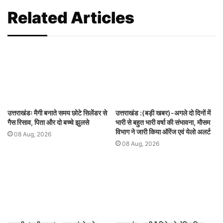
Related Articles
उत्तराखंडः मैगी बनाते समय छोटे सिलेंडर से
उत्तराखंड :(बड़ी खबर)-अगले दो दिनों में
गैस रिसाव, पिता और दो बच्चे झुलसे
भारी से बहुत भारी वर्षा की संभावना, मौसम
विभाग ने जारी किया ऑरेंज एवं येलो अलर्ट
08 Aug, 2026
08 Aug, 2026