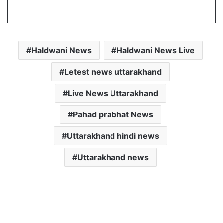
Haldwani News
Haldwani News Live
Letest news uttarakhand
Live News Uttarakhand
Pahad prabhat News
Uttarakhand hindi news
Uttarakhand news