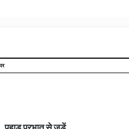
पर
पहाड़ प्रभात से जुड़ें