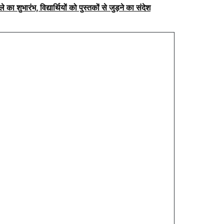
े का शुभारंभ, विद्यार्थियों को पुस्तकों से जुड़ने का संदेश