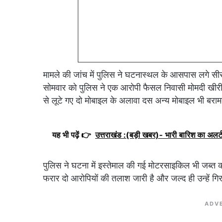
मामले की जांच में पुलिस ने घटनास्थल के आसपास लगे सी
सोमवार को पुलिस ने एक आरोपी फैसल निवासी मोमदी खीरी
से लूटे गए दो मोबाइल के अलावा दस अन्य मोबाइल भी बरामद
यह भी पढ़ें 👉
उत्तराखंड :(बड़ी खबर)- भारी बारिश का अलर्ट
पुलिस ने घटना में इस्तेमाल की गई मोटरसाइकिल भी जब्त 
फरार दो आरोपियों की तलाश जारी है और जल्द ही उन्हें ग
ADV