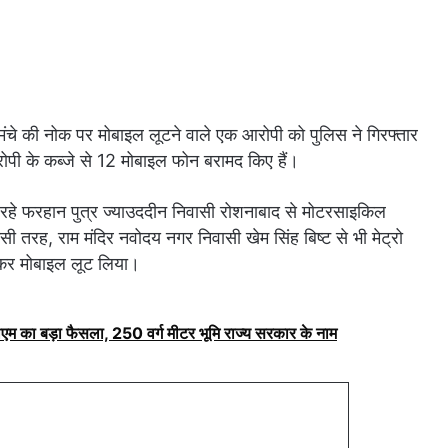
मंचे की नोक पर मोबाइल लूटने वाले एक आरोपी को पुलिस ने गिरफ्तार
पी के कब्जे से 12 मोबाइल फोन बरामद किए हैं।
 रहे फरहान पुत्र ज्याउददीन निवासी रोशनाबाद से मोटरसाइकिल
ी तरह, राम मंदिर नवोदय नगर निवासी खेम सिंह बिष्ट से भी मेट्रो
ाकर मोबाइल लूट लिया।
ीएम का बड़ा फैसला, 250 वर्ग मीटर भूमि राज्य सरकार के नाम