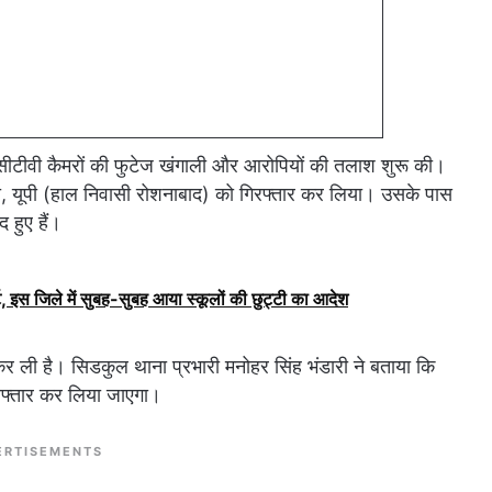
सीटीवी कैमरों की फुटेज खंगाली और आरोपियों की तलाश शुरू की।
, यूपी (हाल निवासी रोशनाबाद) को गिरफ्तार कर लिया। उसके पास
 हुए हैं।
, इस जिले में सुबह-सुबह आया स्कूलों की छुट्टी का आदेश
कर ली है। सिडकुल थाना प्रभारी मनोहर सिंह भंडारी ने बताया कि
िरफ्तार कर लिया जाएगा।
ERTISEMENTS