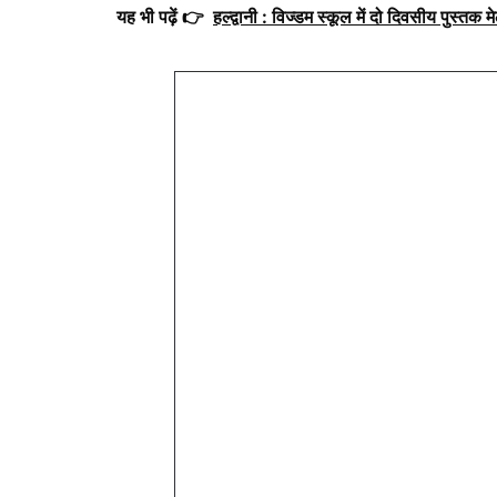
यह भी पढ़ें 👉
हल्द्वानी : विज्डम स्कूल में दो दिवसीय पुस्तक मेल