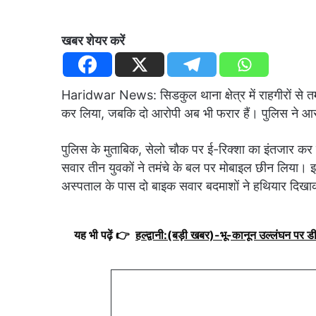
खबर शेयर करें
Haridwar News: सिडकुल थाना क्षेत्र में राहगीरों से त
कर लिया, जबकि दो आरोपी अब भी फरार हैं। पुलिस ने आरो
पुलिस के मुताबिक, सेलो चौक पर ई-रिक्शा का इंतजार कर
सवार तीन युवकों ने तमंचे के बल पर मोबाइल छीन लिया। इस
अस्पताल के पास दो बाइक सवार बदमाशों ने हथियार दिख
यह भी पढ़ें 👉
हल्द्वानी:(बड़ी खबर)-भू-कानून उल्लंघन पर ड